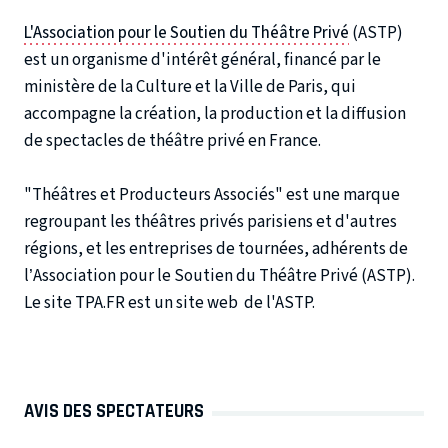
L'Association pour le Soutien du Théâtre Privé
(ASTP)
est un organisme d'intérêt général, financé par le
ministère de la Culture et la Ville de Paris, qui
accompagne la création, la production et la diffusion
de spectacles de théâtre privé en France.
"Théâtres et Producteurs Associés" est une marque
regroupant les théâtres privés parisiens et d'autres
régions, et les entreprises de tournées, adhérents de
l’Association pour le Soutien du Théâtre Privé (ASTP).
Le site TPA.FR est un site web de l'ASTP.
AVIS DES SPECTATEURS