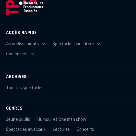
ACCÈS RAPIDE
ARCHIVES
Tous les spectacles
GENRES
Jeune public
Humour et One man show
Spectacles musicaux
Lectures
Concerts