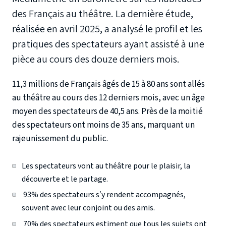
des Français au théâtre. La dernière étude,
réalisée en avril 2025, a analysé le profil et les
pratiques des spectateurs ayant assisté à une
pièce au cours des douze derniers mois.
11,3 millions de Français âgés de 15 à 80 ans sont allés
au théâtre au cours des 12 derniers mois, avec un âge
moyen des spectateurs de 40,5 ans. ​Près de la moitié
des spectateurs ont moins de 35 ans, marquant un
rajeunissement du public.
Les spectateurs vont au théâtre pour le plaisir, la
découverte et le partage.
93% des spectateurs s’y rendent accompagnés,
souvent avec leur conjoint ou des amis. ​
70% des spectateurs estiment que tous les sujets ont