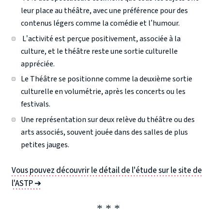
leur place au théâtre, avec une préférence pour des
contenus légers comme la comédie et l’humour.
L’activité est perçue positivement, associée à la
culture, et
le théâtre reste une sortie culturelle
appréciée.
Le Théâtre se positionne comme la deuxième sortie
culturelle en volumétrie, après les concerts ou les
festivals.
Une représentation sur deux relève du théâtre ou des
arts associés, souvent jouée dans des salles de plus
petites jauges.
Vous pouvez découvrir le détail de l'étude sur le site de
l'ASTP ➔