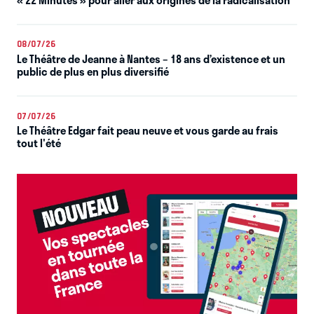
08/07/26
Le Théâtre de Jeanne à Nantes – 18 ans d’existence et un
public de plus en plus diversifié
07/07/26
Le Théâtre Edgar fait peau neuve et vous garde au frais
tout l'été