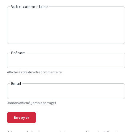
Votre commentaire
Prénom
Affiché à côté de votre commentaire.
Email
Jamais affiché, jamais partagé !
Envoyer