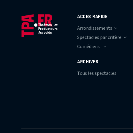
ACCÈS RAPIDE
ARCHIVES
Tous les spectacles