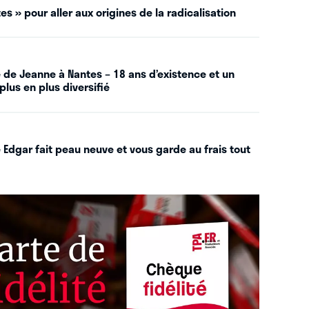
es » pour aller aux origines de la radicalisation
 de Jeanne à Nantes – 18 ans d’existence et un
plus en plus diversifié
 Edgar fait peau neuve et vous garde au frais tout