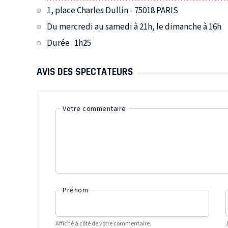
1, place Charles Dullin - 75018 PARIS
Du mercredi au samedi à 21h, le dimanche à 16h
Durée : 1h25
AVIS DES SPECTATEURS
Votre commentaire
Prénom
Affiché à côté de votre commentaire.