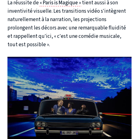
La réussite de
« Paris is Magique »
tient aussi à son
inventivité visuelle. Les transitions vidéo s’intègrent
naturellement à la narration, les projections
prolongent les décors avec une remarquable fluidité
et rappellent qu’ici, « c’est une comédie musicale,
tout est possible ».