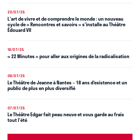
20/07/26
L'art de vivre et de comprendre le monde : un nouveau
cycle de « Rencontres et savoirs » s'installe au Théâtre
Édouard VII
18/07/26
« 22 Minutes » pour aller aux origines de la radicalisation
08/07/26
Le Théâtre de Jeanne à Nantes – 18 ans d’existence et un
public de plus en plus diversifié
07/07/26
Le Théâtre Edgar fait peau neuve et vous garde au frais
tout l'été