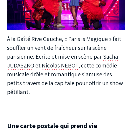
À la Gaîté Rive Gauche, « Paris is Magique » fait
souffler un vent de fraîcheur sur la scène
parisienne. Écrite et mise en scène par
Sacha
JUDASZKO
et
Nicolas NEBOT
, cette comédie
musicale drôle et romantique s'amuse des
petits travers de la capitale pour offrir un show
pétillant.
Une carte postale qui prend vie