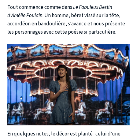
Tout commence comme dans
Le Fabuleux Destin
d’Amélie Poulain
. Un homme, béret vissé sur la tête,
accordéon en bandoulière, s’avance et nous présente
les personnages avec cette poésie si particulière.
En quelques notes, le décor est planté : celui d’une