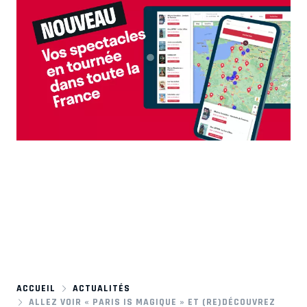
ACCUEIL
ACTUALITÉS
ALLEZ VOIR « PARIS IS MAGIQUE » ET (RE)DÉCOUVREZ