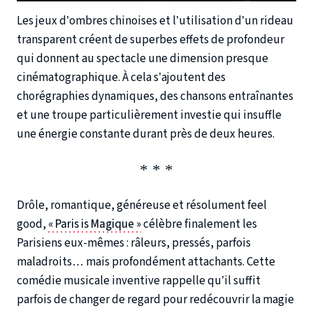
Les jeux d’ombres chinoises et l’utilisation d’un rideau
transparent créent de superbes effets de profondeur
qui donnent au spectacle une dimension presque
cinématographique. À cela s’ajoutent des
chorégraphies dynamiques, des chansons entraînantes
et une troupe particulièrement investie qui insuffle
une énergie constante durant près de deux heures.
Drôle, romantique, généreuse et résolument feel
good,
« Paris is Magique »
célèbre finalement les
Parisiens eux-mêmes : râleurs, pressés, parfois
maladroits… mais profondément attachants. Cette
comédie musicale inventive rappelle qu’il suffit
parfois de changer de regard pour redécouvrir la magie