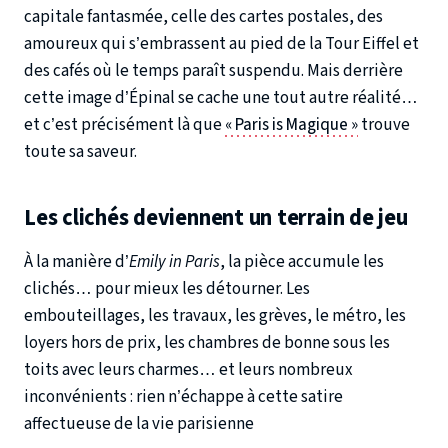
capitale fantasmée, celle des cartes postales, des
amoureux qui s’embrassent au pied de la Tour Eiffel et
des cafés où le temps paraît suspendu. Mais derrière
cette image d’Épinal se cache une tout autre réalité…
et c’est précisément là que
« Paris is Magique »
trouve
toute sa saveur.
Les clichés deviennent un terrain de jeu
À la manière d’
Emily in Paris
, la pièce accumule les
clichés… pour mieux les détourner. Les
embouteillages, les travaux, les grèves, le métro, les
loyers hors de prix, les chambres de bonne sous les
toits avec leurs charmes… et leurs nombreux
inconvénients : rien n’échappe à cette satire
affectueuse de la vie parisienne