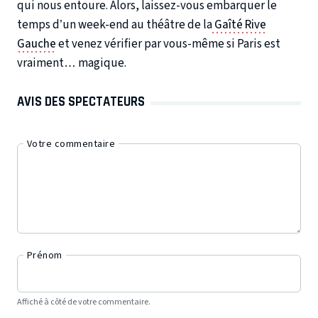
qui nous entoure. Alors, laissez-vous embarquer le
temps d’un week-end au théâtre de la
Gaîté Rive
Gauche
et venez vérifier par vous-même si Paris est
vraiment… magique.
AVIS DES SPECTATEURS
Votre commentaire
Prénom
Affiché à côté de votre commentaire.