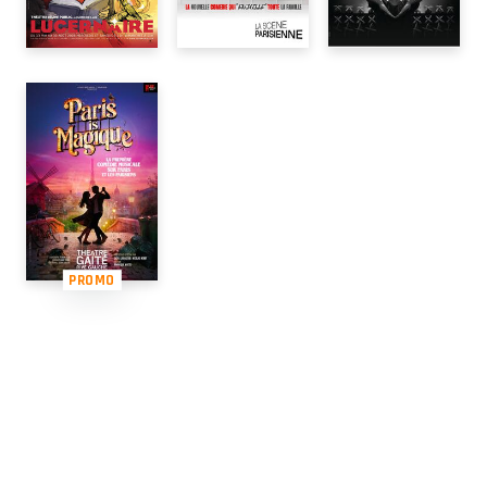
PROMO