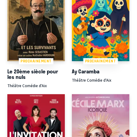
PROCHAINEMENT
PROCHAINEMENT
Le 20ème siècle pour
Ay Caramba
les nuls
Théâtre Comédie d'Aix
Théâtre Comédie d'Aix