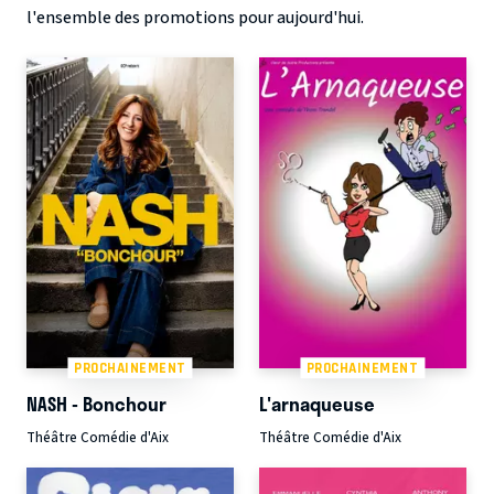
l'ensemble des promotions pour aujourd'hui.
PROCHAINEMENT
PROCHAINEMENT
NASH - Bonchour
L'arnaqueuse
Théâtre Comédie d'Aix
Théâtre Comédie d'Aix