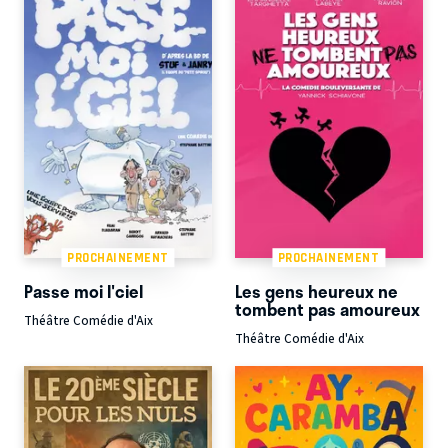
PROCHAINEMENT
PROCHAINEMENT
Passe moi l'ciel
Les gens heureux ne
tombent pas amoureux
Théâtre Comédie d'Aix
Théâtre Comédie d'Aix