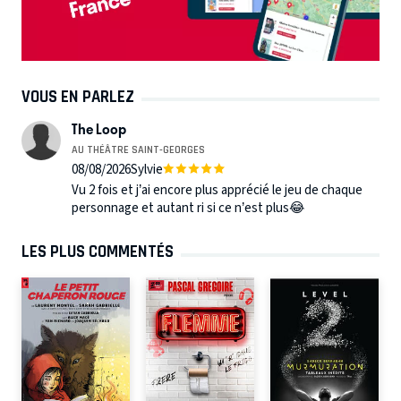
VOUS EN PARLEZ
The Loop
AU THÉÂTRE SAINT-GEORGES
08/08/2026
Sylvie
Vu 2 fois et j’ai encore plus apprécié le jeu de chaque
personnage et autant ri si ce n’est plus😂
LES PLUS COMMENTÉS