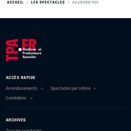
ACCUEIL
LES SPECTACLES
AUJOURD'HUI
ACCÈS RAPIDE
ARCHIVES
Tous les spectacles