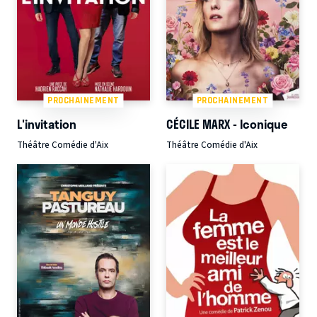
PROCHAINEMENT
PROCHAINEMENT
L'invitation
CÉCILE MARX - Iconique
Théâtre Comédie d'Aix
Théâtre Comédie d'Aix