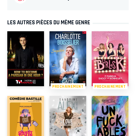
LES AUTRES PIÈCES DU MÊME GENRE
PROCHAINEMENT
PROCHAINEMENT