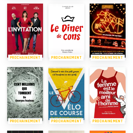
PROCHAINEMENT
PROCHAINEMENT
PROCHAINEMENT
PROCHAINEMENT
PROCHAINEMENT
PROCHAINEMENT