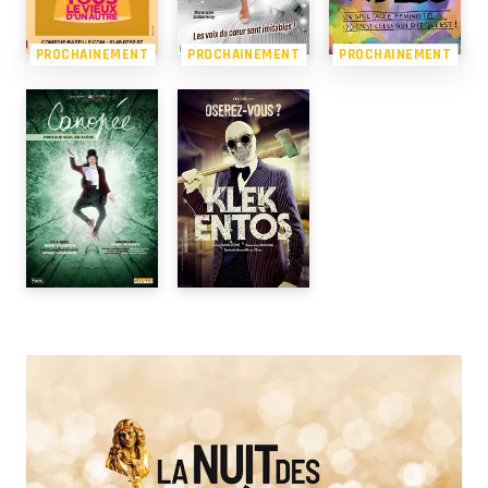
PROCHAINEMENT
PROCHAINEMENT
PROCHAINEMENT