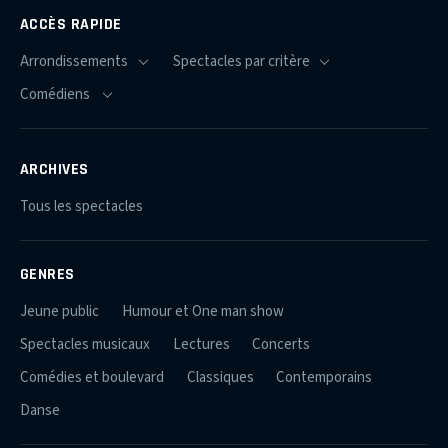
ACCÈS RAPIDE
ARCHIVES
Tous les spectacles
GENRES
Jeune public
Humour et One man show
Spectacles musicaux
Lectures
Concerts
Comédies et boulevard
Classiques
Contemporains
Danse