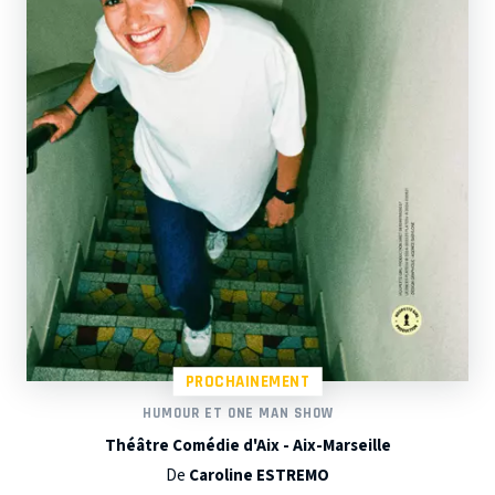
PROCHAINEMENT
HUMOUR ET ONE MAN SHOW
Théâtre Comédie d'Aix - Aix-Marseille
De
Caroline ESTREMO