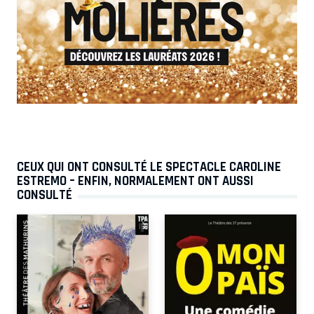
CEUX QUI ONT CONSULTÉ LE SPECTACLE CAROLINE
ESTREMO – ENFIN, NORMALEMENT ONT AUSSI
CONSULTÉ