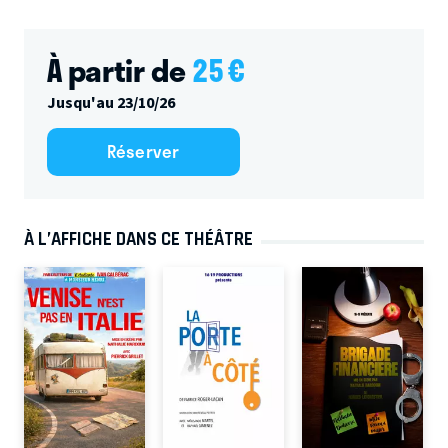
À partir de
25
€
Jusqu'au 23/10/26
Réserver
À L’AFFICHE DANS CE THÉÂTRE