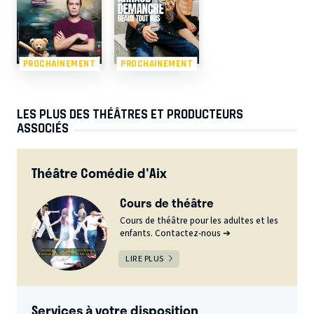
PROCHAINEMENT
PROCHAINEMENT
LES PLUS DES THÉÂTRES ET PRODUCTEURS
ASSOCIÉS
Théâtre Comédie d'Aix
Cours de théâtre
Cours de théâtre pour les adultes et les
enfants. Contactez-nous ➔
LIRE PLUS
Services à votre disposition