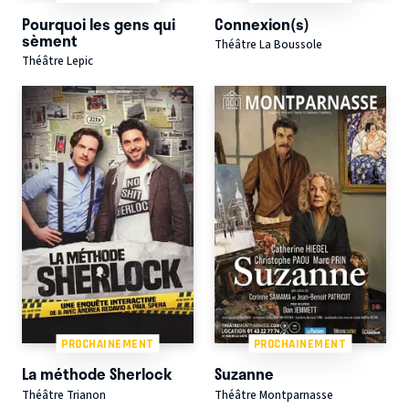
Pourquoi les gens qui
Connexion(s)
sèment
Théâtre La Boussole
Théâtre Lepic
PROCHAINEMENT
PROCHAINEMENT
La méthode Sherlock
Suzanne
Théâtre Trianon
Théâtre Montparnasse