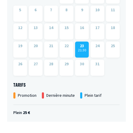
5
6
7
8
9
10
11
12
13
14
15
16
17
18
19
20
21
22
23
24
25
21:30
26
27
28
29
30
31
TARIFS
Promotion
Dernière minute
Plein tarif
Plein
25 €