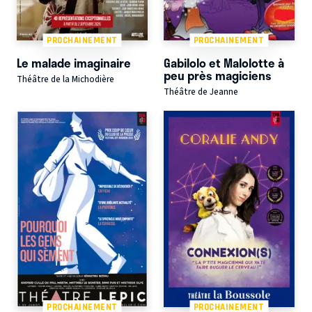
PROCHAINEMENT
PROCHAINEMENT
Le malade imaginaire
Gabilolo et Malolotte à
peu près magiciens
Théâtre de la Michodière
Théâtre de Jeanne
PROCHAINEMENT
PROCHAINEMENT