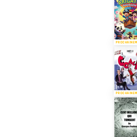
PROCHAINE
PROCHAINE