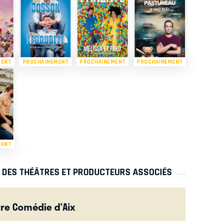
MENT
PROCHAINEMENT
PROCHAINEMENT
PROCHAINEMENT
MENT
S DES THÉÂTRES ET PRODUCTEURS ASSOCIÉS
re Comédie d'Aix