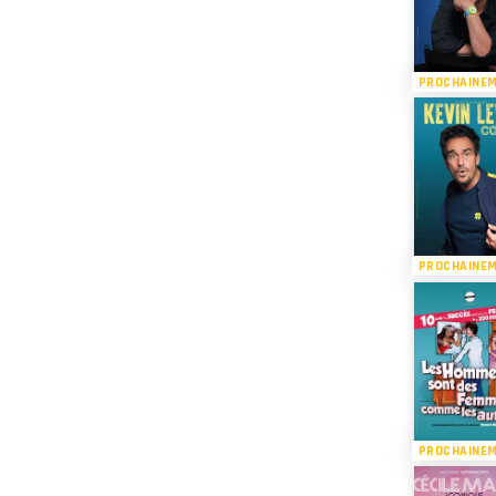
PROCHAINE
PROCHAINE
PROCHAINE