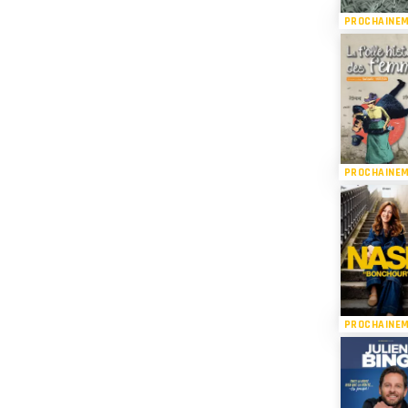
PROCHAINE
PROCHAINE
PROCHAINE