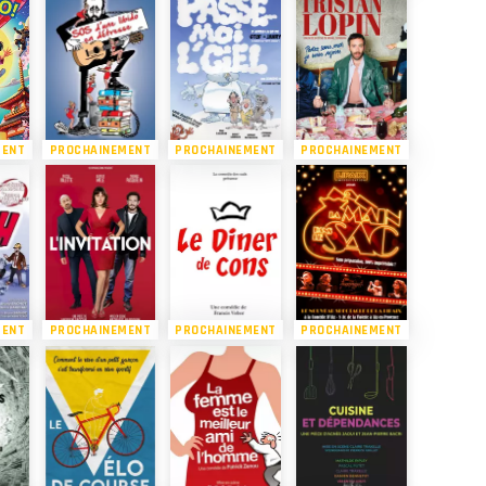
MENT
PROCHAINEMENT
PROCHAINEMENT
PROCHAINEMENT
MENT
PROCHAINEMENT
PROCHAINEMENT
PROCHAINEMENT