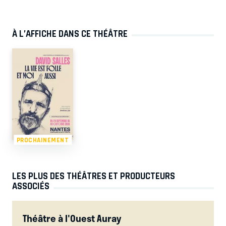
À L’AFFICHE DANS CE THÉÂTRE
PROCHAINEMENT
LES PLUS DES THÉÂTRES ET PRODUCTEURS
ASSOCIÉS
Théâtre à l'Ouest Auray