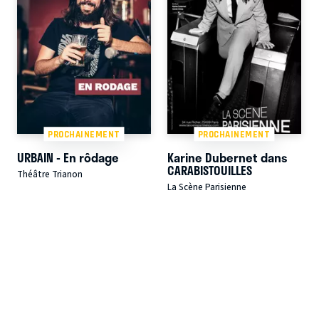
PROCHAINEMENT
PROCHAINEMENT
URBAIN - En rôdage
Karine Dubernet dans
CARABISTOUILLES
Théâtre Trianon
La Scène Parisienne