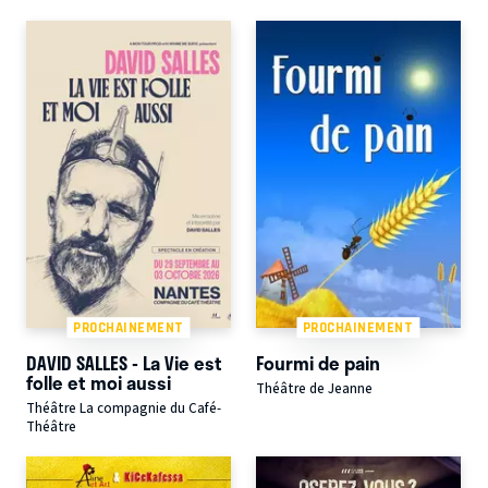
PROCHAINEMENT
PROCHAINEMENT
DAVID SALLES - La Vie est
Fourmi de pain
folle et moi aussi
Théâtre de Jeanne
Théâtre La compagnie du Café-
Théâtre