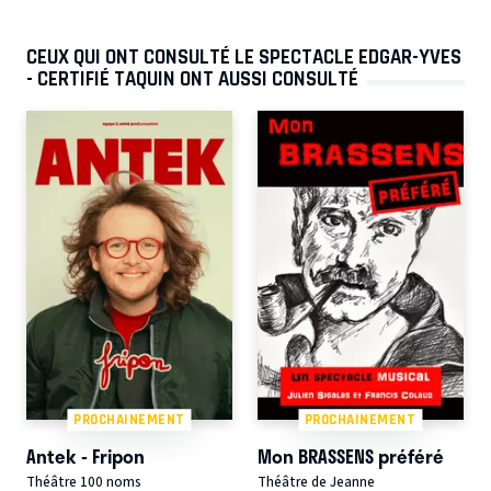
CEUX QUI ONT CONSULTÉ LE SPECTACLE EDGAR-YVES
- CERTIFIÉ TAQUIN ONT AUSSI CONSULTÉ
PROCHAINEMENT
PROCHAINEMENT
Antek - Fripon
Mon BRASSENS préféré
Théâtre 100 noms
Théâtre de Jeanne