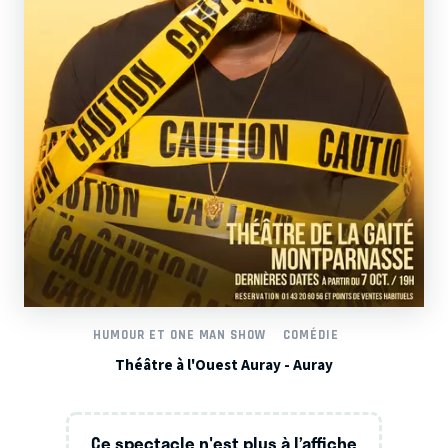
HUMOUR ET ONE MAN SHOW
COMÉDIE
Théâtre à l'Ouest Auray - Auray
Ce spectacle n'est plus à l’affiche