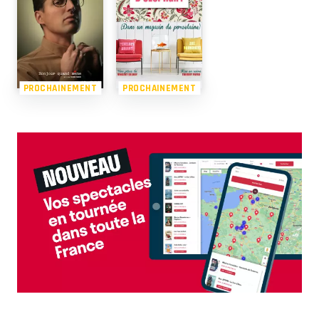
PROCHAINEMENT
PROCHAINEMENT