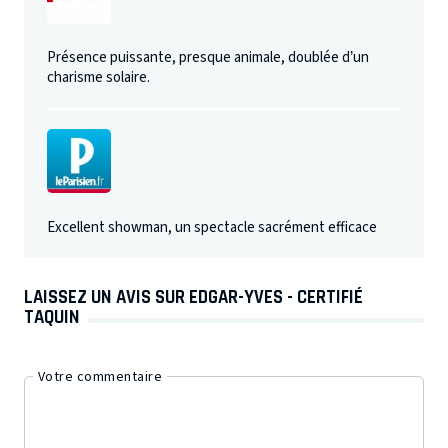
Présence puissante, presque animale, doublée d’un
charisme solaire.
Excellent showman, un spectacle sacrément efficace
LAISSEZ UN AVIS SUR EDGAR-YVES - CERTIFIÉ
TAQUIN
Votre commentaire