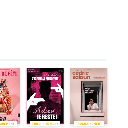
AINEMENT
PROCHAINEMENT
PROCHAINEMENT