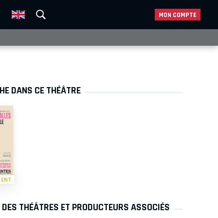
MON COMPTE
CHE DANS CE THÉÂTRE
MENT
S DES THÉÂTRES ET PRODUCTEURS ASSOCIÉS