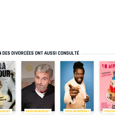
N DES DIVORCÉES ONT AUSSI CONSULTÉ
NEMENT
PROCHAINEMENT
PROCHAINEMENT
PROCH