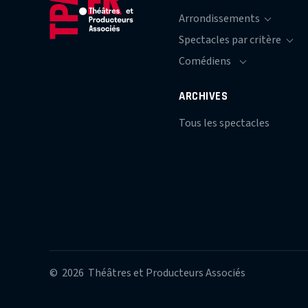
ARCHIVES
Tous les spectacles
© 2026 Théâtres et Producteurs Associés