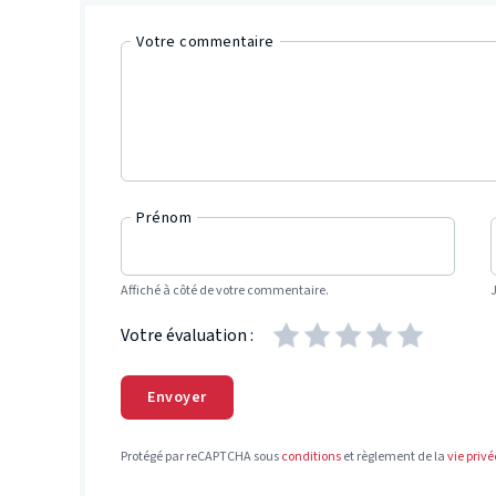
Votre commentaire
Prénom
Affiché à côté de votre commentaire.
Votre évaluation :
Envoyer
Protégé par reCAPTCHA sous
conditions
et règlement de la
vie privé