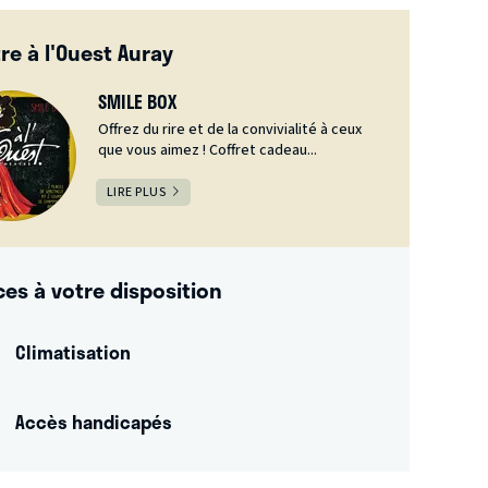
re à l'Ouest Auray
SMILE BOX
Offrez du rire et de la convivialité à ceux
que vous aimez ! Coffret cadeau...
LIRE PLUS
ces à votre disposition
Climatisation
Accès handicapés