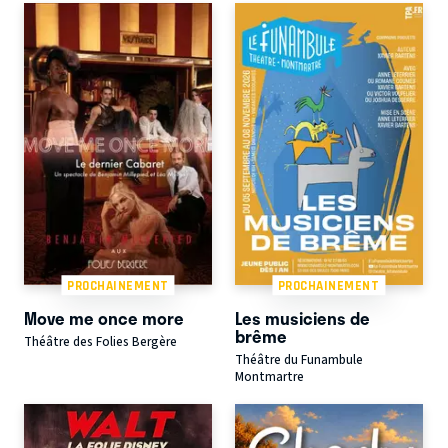
PROCHAINEMENT
PROCHAINEMENT
Move me once more
Les musiciens de
brême
Théâtre des Folies Bergère
Théâtre du Funambule
Montmartre