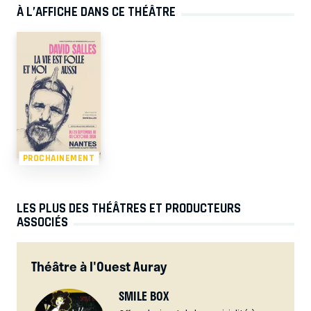
À L’AFFICHE DANS CE THÉÂTRE
PROCHAINEMENT
LES PLUS DES THÉÂTRES ET PRODUCTEURS
ASSOCIÉS
Théâtre à l'Ouest Auray
SMILE BOX