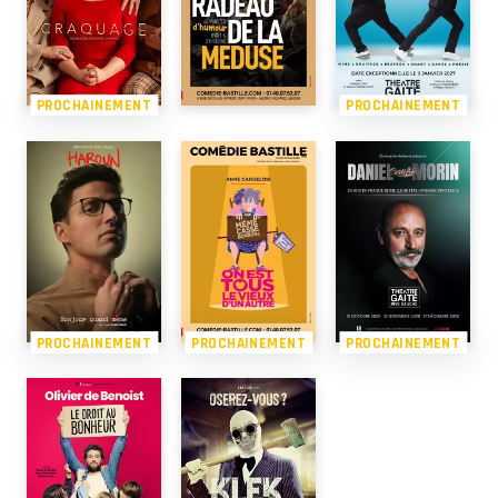
PROCHAINEMENT
PROCHAINEMENT
PROCHAINEMENT
PROCHAINEMENT
PROCHAINEMENT