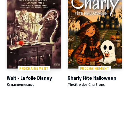
PROCHAINEMENT
PROCHAINEMENT
Walt - La folie Disney
Charly fête Halloween
Kimaimemesuive
Théâtre des Chartrons