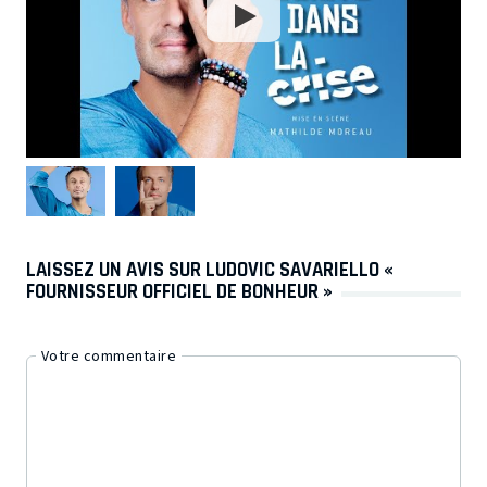
LAISSEZ UN AVIS SUR LUDOVIC SAVARIELLO «
FOURNISSEUR OFFICIEL DE BONHEUR »
Votre commentaire