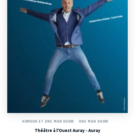
HUMOUR ET ONE MAN SHOW
ONE MAN SHOW
Théâtre à l'Ouest Auray - Auray