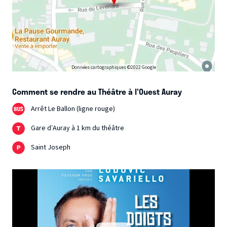
Données cartographiques ©2022 Google
Comment se rendre au Théâtre à l'Ouest Auray
Arrêt Le Ballon (ligne rouge)
Gare d’Auray à 1 km du théâtre
Saint Joseph