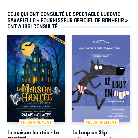
CEUX QUI ONT CONSULTÉ LE SPECTACLE LUDOVIC
SAVARIELLO « FOURNISSEUR OFFICIEL DE BONHEUR »
ONT AUSSI CONSULTÉ
PROCHAINEMENT
PROCHAINEMENT
La maison hantée - Le
Le Loup en Slip
musical