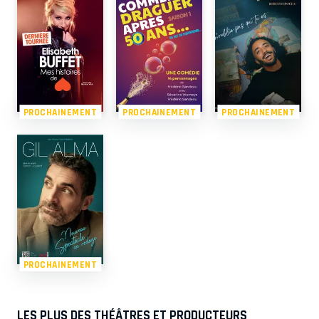
PROCHAINEMENT
PROCHAINEMENT
PROCHAINEMENT
PROCHAINEMENT
LES PLUS DES THÉÂTRES ET PRODUCTEURS