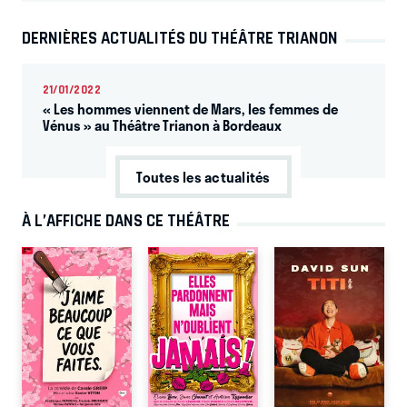
DERNIÈRES ACTUALITÉS DU THÉÂTRE TRIANON
21/01/2022
« Les hommes viennent de Mars, les femmes de
Vénus » au Théâtre Trianon à Bordeaux
Toutes les actualités
À L’AFFICHE DANS CE THÉÂTRE