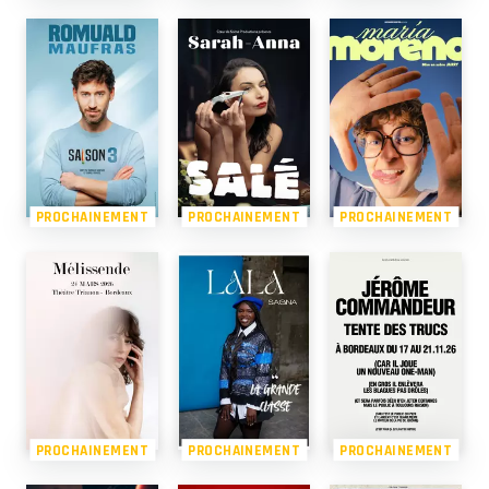
PROCHAINEMENT
PROCHAINEMENT
PROCHAINEMENT
PROCHAINEMENT
PROCHAINEMENT
PROCHAINEMENT