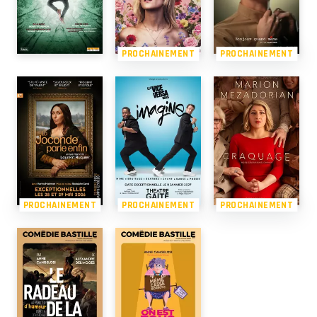
PROCHAINEMENT
PROCHAINEMENT
PROCHAINEMENT
PROCHAINEMENT
PROCHAINEMENT