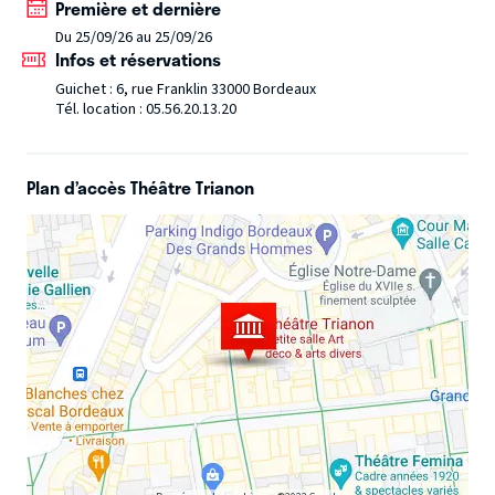
Première et dernière
Du 25/09/26 au 25/09/26
Infos et réservations
Guichet : 6, rue Franklin 33000 Bordeaux
Tél. location : 05.56.20.13.20
Plan d’accès Théâtre Trianon