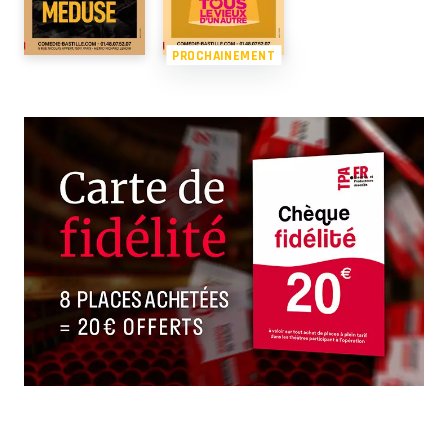
PROCHAINEMENT