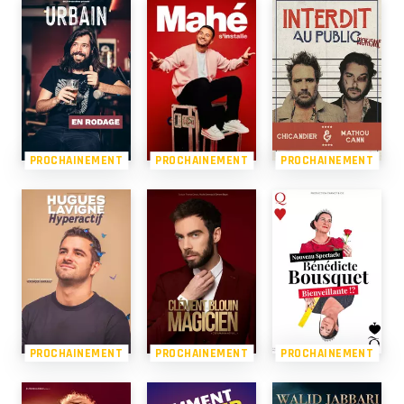
PROCHAINEMENT
PROCHAINEMENT
PROCHAINEMENT
PROCHAINEMENT
PROCHAINEMENT
PROCHAINEMENT