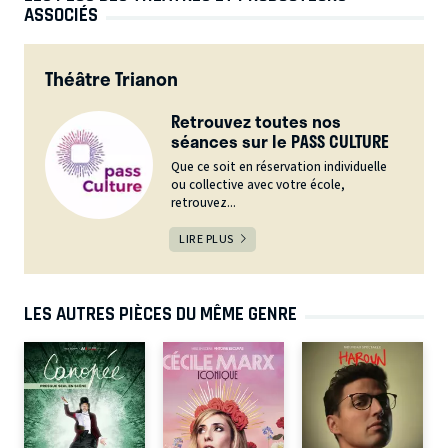
ASSOCIÉS
Théâtre Trianon
Retrouvez toutes nos
séances sur le PASS CULTURE
Que ce soit en réservation individuelle
ou collective avec votre école,
retrouvez...
LIRE PLUS
LES AUTRES PIÈCES DU MÊME GENRE