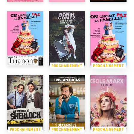
PROCHAINEMENT
PROCHAINEMENT
PROCHAINEMENT
PROCHAINEMENT
PROCHAINEMENT