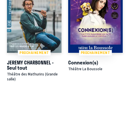
PROCHAINEMENT
PROCHAINEMENT
JEREMY CHARBONNEL -
Connexion(s)
Seul tout
Théâtre La Boussole
Théâtre des Mathurins (Grande
salle)