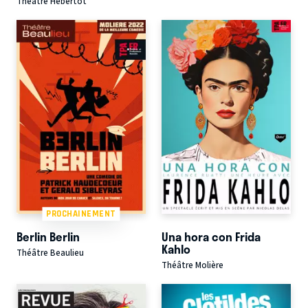
Théâtre Hébertot
PROCHAINEMENT
Berlin Berlin
Una hora con Frida
Kahlo
Théâtre Beaulieu
Théâtre Molière