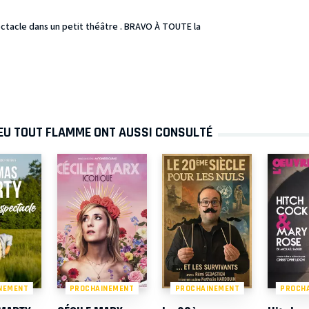
pectacle dans un petit théâtre . BRAVO À TOUTE la
FEU TOUT FLAMME ONT AUSSI CONSULTÉ
NEMENT
PROCHAINEMENT
PROCHAINEMENT
PROCH