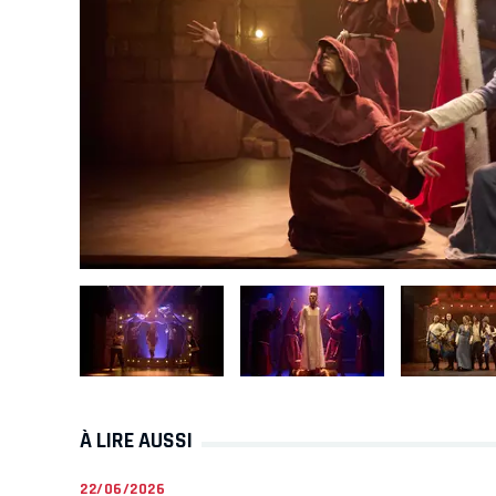
À LIRE AUSSI
22/06/2026