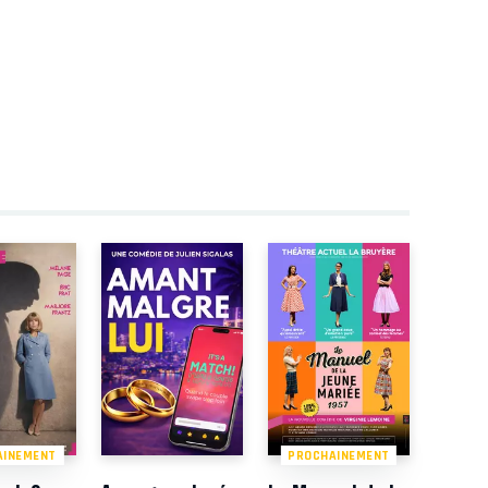
AINEMENT
PROCHAINEMENT