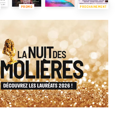
PROMO
PROCHAINEMENT