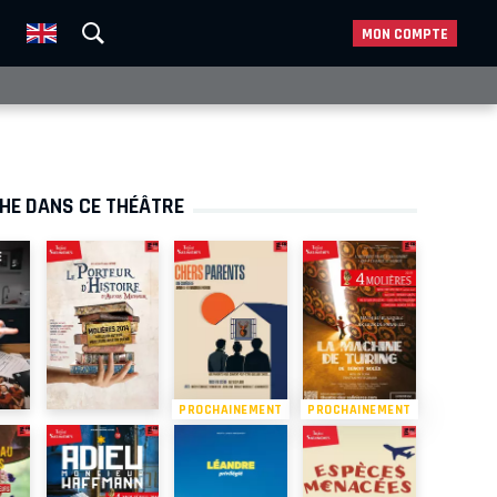
MON COMPTE
CHE DANS CE THÉÂTRE
PROCHAINEMENT
PROCHAINEMENT