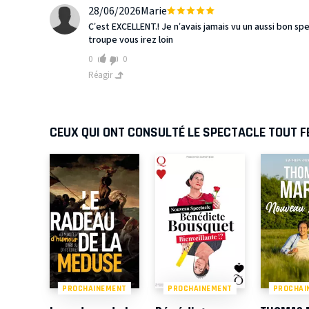
28/06/2026
Marie
C’est EXCELLENT.! Je n’avais jamais vu un aussi bon s
troupe vous irez loin
0
0
Réagir
CEUX QUI ONT CONSULTÉ LE SPECTACLE TOUT 
PROCHAINEMENT
PROCHAINEMENT
PROCHAI