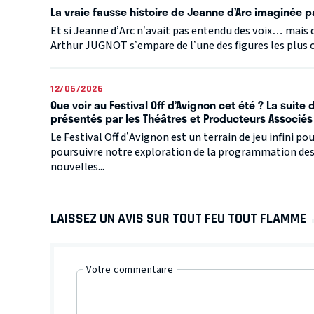
La vraie fausse histoire de Jeanne d’Arc imaginée p
Et si Jeanne d’Arc n’avait pas entendu des voix… mais 
Arthur JUGNOT s’empare de l’une des figures les plus cé
12/06/2026
Que voir au Festival Off d’Avignon cet été ? La suite
présentés par les Théâtres et Producteurs Associés
Le Festival Off d’Avignon est un terrain de jeu infini p
poursuivre notre exploration de la programmation des 
nouvelles...
LAISSEZ UN AVIS SUR TOUT FEU TOUT FLAMME
Votre commentaire