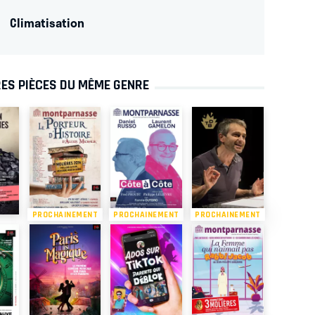
Climatisation
ES PIÈCES DU MÊME GENRE
PROCHAINEMENT
PROCHAINEMENT
PROCHAINEMENT