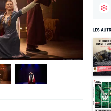
LES AUTR