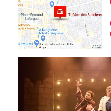
Données cartographiques ©2022
Google