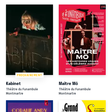
PROCHAINEMENT
Kabinet
Maître Mô
Théâtre du Funambule
Théâtre du Funambule
Montmartre
Montmartre