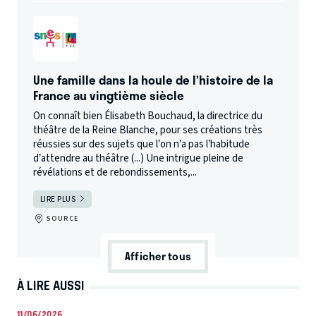
Une famille dans la houle de l’histoire de la
France au vingtième siècle
On connaît bien Élisabeth Bouchaud, la directrice du
théâtre de la Reine Blanche, pour ses créations très
réussies sur des sujets que l’on n’a pas l’habitude
d’attendre au théâtre (...) Une intrigue pleine de
révélations et de rebondissements,...
LIRE PLUS
SOURCE
Afficher tous
À LIRE AUSSI
11/06/2026