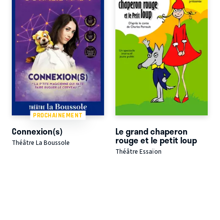
PROCHAINEMENT
Connexion(s)
Le grand chaperon
rouge et le petit loup
Théâtre La Boussole
Théâtre Essaïon