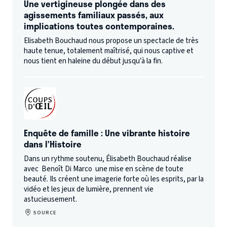
Une vertigineuse plongée dans des
agissements familiaux passés, aux
implications toutes contemporaines.
Elisabeth Bouchaud nous propose un spectacle de très
haute tenue, totalement maîtrisé, qui nous captive et
nous tient en haleine du début jusqu’à la fin.
Enquête de famille : Une vibrante histoire
dans l’Histoire
Dans un rythme soutenu, Élisabeth Bouchaud réalise
avec Benoît Di Marco une mise en scène de toute
beauté. Ils créent une imagerie forte où les esprits, par la
vidéo et les jeux de lumière, prennent vie
astucieusement.
SOURCE