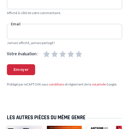
Affiché à côté de votre commentaire.
Email
Jamais affiché, jamais partagé !
Votre évaluation :
Envoyer
Protégé par reCAPTCHA sous
conditions
et règlement de la
vie privée
Google.
LES AUTRES PIÈCES DU MÊME GENRE