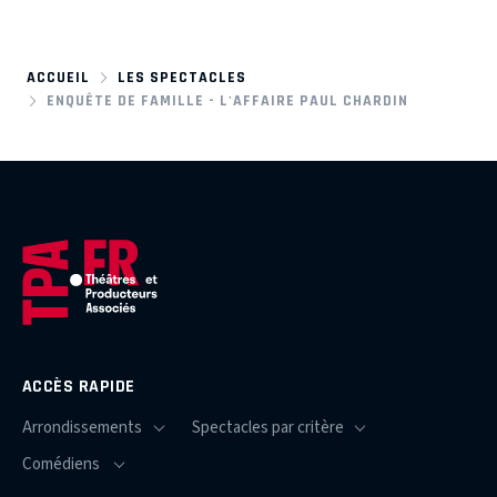
ACCUEIL
LES SPECTACLES
ENQUÊTE DE FAMILLE - L'AFFAIRE PAUL CHARDIN
ACCÈS RAPIDE