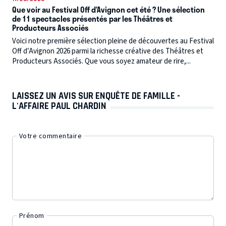
Que voir au Festival Off d’Avignon cet été ? Une sélection
de 11 spectacles présentés par les Théâtres et
Producteurs Associés
Voici notre première sélection pleine de découvertes au Festival
Off d’Avignon 2026 parmi la richesse créative des Théâtres et
Producteurs Associés. Que vous soyez amateur de rire,...
LAISSEZ UN AVIS SUR ENQUÊTE DE FAMILLE -
L'AFFAIRE PAUL CHARDIN
Votre commentaire
Prénom