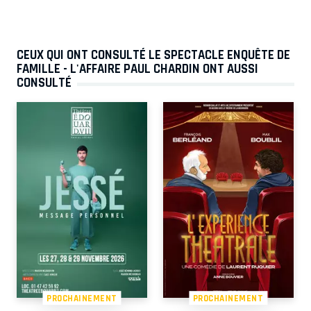
CEUX QUI ONT CONSULTÉ LE SPECTACLE ENQUÊTE DE
FAMILLE - L'AFFAIRE PAUL CHARDIN ONT AUSSI
CONSULTÉ
PROCHAINEMENT
PROCHAINEMENT