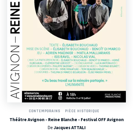
CONTEMPORAINS
PIÈCE HISTORIQUE
Théâtre Avignon - Reine Blanche - Festival OFF Avignon
De
Jacques ATTALI