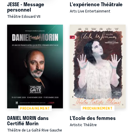
JESSE - Message
L'expérience Théâtrale
personnel
Arts Live Entertainment
Théâtre Edouard VII
PROCHAINEMENT
PROCHAINEMENT
DANIEL MORIN dans
L'Ecole des femmes
Certifié Morin
Artistic Théâtre
Théâtre de La Gaîté Rive Gauche