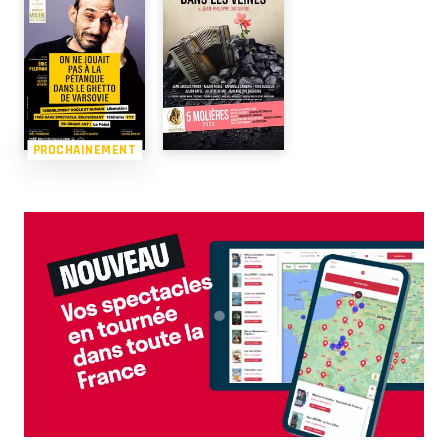
PROCHAINEMENT