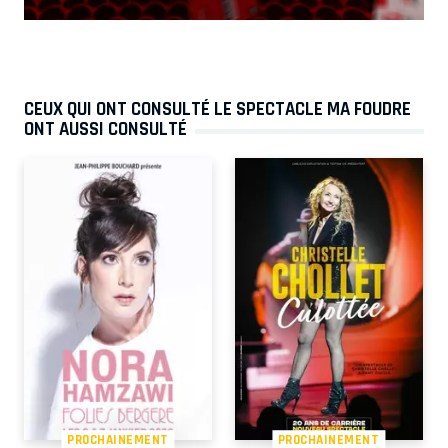
CEUX QUI ONT CONSULTÉ LE SPECTACLE MA FOUDRE
ONT AUSSI CONSULTÉ
PROCHAINEMENT
PROCHAINEMENT