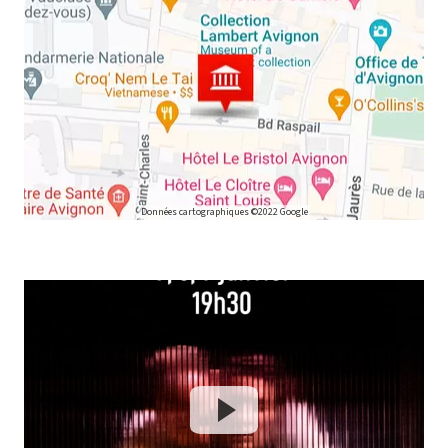
Données cartographiques ©2022 Google