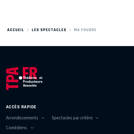
ACCUEIL
LES SPECTACLES
MA FOUDRE
ACCÈS RAPIDE