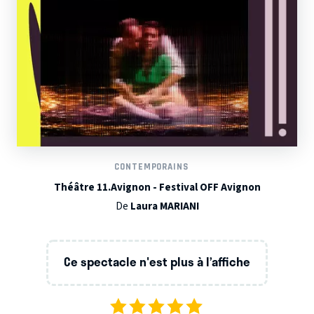
CONTEMPORAINS
Théâtre 11.Avignon - Festival OFF Avignon
De
Laura MARIANI
Ce spectacle n'est plus à l’affiche