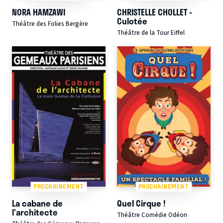
NORA HAMZAWI
CHRISTELLE CHOLLET -
Culotée
Théâtre des Folies Bergère
Théâtre de la Tour Eiffel
PROCHAINEMENT
PROCHAINEMENT
La cabane de
Quel Cirque !
l'architecte
Théâtre Comédie Odéon