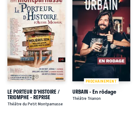
PROCHAINEMENT
LE PORTEUR D'HISTOIRE /
URBAIN - En rôdage
TRIOMPHE - REPRISE
Théâtre Trianon
Théâtre du Petit Montparnasse