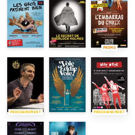
PROMO
PROCHAINEMENT
PROCHAINEMENT