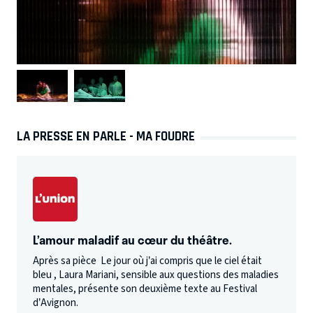
LA PRESSE EN PARLE - MA FOUDRE
L’amour maladif au cœur du théâtre.
Après sa pièce Le jour où j’ai compris que le ciel était
bleu , Laura Mariani, sensible aux questions des maladies
mentales, présente son deuxième texte au Festival
d’Avignon.