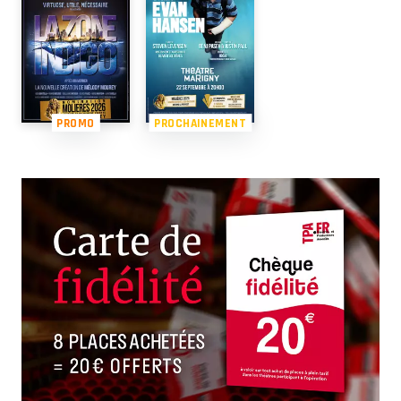
PROMO
PROCHAINEMENT