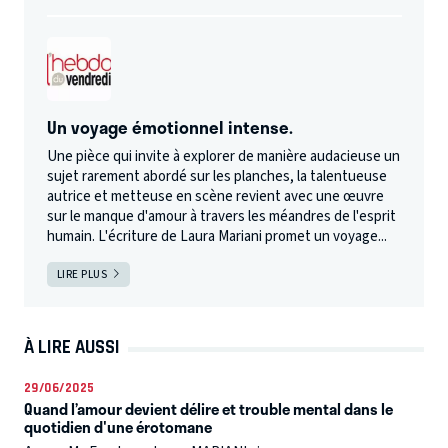
Un voyage émotionnel intense.
Une pièce qui invite à explorer de manière audacieuse un
sujet rarement abordé sur les planches, la talentueuse
autrice et metteuse en scène revient avec une œuvre
sur le manque d'amour à travers les méandres de l'esprit
humain. L'écriture de Laura Mariani promet un voyage...
LIRE PLUS
À LIRE AUSSI
29/06/2025
Quand l’amour devient délire et trouble mental dans le
quotidien d'une érotomane