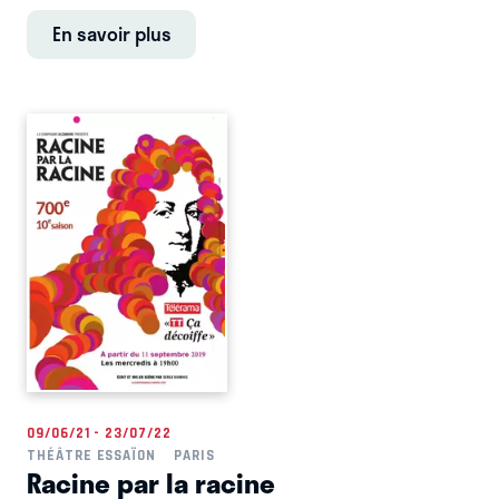
En savoir plus
09/06/21 - 23/07/22
THÉÂTRE ESSAÏON
PARIS
Racine par la racine