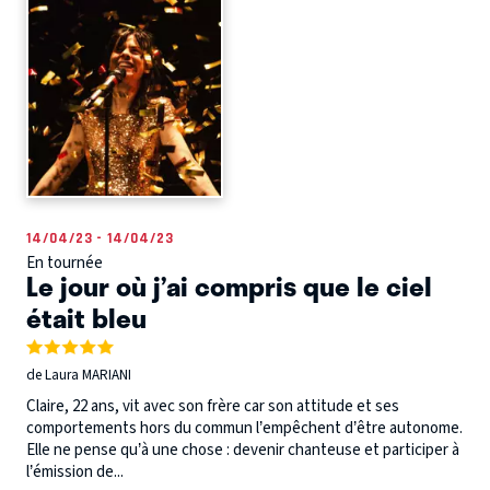
14/04/23 - 14/04/23
En tournée
Le jour où j’ai compris que le ciel
était bleu
de Laura MARIANI
Claire, 22 ans, vit avec son frère car son attitude et ses
comportements hors du commun l’empêchent d’être autonome.
Elle ne pense qu’à une chose : devenir chanteuse et participer à
l’émission de...