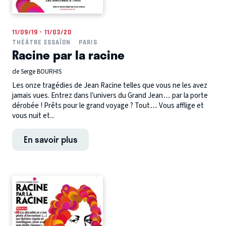
11/09/19 - 11/03/20
THÉÂTRE ESSAÏON
PARIS
Racine par la racine
de Serge BOURHIS
Les onze tragédies de Jean Racine telles que vous ne les avez
jamais vues. Entrez dans l’univers du Grand Jean… par la porte
dérobée ! Prêts pour le grand voyage ? Tout… Vous afflige et
vous nuit et...
En savoir plus