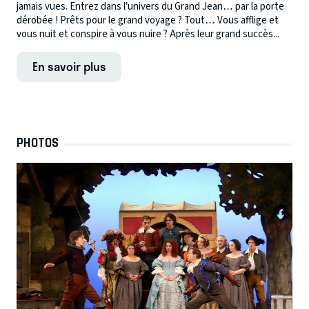
jamais vues. Entrez dans l’univers du Grand Jean… par la porte
dérobée ! Prêts pour le grand voyage ? Tout… Vous afflige et
vous nuit et conspire à vous nuire ? Après leur grand succès...
En savoir plus
PHOTOS