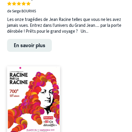
de Serge BOURHIS
Les onze tragédies de Jean Racine telles que vous ne les avez
jamais vues. Entrez dans l’univers du Grand Jean… par la porte
dérobée ! Prêts pour le grand voyage ? Un...
En savoir plus