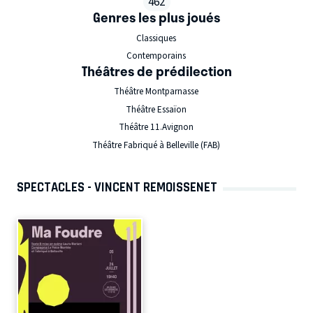
462
Genres les plus joués
Classiques
Contemporains
Théâtres de prédilection
Théâtre Montparnasse
Théâtre Essaïon
Théâtre 11.Avignon
Théâtre Fabriqué à Belleville (FAB)
SPECTACLES - VINCENT REMOISSENET