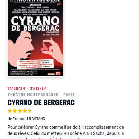
17/09/24 - 31/12/24
THÉÂTRE MONTPARNASSE
PARIS
CYRANO DE BERGERAC
de Edmond ROSTAND
Pour célébrer Cyrano comme il se doit, l’accomplissement de
deux rêves. Celui du metteur en scène Alain Sachs, depuis la