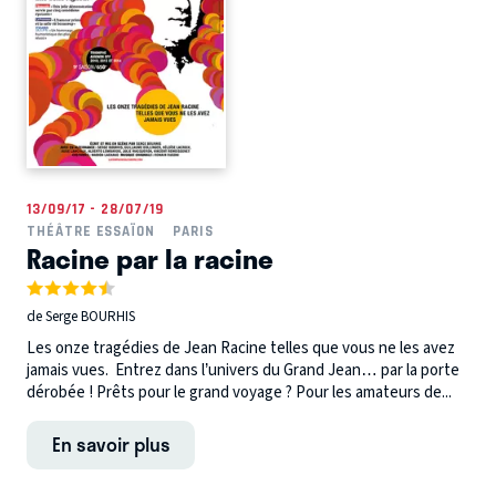
13/09/17 - 28/07/19
THÉÂTRE ESSAÏON
PARIS
Racine par la racine
de Serge BOURHIS
Les onze tragédies de Jean Racine telles que vous ne les avez
jamais vues. Entrez dans l’univers du Grand Jean… par la porte
dérobée ! Prêts pour le grand voyage ? Pour les amateurs de...
En savoir plus