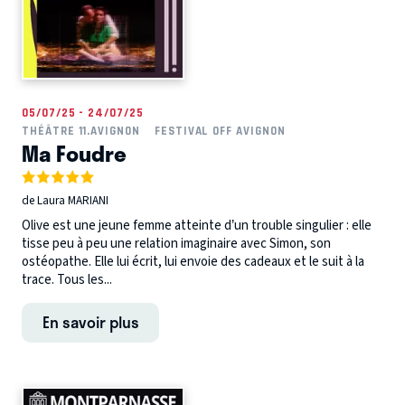
05/07/25 - 24/07/25
THÉÂTRE 11.AVIGNON
FESTIVAL OFF AVIGNON
Ma Foudre
de Laura MARIANI
Olive est une jeune femme atteinte d’un trouble singulier : elle
tisse peu à peu une relation imaginaire avec Simon, son
ostéopathe. Elle lui écrit, lui envoie des cadeaux et le suit à la
trace. Tous les...
En savoir plus