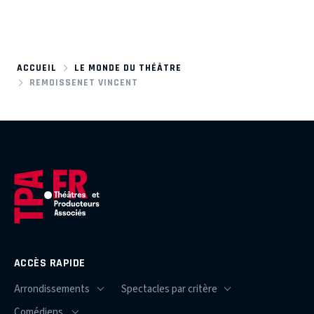
ACCUEIL
LE MONDE DU THÉÂTRE
REMOISSENET VINCENT
ACCÈS RAPIDE