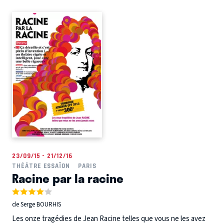
23/09/15 - 21/12/16
THÉÂTRE ESSAÏON
PARIS
Racine par la racine
de Serge BOURHIS
Les onze tragédies de Jean Racine telles que vous ne les avez