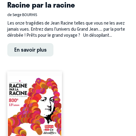
Racine par la racine
de Serge BOURHIS
Les onze tragédies de Jean Racine telles que vous ne les avez
jamais vues. Entrez dans l’univers du Grand Jean… par la porte
dérobée ! Prêts pour le grand voyage ? Un désopilant...
En savoir plus