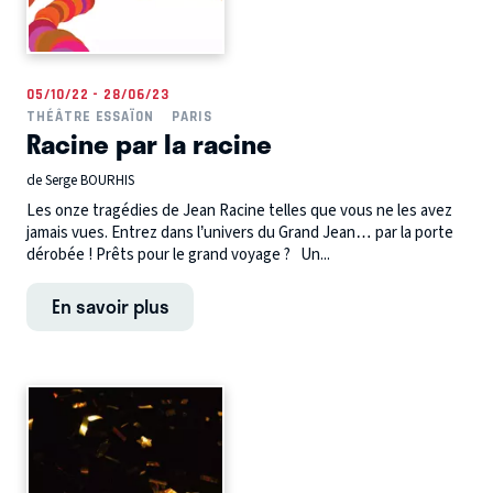
05/10/22 - 28/06/23
THÉÂTRE ESSAÏON
PARIS
Racine par la racine
de Serge BOURHIS
Les onze tragédies de Jean Racine telles que vous ne les avez
jamais vues. Entrez dans l’univers du Grand Jean… par la porte
dérobée ! Prêts pour le grand voyage ? Un...
En savoir plus