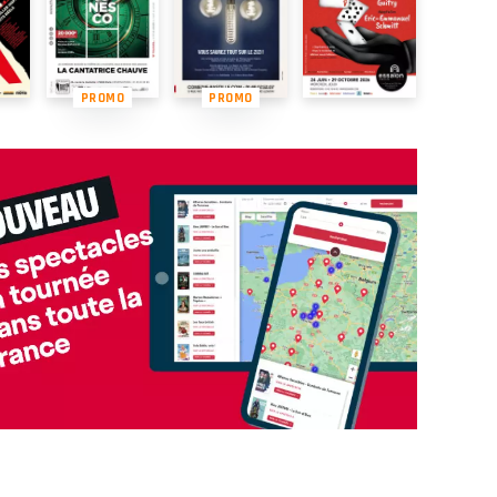
PROMO
PROMO