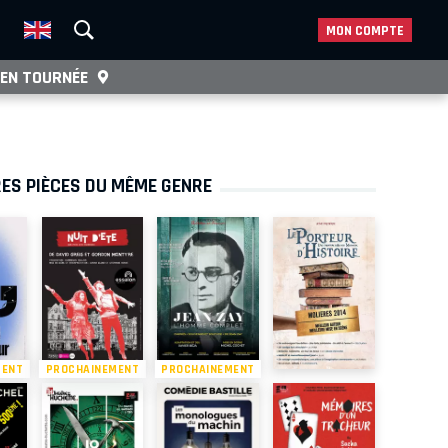
MON COMPTE
EN TOURNÉE
ES PIÈCES DU MÊME GENRE
MENT
PROCHAINEMENT
PROCHAINEMENT