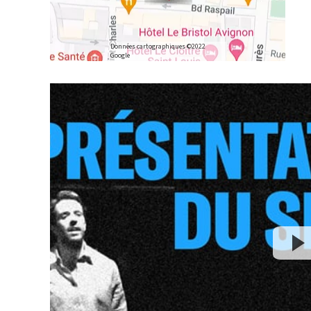
Données cartographiques ©2022
Google