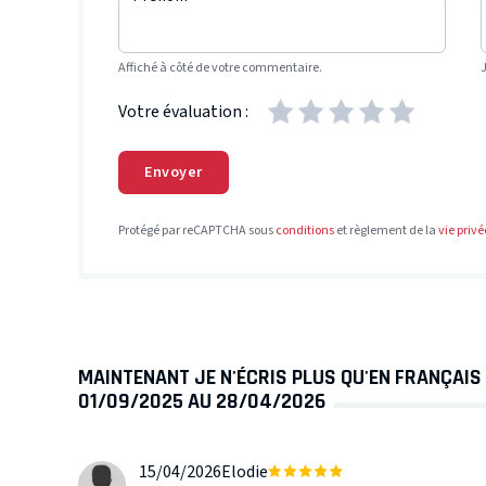
Affiché à côté de votre commentaire.
Votre évaluation :
Envoyer
Protégé par reCAPTCHA sous
conditions
et règlement de la
vie privé
MAINTENANT JE N'ÉCRIS PLUS QU'EN FRANÇAIS 
01/09/2025 AU 28/04/2026
15/04/2026
Elodie