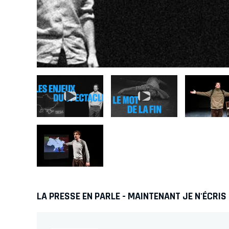
LA PRESSE EN PARLE - MAINTENANT JE N'ÉCRIS