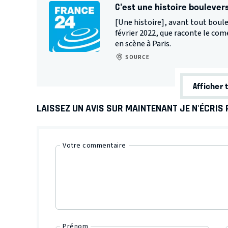
C'est une histoire boulever
[Une histoire], avant tout boule
février 2022, que raconte le com
en scène à Paris.
SOURCE
Afficher 
LAISSEZ UN AVIS SUR MAINTENANT JE N'ÉCRIS 
Votre commentaire
Prénom