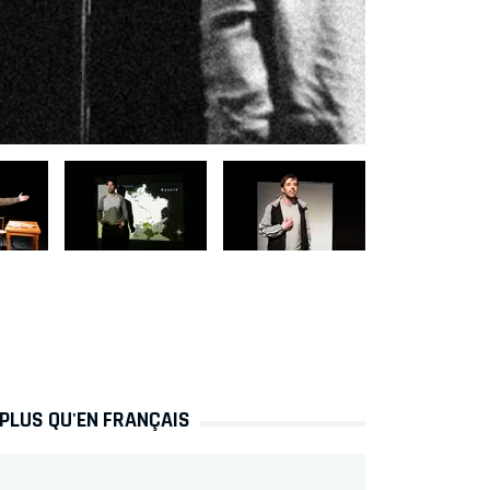
 PLUS QU'EN FRANÇAIS