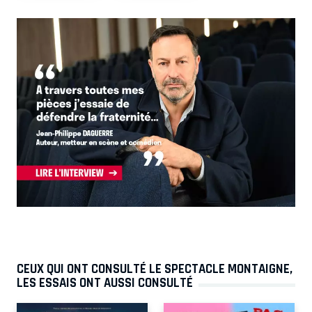
CEUX QUI ONT CONSULTÉ LE SPECTACLE MONTAIGNE,
LES ESSAIS ONT AUSSI CONSULTÉ