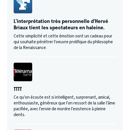
L'interprétation très personnelle d'Hervé
Briaux tient les spectateurs en haleine.
Cette simplicité et cette émotion sont un cadeau pour
qui souhaite pénétrer l'oeuvre prolifique du philosophe
de la Renaissance.
TTTT
Ce qu’on écoute est si intelligent, surprenant, amical,
enthousiaste, généreux que l’on ressort de la salle l’âme
pacifiée, avec l’envie de mordre l’existence à pleine
dents.