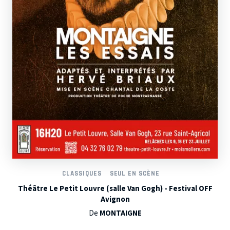
CLASSIQUES
SEUL EN SCÈNE
Théâtre Le Petit Louvre (salle Van Gogh) - Festival OFF
Avignon
De
MONTAIGNE