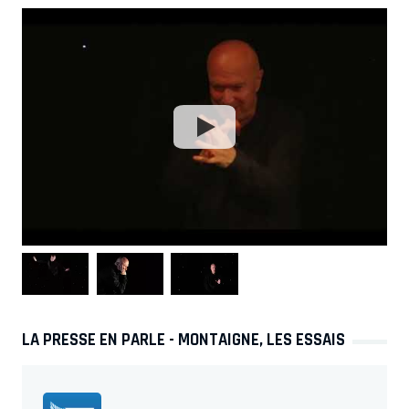
LA PRESSE EN PARLE - MONTAIGNE, LES ESSAIS