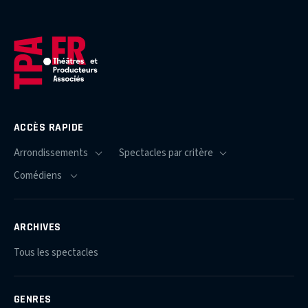
ACCÈS RAPIDE
ARCHIVES
Tous les spectacles
GENRES