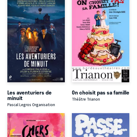
Les aventuriers de
On choisit pas sa famille
minuit
Théâtre Trianon
Pascal Legros Organisation