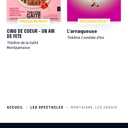
PROCHAINEMENT
PROCHAINEMENT
CINQ DE COEUR - UN AIR
L'arnaqueuse
DE FETE
Théâtre Comédie d'Aix
Théâtre de la Gaîté
Montparnasse
ACCUEIL
LES SPECTACLES
MONTAIGNE, LES ESSAIS