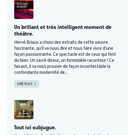
Un brillant et très intelligent moment de
théâtre.
Hervé Briaux a choisi des extraits de cette oeuvre
fascinante, qu’il va nous dire et nous faire vivre d’une
façon passionnante. Ce spectacle est de ceux qui font
du bien. Un sacré diseur, un formidable raconteur ! Ce
faisant, il va nous prouver de façon incontestable la
confondante modernité de...
LIRE PLUS
Tout ici subjugue.