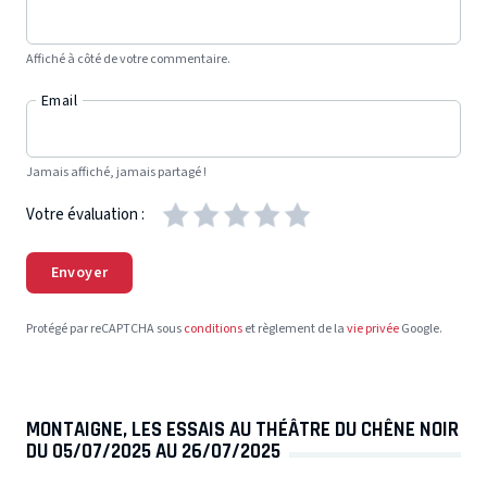
Affiché à côté de votre commentaire.
Email
Jamais affiché, jamais partagé !
Votre évaluation :
Envoyer
Protégé par reCAPTCHA sous
conditions
et règlement de la
vie privée
Google.
MONTAIGNE, LES ESSAIS AU THÉÂTRE DU CHÊNE NOIR
DU 05/07/2025 AU 26/07/2025