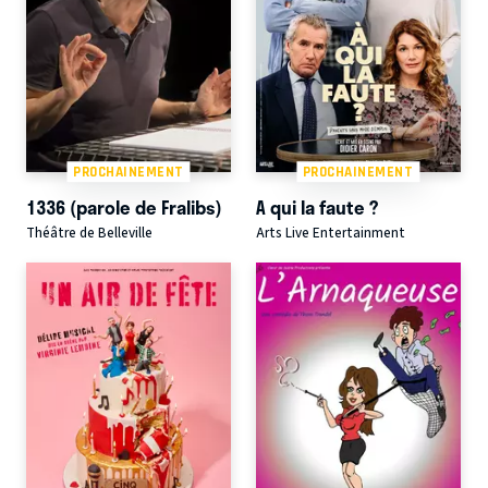
PROCHAINEMENT
PROCHAINEMENT
1336 (parole de Fralibs)
A qui la faute ?
Théâtre de Belleville
Arts Live Entertainment