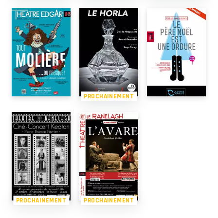
PROCHAINEMENT
PROCHAINEMENT
PROCHAINEMENT