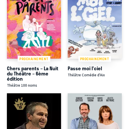
PROCHAINEMENT
PROCHAINEMENT
Chers parents – La Nuit
Passe moi l'ciel
du Théâtre – 6ème
Théâtre Comédie d'Aix
édition
Théâtre 100 noms