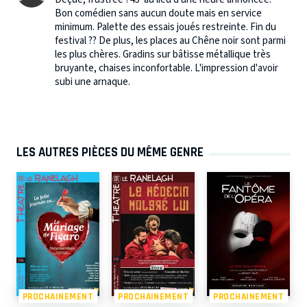
Bon comédien sans aucun doute mais en service
minimum. Palette des essais joués restreinte. Fin du
festival ?? De plus, les places au Chêne noir sont parmi
les plus chères. Gradins sur bâtisse métallique très
bruyante, chaises inconfortable. L'impression d'avoir
subi une arnaque.
LES AUTRES PIÈCES DU MÊME GENRE
PROCHAINEMENT
PROCHAINEMENT
PROCHAINEMENT