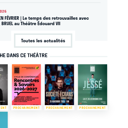
2026
EN FÉVRIER | Le temps des retrouvailles avec
k BRUEL au Théâtre Édouard VII
Toutes les actualités
CHE DANS CE THÉÂTRE
MENT
PROCHAINEMENT
PROCHAINEMENT
PROCHAINEMENT