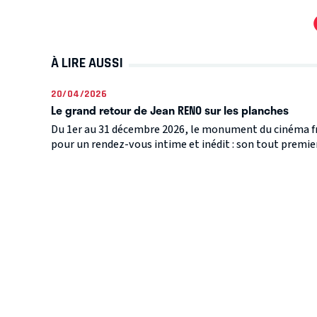
À LIRE AUSSI
20/04/2026
Le grand retour de Jean RENO sur les planches
Du 1er au 31 décembre 2026, le monument du cinéma fra
pour un rendez-vous intime et inédit : son tout premier 