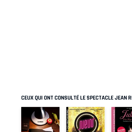
CEUX QUI ONT CONSULTÉ LE SPECTACLE JEAN R