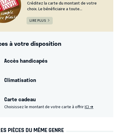
Créditez la carte du montant de votre
choix. Le bénéficiaire a toute...
LIRE PLUS
ces à votre disposition
Accès handicapés
Climatisation
Carte cadeau
Choisissez le montant de votre carte à offrir
ICI ➔
ES PIÈCES DU MÊME GENRE