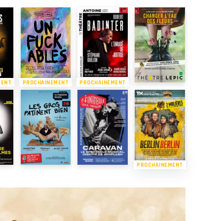
MENT
PROCHAINEMENT
PROCHAINEMENT
PROCHAINEMENT