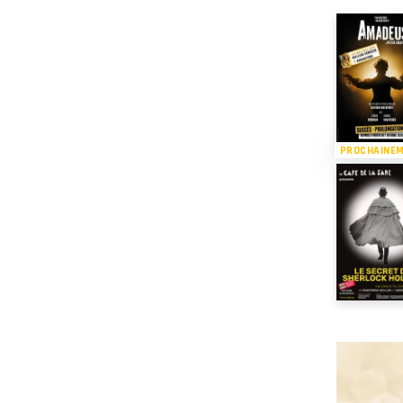
PROCHAINE