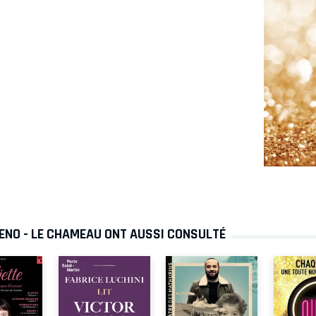
ENO - LE CHAMEAU ONT AUSSI CONSULTÉ