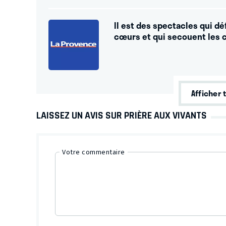
Il est des spectacles qui dé
cœurs et qui secouent les 
Afficher 
LAISSEZ UN AVIS SUR PRIÈRE AUX VIVANTS
Votre commentaire