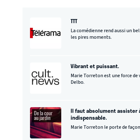
TTT
La comédienne rend aussi un bel
les pires moments.
Vibrant et puissant.
Marie Torreton est une force de 
Delbo.
Il faut absolument assister
indispensable.
Marie Torreton le porte de faço