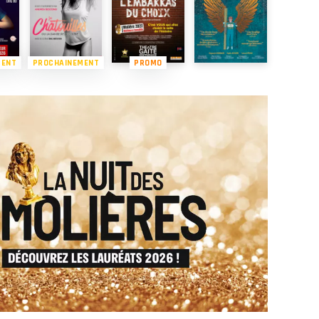
MENT
PROCHAINEMENT
PROMO