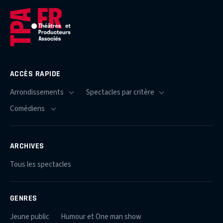
ACCÈS RAPIDE
ARCHIVES
Tous les spectacles
GENRES
Jeune public
Humour et One man show