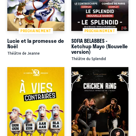
PROCHAINEMENT
PROCHAINEMENT
Lucie et la promesse de
SOFIA BELABBES -
Noël
Ketchup Mayo (Nouvelle
version)
Théâtre de Jeanne
Théâtre du Splendid