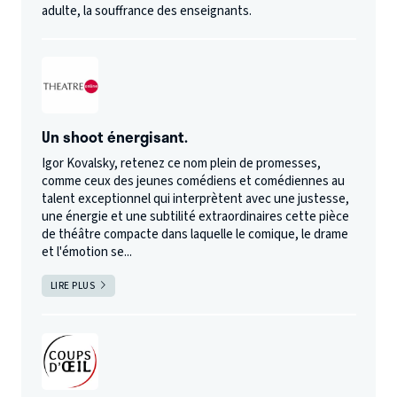
adulte, la souffrance des enseignants.
Un shoot énergisant.
Igor Kovalsky, retenez ce nom plein de promesses,
comme ceux des jeunes comédiens et comédiennes au
talent exceptionnel qui interprètent avec une justesse,
une énergie et une subtilité extraordinaires cette pièce
de théâtre compacte dans laquelle le comique, le drame
et l'émotion se...
LIRE PLUS