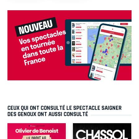
CEUX QUI ONT CONSULTÉ LE SPECTACLE SAIGNER
DES GENOUX ONT AUSSI CONSULTÉ