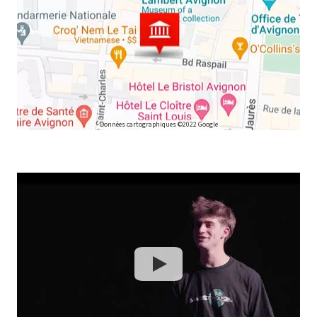
Données cartographiques ©2022 Google