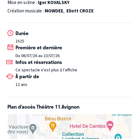
Mise en scène :
Igor KOVALSKY
Création musicale :
MOWDEE
,
Eliott CROZE
Durée
1h25
Première et dernière
Du 06/07/26 au 23/07/26
Infos et réservations
Ce spectacle n'est plus à l’affiche
À partir de
12 ans
Plan d’accès Théâtre 11.Avignon