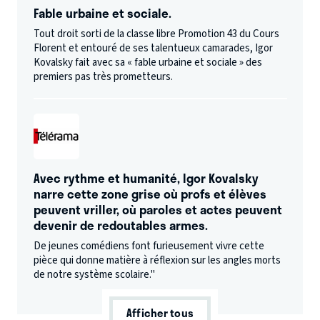
Fable urbaine et sociale.
Tout droit sorti de la classe libre Promotion 43 du Cours
Florent et entouré de ses talentueux camarades, Igor
Kovalsky fait avec sa « fable urbaine et sociale » des
premiers pas très prometteurs.
Avec rythme et humanité, Igor Kovalsky
narre cette zone grise où profs et élèves
peuvent vriller, où paroles et actes peuvent
devenir de redoutables armes.
De jeunes comédiens font furieusement vivre cette
pièce qui donne matière à réflexion sur les angles morts
de notre système scolaire."
Afficher tous