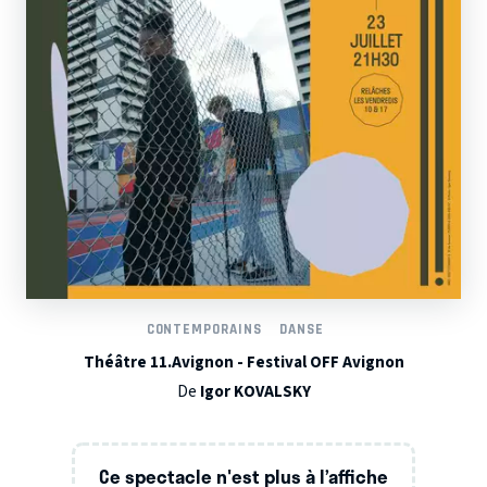
CONTEMPORAINS
DANSE
Théâtre 11.Avignon - Festival OFF Avignon
De
Igor KOVALSKY
Ce spectacle n'est plus à l’affiche