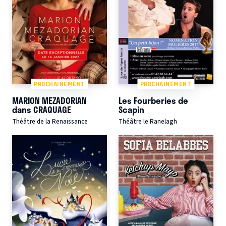
PROCHAINEMENT
PROCHAINEMENT
MARION MEZADORIAN
Les Fourberies de
dans CRAQUAGE
Scapin
Théâtre de la Renaissance
Théâtre le Ranelagh