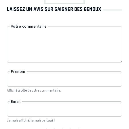
LAISSEZ UN AVIS SUR SAIGNER DES GENOUX
Votre commentaire
Prénom
Affiché à côté de votre commentaire.
Email
Jamais affiché, jamais partagé !