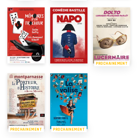
PROCHAINEMENT
PROCHAINEMENT
PROCHAINEMENT