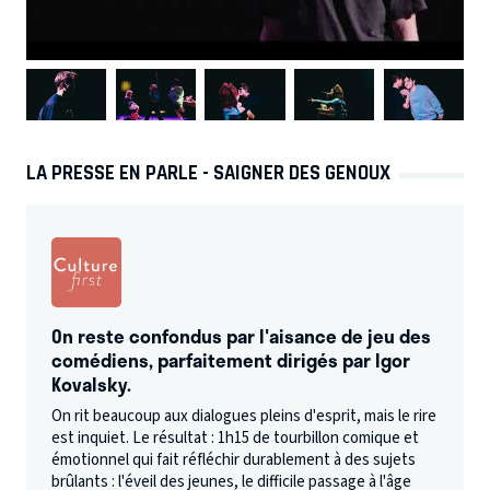
LA PRESSE EN PARLE - SAIGNER DES GENOUX
On reste confondus par l'aisance de jeu des
comédiens, parfaitement dirigés par Igor
Kovalsky.
On rit beaucoup aux dialogues pleins d'esprit, mais le rire
est inquiet. Le résultat : 1h15 de tourbillon comique et
émotionnel qui fait réfléchir durablement à des sujets
brûlants : l'éveil des jeunes, le difficile passage à l'âge