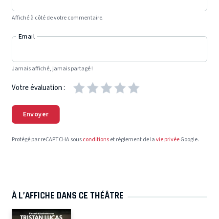
Affiché à côté de votre commentaire.
Email
Jamais affiché, jamais partagé !
Votre évaluation :
Envoyer
Protégé par reCAPTCHA sous
conditions
et règlement de la
vie privée
Google.
À L’AFFICHE DANS CE THÉÂTRE