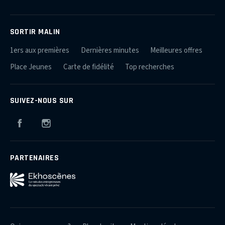
SORTIR MALIN
1ers aux premières
Dernières minutes
Meilleures offres
Place Jeunes
Carte de fidélité
Top recherches
SUIVEZ-NOUS SUR
Facebook
Instagram
PARTENAIRES