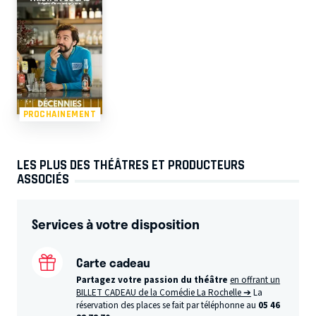
PROCHAINEMENT
LES PLUS DES THÉÂTRES ET PRODUCTEURS
ASSOCIÉS
Services à votre disposition
Carte cadeau
Partagez votre passion du théâtre
en offrant un
BILLET CADEAU de la Comédie La Rochelle ➔
La
réservation des places se fait par téléphonne au
05 46