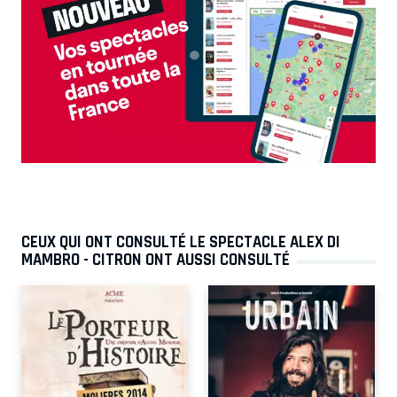
CEUX QUI ONT CONSULTÉ LE SPECTACLE ALEX DI
MAMBRO - CITRON ONT AUSSI CONSULTÉ