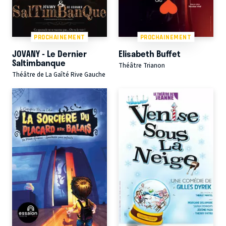
PROCHAINEMENT
PROCHAINEMENT
JOVANY - Le Dernier
Elisabeth Buffet
Saltimbanque
Théâtre Trianon
Théâtre de La Gaîté Rive Gauche