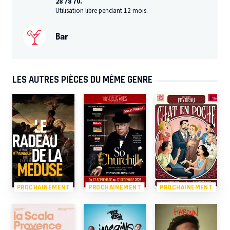
28 78 70.
Utilisation libre pendant 12 mois.
Bar
LES AUTRES PIÈCES DU MÊME GENRE
PROCHAINEMENT
PROCHAINEMENT
PROCHAINEMENT