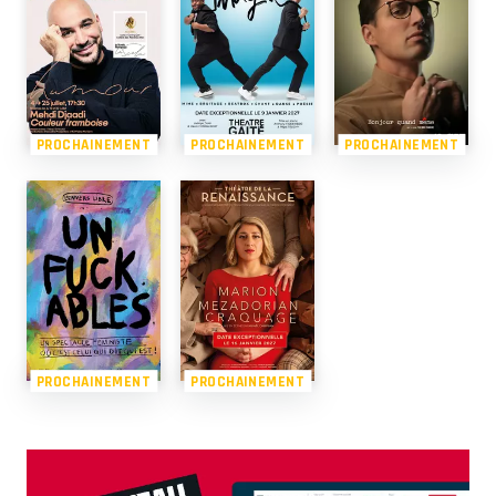
PROCHAINEMENT
PROCHAINEMENT
PROCHAINEMENT
PROCHAINEMENT
PROCHAINEMENT