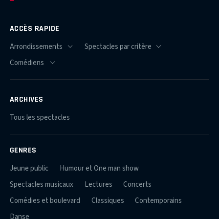
ACCÈS RAPIDE
ARCHIVES
Tous les spectacles
GENRES
Jeune public
Humour et One man show
Spectacles musicaux
Lectures
Concerts
Comédies et boulevard
Classiques
Contemporains
Danse