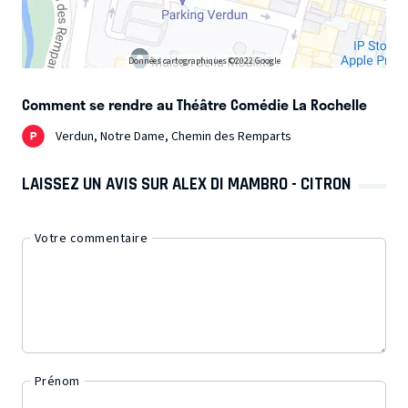
Données cartographiques ©2022 Google
Comment se rendre au Théâtre Comédie La Rochelle
Verdun, Notre Dame, Chemin des Remparts
LAISSEZ UN AVIS SUR ALEX DI MAMBRO - CITRON
Votre commentaire
Prénom