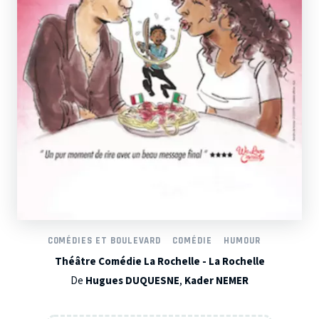
COMÉDIES ET BOULEVARD
COMÉDIE
HUMOUR
Théâtre Comédie La Rochelle - La Rochelle
De
Hugues DUQUESNE
,
Kader NEMER