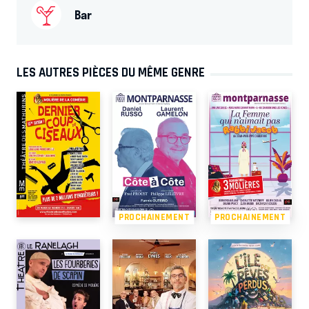
Bar
LES AUTRES PIÈCES DU MÊME GENRE
PROCHAINEMENT
PROCHAINEMENT