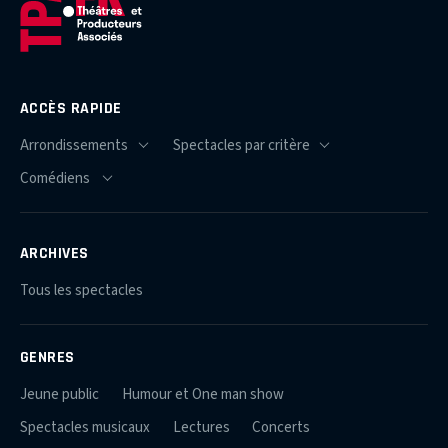
ACCÈS RAPIDE
ARCHIVES
Tous les spectacles
GENRES
Jeune public
Humour et One man show
Spectacles musicaux
Lectures
Concerts