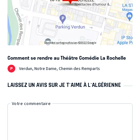
Données cartographiques ©2022 Google
Comment se rendre au Théâtre Comédie La Rochelle
Verdun, Notre Dame, Chemin des Remparts
LAISSEZ UN AVIS SUR JE T'AIME À L'ALGÉRIENNE
Votre commentaire