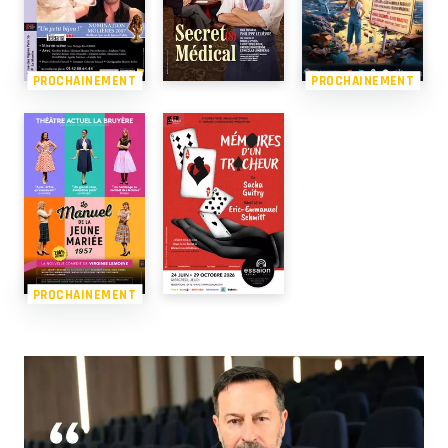
PROCHAINEMENT
PROCHAINEMENT
PROCHAINEMENT