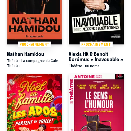
PROCHAINEMENT
PROCHAINEMENT
Nathan Hamidou
Alexis HK & Benoit
Dorémus « Inavouable »
Théâtre La compagnie du Café-
Théâtre
Théâtre 100 noms