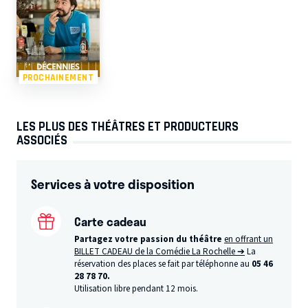
PROCHAINEMENT
LES PLUS DES THÉÂTRES ET PRODUCTEURS
ASSOCIÉS
Services à votre disposition
Carte cadeau
Partagez votre passion du théâtre
en offrant un
BILLET CADEAU de la Comédie La Rochelle ➔
La
réservation des places se fait par téléphonne au
05 46
28 78 70.
Utilisation libre pendant 12 mois.