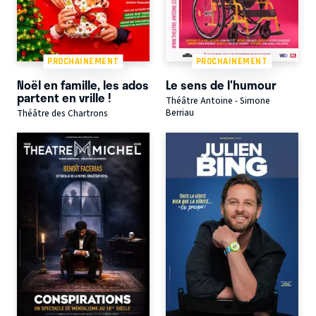
PROCHAINEMENT
PROCHAINEMENT
Noël en famille, les ados
Le sens de l'humour
partent en vrille !
Théâtre Antoine - Simone
Berriau
Théâtre des Chartrons