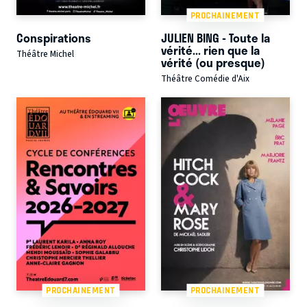
PROCHAINEMENT
Conspirations
JULIEN BING - Toute la
vérité... rien que la
Théâtre Michel
vérité (ou presque)
Théâtre Comédie d'Aix
PROCHAINEMENT
PROCHAINEMENT