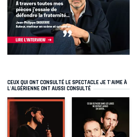
CEUX QUI ONT CONSULTÉ LE SPECTACLE JE T'AIME À
L'ALGÉRIENNE ONT AUSSI CONSULTÉ