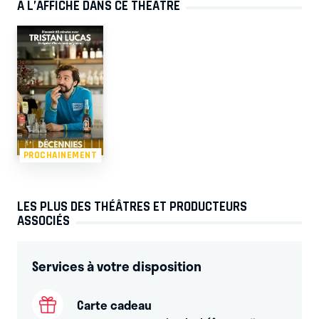
À L’AFFICHE DANS CE THÉÂTRE
PROCHAINEMENT
LES PLUS DES THÉÂTRES ET PRODUCTEURS
ASSOCIÉS
Services à votre disposition
Carte cadeau