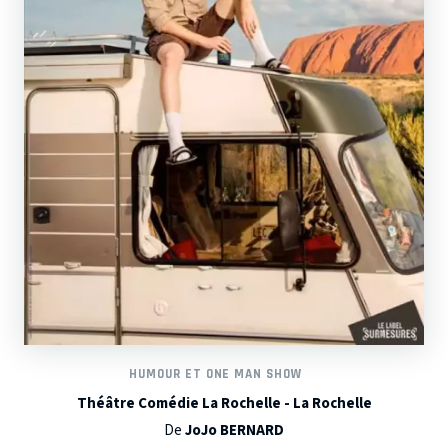
HUMOUR ET ONE MAN SHOW
Théâtre Comédie La Rochelle - La Rochelle
De
JoJo BERNARD