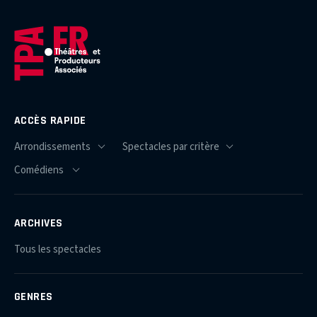
ACCÈS RAPIDE
ARCHIVES
Tous les spectacles
GENRES