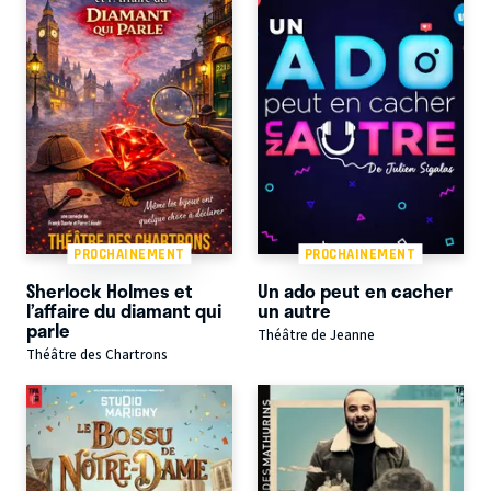
PROCHAINEMENT
PROCHAINEMENT
Sherlock Holmes et
Un ado peut en cacher
l’affaire du diamant qui
un autre
parle
Théâtre de Jeanne
Théâtre des Chartrons