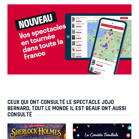
CEUX QUI ONT CONSULTÉ LE SPECTACLE JOJO
BERNARD, TOUT LE MONDE IL EST BEAUF ONT AUSSI
CONSULTÉ