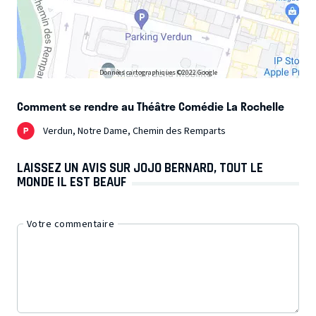
Données cartographiques ©2022 Google
Comment se rendre au Théâtre Comédie La Rochelle
Verdun, Notre Dame, Chemin des Remparts
LAISSEZ UN AVIS SUR JOJO BERNARD, TOUT LE
MONDE IL EST BEAUF
Votre commentaire