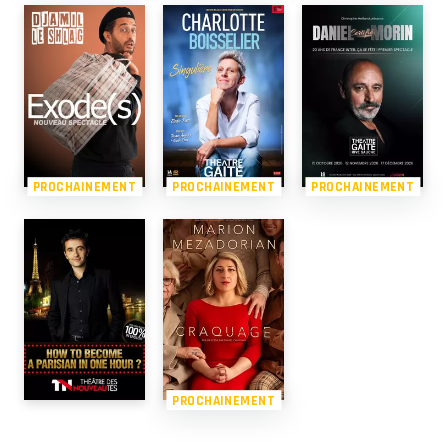
PROCHAINEMENT
PROCHAINEMENT
PROCHAINEMENT
PROCHAINEMENT