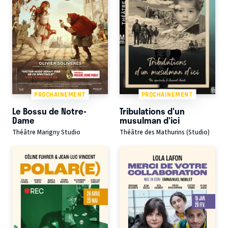
PROCHAINEMENT
PROCHAINEMENT
Le Bossu de Notre-
Tribulations d'un
Dame
musulman d'ici
Théâtre Marigny Studio
Théâtre des Mathurins (Studio)