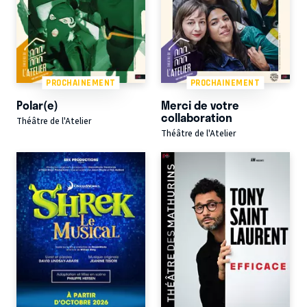
PROCHAINEMENT
PROCHAINEMENT
Polar(e)
Merci de votre
collaboration
Théâtre de l'Atelier
Théâtre de l'Atelier