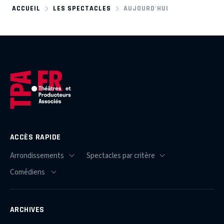
ACCUEIL
LES SPECTACLES
AUJOURD'HUI
ACCÈS RAPIDE
ARCHIVES