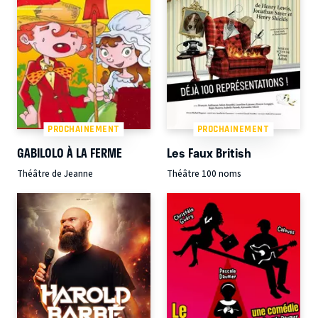
PROCHAINEMENT
PROCHAINEMENT
GABILOLO À LA FERME
Les Faux British
Théâtre de Jeanne
Théâtre 100 noms