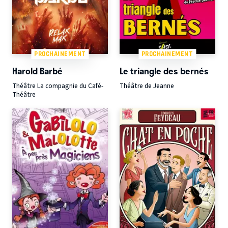
PROCHAINEMENT
PROCHAINEMENT
Harold Barbé
Le triangle des bernés
Théâtre La compagnie du Café-
Théâtre de Jeanne
Théâtre