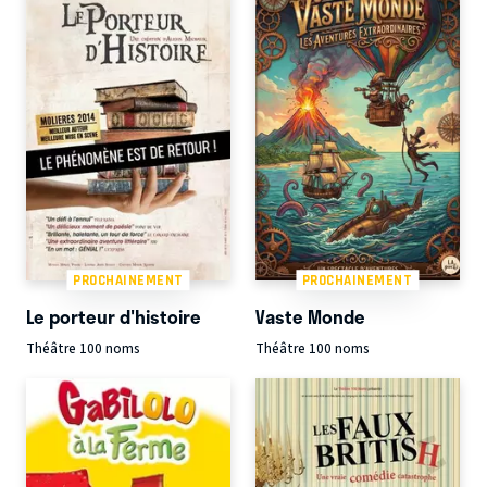
PROCHAINEMENT
PROCHAINEMENT
Le porteur d'histoire
Vaste Monde
Théâtre 100 noms
Théâtre 100 noms