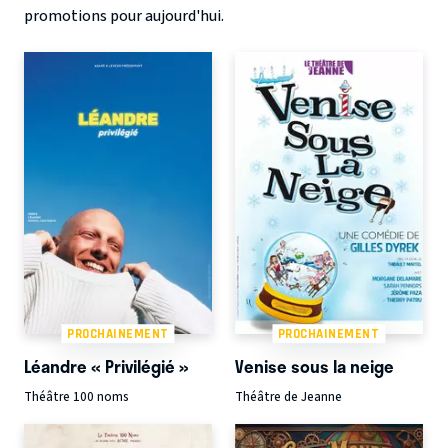
promotions pour aujourd'hui.
PROCHAINEMENT
PROCHAINEMENT
Léandre « Privilégié »
Venise sous la neige
Théâtre 100 noms
Théâtre de Jeanne