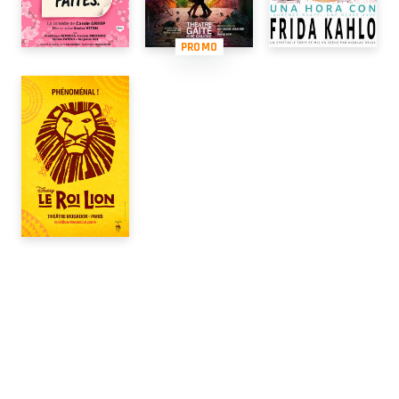
PROMO