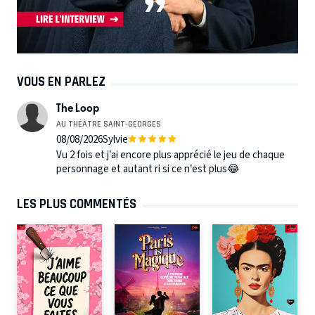
VOUS EN PARLEZ
The Loop
AU THÉÂTRE SAINT-GEORGES
08/08/2026
Sylvie
Vu 2 fois et j’ai encore plus apprécié le jeu de chaque
personnage et autant ri si ce n’est plus😂
LES PLUS COMMENTÉS