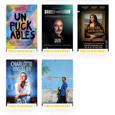
PROCHAINEMENT
PROCHAINEMENT
PROCHAINEMENT
PROCHAINEMENT
PROCHAINEMENT