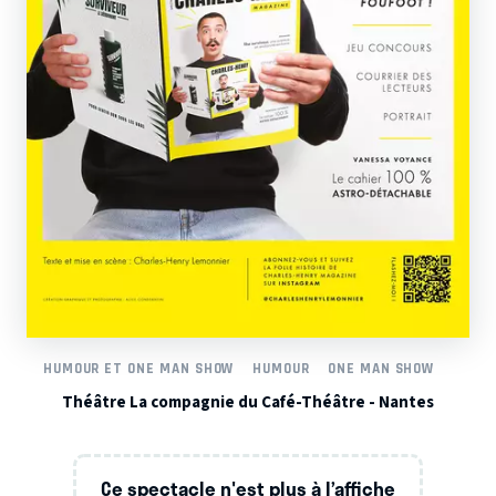
HUMOUR ET ONE MAN SHOW
HUMOUR
ONE MAN SHOW
Théâtre La compagnie du Café-Théâtre - Nantes
Ce spectacle n'est plus à l’affiche