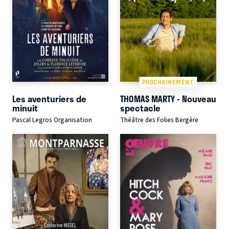
PROCHAINEMENT
Les aventuriers de
THOMAS MARTY - Nouveau
minuit
spectacle
Pascal Legros Organisation
Théâtre des Folies Bergère