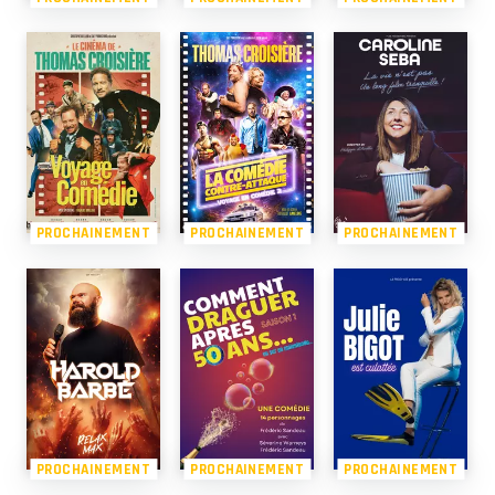
PROCHAINEMENT
PROCHAINEMENT
PROCHAINEMENT
PROCHAINEMENT
PROCHAINEMENT
PROCHAINEMENT