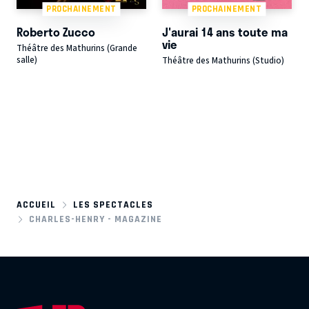
PROCHAINEMENT
PROCHAINEMENT
Roberto Zucco
J'aurai 14 ans toute ma
vie
Théâtre des Mathurins (Grande
salle)
Théâtre des Mathurins (Studio)
ACCUEIL
LES SPECTACLES
CHARLES-HENRY - MAGAZINE