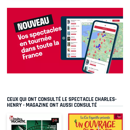
CEUX QUI ONT CONSULTÉ LE SPECTACLE CHARLES-
HENRY - MAGAZINE ONT AUSSI CONSULTÉ