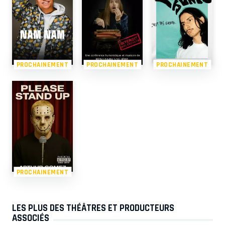
PROCHAINEMENT
PROCHAINEMENT
PROCHAINEMENT
PROCHAINEMENT
LES PLUS DES THÉÂTRES ET PRODUCTEURS
ASSOCIÉS