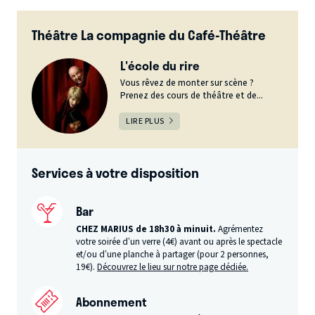
Théâtre La compagnie du Café-Théâtre
L'école du rire
Vous rêvez de monter sur scène ?
Prenez des cours de théâtre et de...
LIRE PLUS
Services à votre disposition
Bar
CHEZ MARIUS de 18h30 à minuit.
Agrémentez
votre soirée d’un verre (4€) avant ou après le spectacle
et/ou d’une planche à partager (pour 2 personnes,
19€).
Découvrez le lieu sur notre page dédiée.
Abonnement