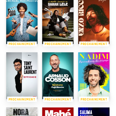
PROCHAINEMENT
PROCHAINEMENT
PROCHAINEMENT
PROCHAINEMENT
PROCHAINEMENT
PROCHAINEMENT