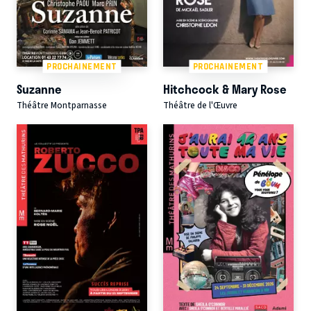
PROCHAINEMENT
PROCHAINEMENT
Suzanne
Hitchcock & Mary Rose
Théâtre Montparnasse
Théâtre de l'Œuvre