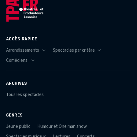
ACCÈS RAPIDE
ARCHIVES
Tous les spectacles
GENRES
Jeune public
Humour et One man show
Spectacles musicaux
Lectures
Concerts