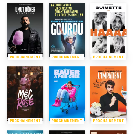
PROCHAINEMENT
PROCHAINEMENT
PROCHAINEMENT
PROCHAINEMENT
PROCHAINEMENT
PROCHAINEMENT