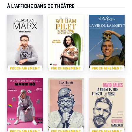
À L’AFFICHE DANS CE THÉÂTRE
PROCHAINEMENT
PROCHAINEMENT
PROCHAINEMENT
PROCHAINEMENT
PROCHAINEMENT
PROCHAINEMENT