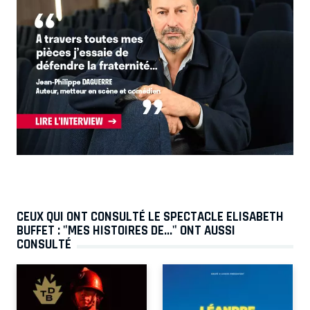
CEUX QUI ONT CONSULTÉ LE SPECTACLE ELISABETH
BUFFET : "MES HISTOIRES DE..." ONT AUSSI
CONSULTÉ