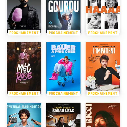
PROCHAINEMENT
PROCHAINEMENT
PROCHAINEMENT
PROCHAINEMENT
PROCHAINEMENT
PROCHAINEMENT