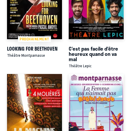
PROCHAINEMENT
LOOKING FOR BEETHOVEN
C’est pas facile d’être
heureux quand on va
Théâtre Montparnasse
mal
Théâtre Lepic