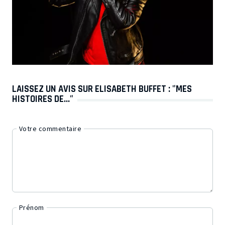
LAISSEZ UN AVIS SUR ELISABETH BUFFET : "MES
HISTOIRES DE..."
Votre commentaire
Prénom