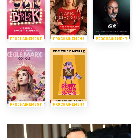
PROCHAINEMENT
PROCHAINEMENT
PROCHAINEMENT
PROCHAINEMENT
PROCHAINEMENT