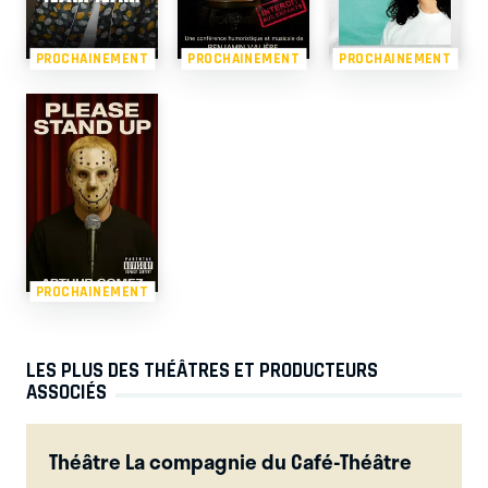
PROCHAINEMENT
PROCHAINEMENT
PROCHAINEMENT
PROCHAINEMENT
LES PLUS DES THÉÂTRES ET PRODUCTEURS
ASSOCIÉS
Théâtre La compagnie du Café-Théâtre