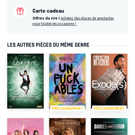
Carte cadeau
Offrez du rire !
Achetez des places de spectacles
pour toutes les occasions !
LES AUTRES PIÈCES DU MÊME GENRE
PROCHAINEMENT
PROCHAINEMENT