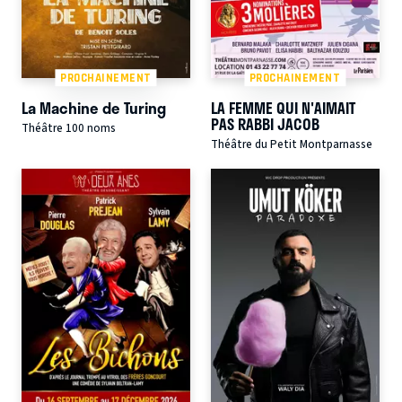
PROCHAINEMENT
PROCHAINEMENT
La Machine de Turing
LA FEMME QUI N'AIMAIT
PAS RABBI JACOB
Théâtre 100 noms
Théâtre du Petit Montparnasse