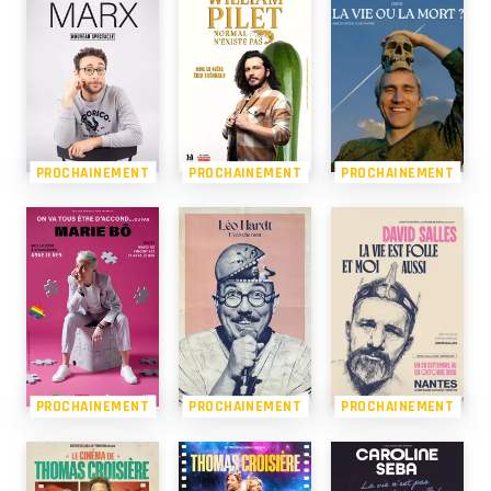
PROCHAINEMENT
PROCHAINEMENT
PROCHAINEMENT
PROCHAINEMENT
PROCHAINEMENT
PROCHAINEMENT