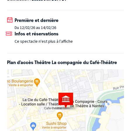
Vital Avec Elisabeth Buffet
Première et dernière
Du 12/02/26 au 14/02/26
Infos et réservations
Ce spectacle n'est plus à l’affiche
Plan d’accès Théâtre La compagnie du Café-Théâtre