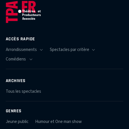
ACCÈS RAPIDE
ARCHIVES
Tous les spectacles
GENRES
Jeune public
Humour et One man show