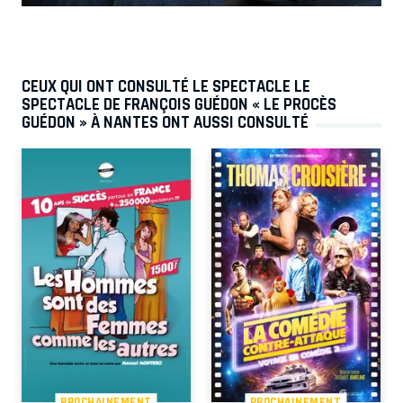
CEUX QUI ONT CONSULTÉ LE SPECTACLE LE
SPECTACLE DE FRANÇOIS GUÉDON « LE PROCÈS
GUÉDON » À NANTES ONT AUSSI CONSULTÉ
PROCHAINEMENT
PROCHAINEMENT