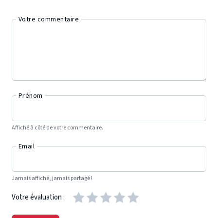
Votre commentaire
Prénom
Affiché à côté de votre commentaire.
Email
Jamais affiché, jamais partagé !
Votre évaluation :