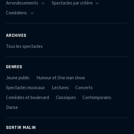
ARCHIVES
Tous les spectacles
GENRES
Jeune public
Humour et One man show
Spectacles musicaux
Lectures
Concerts
Comédies et boulevard
Classiques
Contemporains
Danse
SORTIR MALIN