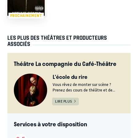
PROCHAINEMENT
LES PLUS DES THÉÂTRES ET PRODUCTEURS
ASSOCIÉS
Théâtre La compagnie du Café-Théâtre
L'école du rire
Vous rêvez de monter sur scène ?
Prenez des cours de théâtre et de...
LIRE PLUS
Services à votre disposition