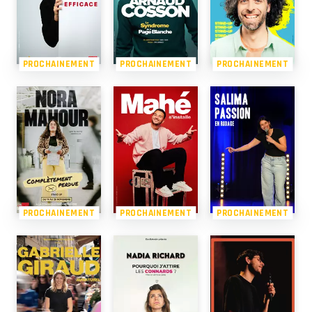
PROCHAINEMENT
PROCHAINEMENT
PROCHAINEMENT
PROCHAINEMENT
PROCHAINEMENT
PROCHAINEMENT