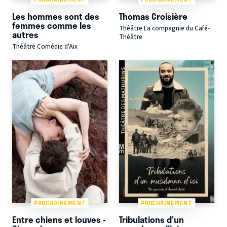
Les hommes sont des
Thomas Croisière
femmes comme les
Théâtre La compagnie du Café-
autres
Théâtre
Théâtre Comédie d'Aix
PROCHAINEMENT
PROCHAINEMENT
Entre chiens et louves -
Tribulations d'un