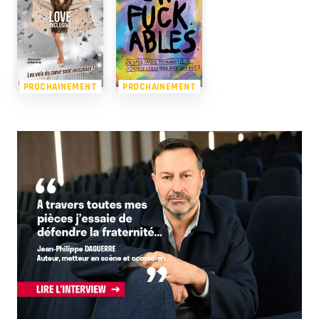
PROCHAINEMENT
PROCHAINEMENT