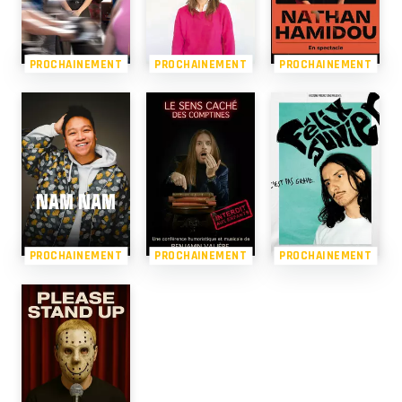
PROCHAINEMENT
PROCHAINEMENT
PROCHAINEMENT
PROCHAINEMENT
PROCHAINEMENT
PROCHAINEMENT