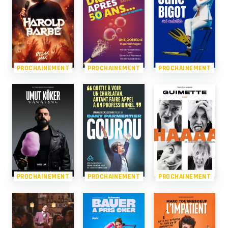
PROCHAINEMENT
PROCHAINEMENT
PROCHAINEMENT
PROCHAINEMENT
PROCHAINEMENT
PROCHAINEMENT