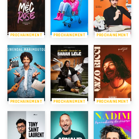
PROCHAINEMENT
PROCHAINEMENT
PROCHAINEMENT
PROCHAINEMENT
PROCHAINEMENT
PROCHAINEMENT