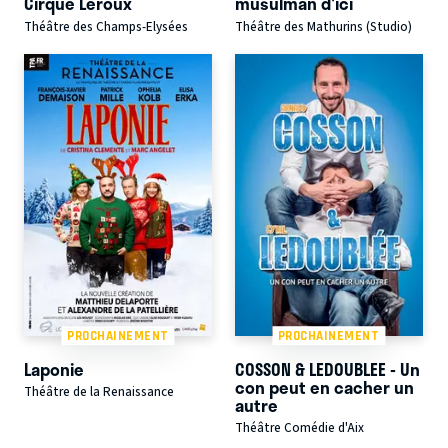
Cirque Leroux
musulman d'ici
Théâtre des Champs-Elysées
Théâtre des Mathurins (Studio)
PROCHAINEMENT
PROCHAINEMENT
Laponie
COSSON & LEDOUBLEE - Un
con peut en cacher un
Théâtre de la Renaissance
autre
Théâtre Comédie d'Aix