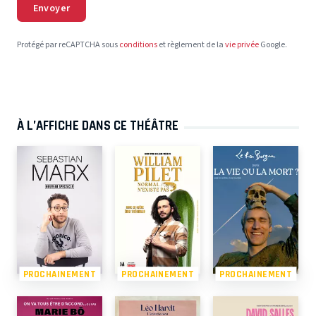
Envoyer
Protégé par reCAPTCHA sous
conditions
et règlement de la
vie privée
Google.
À L’AFFICHE DANS CE THÉÂTRE
PROCHAINEMENT
PROCHAINEMENT
PROCHAINEMENT