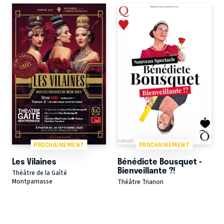
PROCHAINEMENT
PROCHAINEMENT
Les Vilaines
Bénédicte Bousquet -
Bienveillante ?!
Théâtre de la Gaîté
Montparnasse
Théâtre Trianon