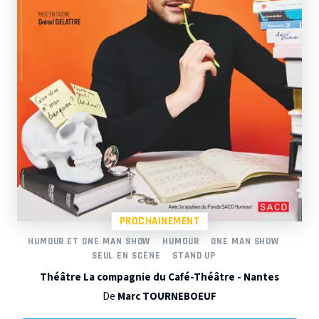
PROCHAINEMENT
HUMOUR ET ONE MAN SHOW
HUMOUR
ONE MAN SHOW
SEUL EN SCÈNE
STAND UP
Théâtre La compagnie du Café-Théâtre - Nantes
De
Marc TOURNEBOEUF