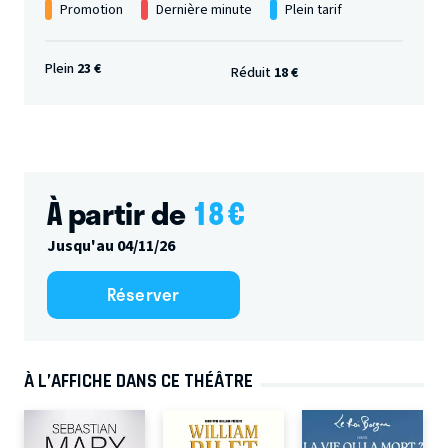
Promotion
Dernière minute
Plein tarif
Plein
23 €
Réduit
18 €
À partir de
18
€
Jusqu'au 04/11/26
Réserver
À L’AFFICHE DANS CE THÉÂTRE