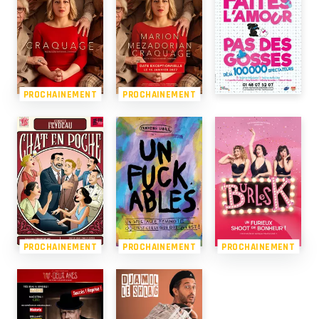
PROCHAINEMENT
PROCHAINEMENT
PROCHAINEMENT
PROCHAINEMENT
PROCHAINEMENT