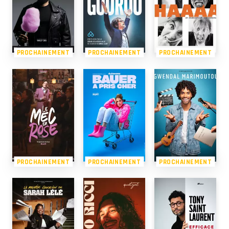
PROCHAINEMENT
PROCHAINEMENT
PROCHAINEMENT
PROCHAINEMENT
PROCHAINEMENT
PROCHAINEMENT