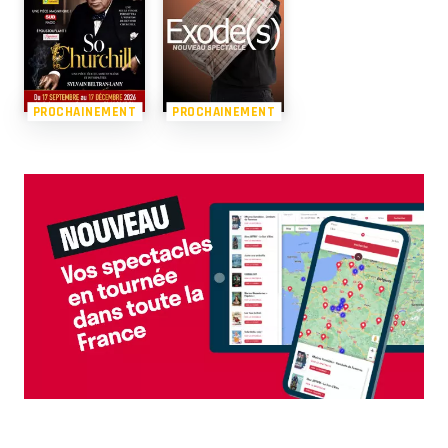
PROCHAINEMENT
PROCHAINEMENT