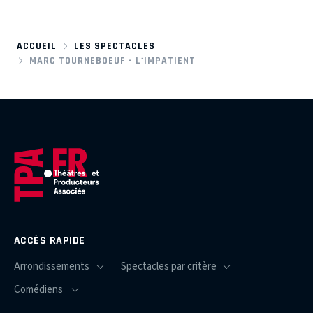
ACCUEIL
LES SPECTACLES
MARC TOURNEBOEUF - L'IMPATIENT
ACCÈS RAPIDE