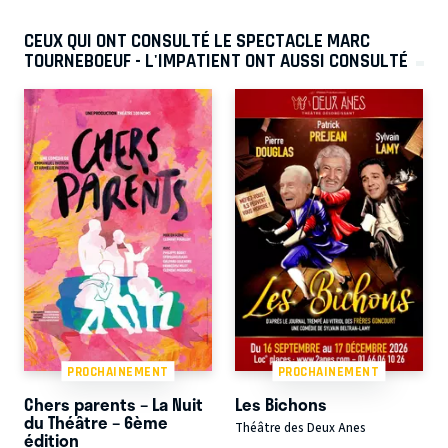
CEUX QUI ONT CONSULTÉ LE SPECTACLE MARC
TOURNEBOEUF - L'IMPATIENT ONT AUSSI CONSULTÉ
PROCHAINEMENT
PROCHAINEMENT
Chers parents – La Nuit
Les Bichons
du Théâtre – 6ème
Théâtre des Deux Anes
édition