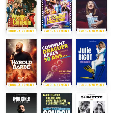
PROCHAINEMENT
PROCHAINEMENT
PROCHAINEMENT
PROCHAINEMENT
PROCHAINEMENT
PROCHAINEMENT