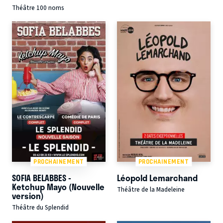
Théâtre 100 noms
PROCHAINEMENT
PROCHAINEMENT
SOFIA BELABBES -
Léopold Lemarchand
Ketchup Mayo (Nouvelle
Théâtre de la Madeleine
version)
Théâtre du Splendid