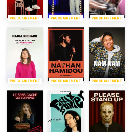
PROCHAINEMENT
PROCHAINEMENT
PROCHAINEMENT
PROCHAINEMENT
PROCHAINEMENT
PROCHAINEMENT