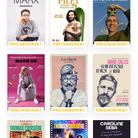
PROCHAINEMENT
PROCHAINEMENT
PROCHAINEMENT
PROCHAINEMENT
PROCHAINEMENT
PROCHAINEMENT