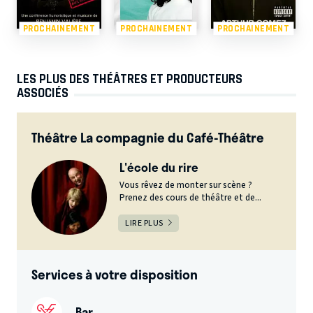
PROCHAINEMENT
PROCHAINEMENT
PROCHAINEMENT
LES PLUS DES THÉÂTRES ET PRODUCTEURS
ASSOCIÉS
Théâtre La compagnie du Café-Théâtre
L'école du rire
Vous rêvez de monter sur scène ?
Prenez des cours de théâtre et de...
LIRE PLUS
Services à votre disposition
Bar