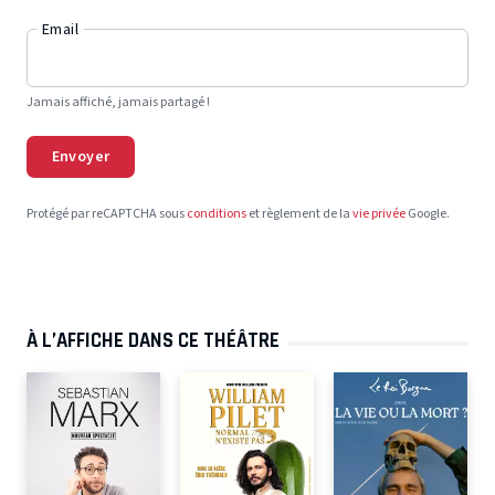
Email
Jamais affiché, jamais partagé !
Envoyer
Protégé par reCAPTCHA sous
conditions
et règlement de la
vie privée
Google.
À L’AFFICHE DANS CE THÉÂTRE