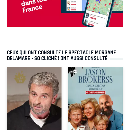
CEUX QUI ONT CONSULTÉ LE SPECTACLE MORGANE
DELAMARE - SO CLICHÉ ! ONT AUSSI CONSULTÉ