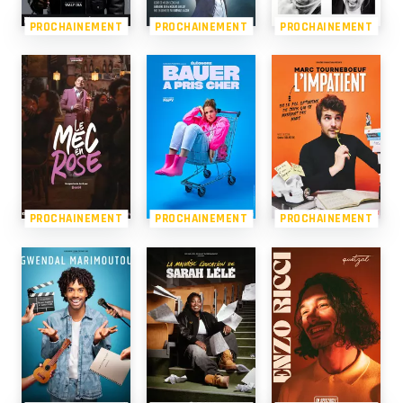
PROCHAINEMENT
PROCHAINEMENT
PROCHAINEMENT
PROCHAINEMENT
PROCHAINEMENT
PROCHAINEMENT