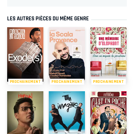
LES AUTRES PIÈCES DU MÊME GENRE
PROCHAINEMENT
PROCHAINEMENT
PROCHAINEMENT