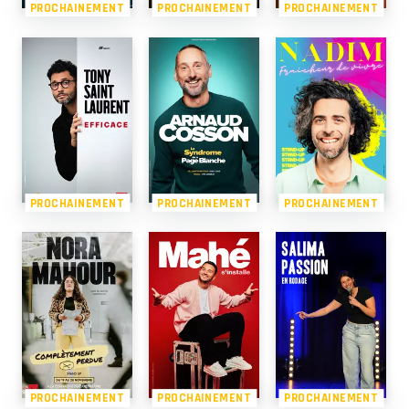
PROCHAINEMENT
PROCHAINEMENT
PROCHAINEMENT
PROCHAINEMENT
PROCHAINEMENT
PROCHAINEMENT
PROCHAINEMENT
PROCHAINEMENT
PROCHAINEMENT