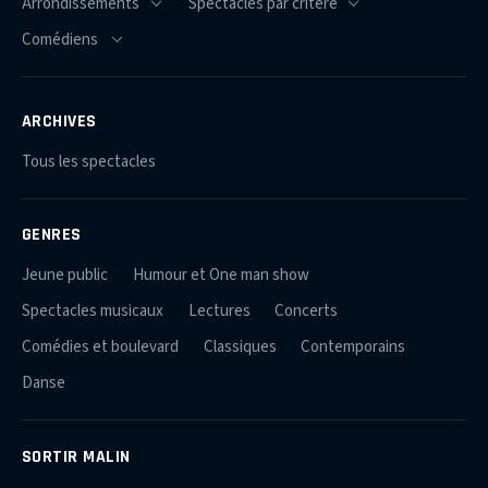
ARCHIVES
Tous les spectacles
GENRES
Jeune public
Humour et One man show
Spectacles musicaux
Lectures
Concerts
Comédies et boulevard
Classiques
Contemporains
Danse
SORTIR MALIN