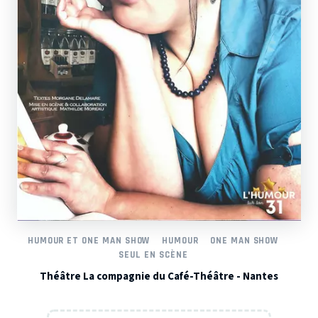
HUMOUR ET ONE MAN SHOW
HUMOUR
ONE MAN SHOW
SEUL EN SCÈNE
Théâtre La compagnie du Café-Théâtre - Nantes