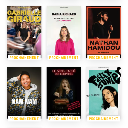
PROCHAINEMENT
PROCHAINEMENT
PROCHAINEMENT
PROCHAINEMENT
PROCHAINEMENT
PROCHAINEMENT