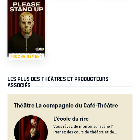
PROCHAINEMENT
LES PLUS DES THÉÂTRES ET PRODUCTEURS
ASSOCIÉS
Théâtre La compagnie du Café-Théâtre
L'école du rire
Vous rêvez de monter sur scène ?
Prenez des cours de théâtre et de...