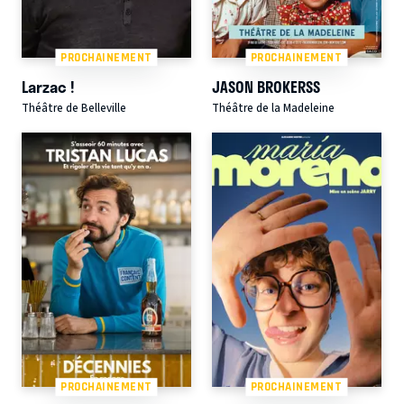
PROCHAINEMENT
PROCHAINEMENT
Larzac !
JASON BROKERSS
Théâtre de Belleville
Théâtre de la Madeleine
PROCHAINEMENT
PROCHAINEMENT