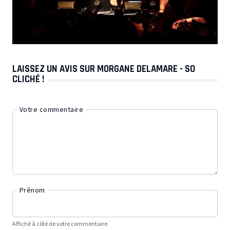
LAISSEZ UN AVIS SUR MORGANE DELAMARE - SO
CLICHÉ !
Votre commentaire
Prénom
Affiché à côté de votre commentaire.