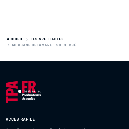
ACCUEIL
LES SPECTACLES
MORGANE DELAMARE - SO CLICHÉ !
ACCÈS RAPIDE