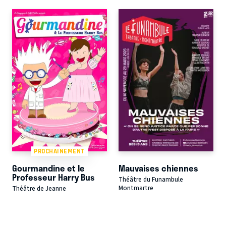
PROCHAINEMENT
Gourmandine et le
Mauvaises chiennes
Professeur Harry Bus
Théâtre du Funambule
Montmartre
Théâtre de Jeanne