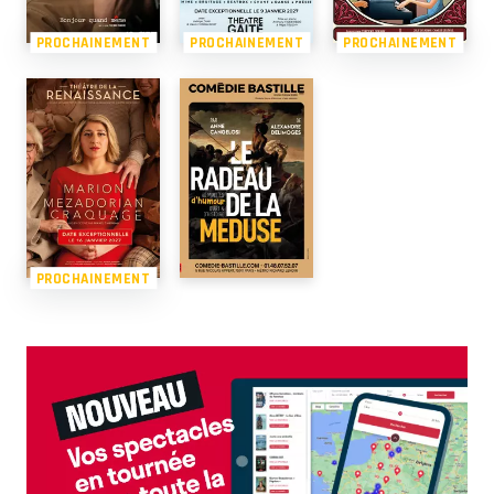
PROCHAINEMENT
PROCHAINEMENT
PROCHAINEMENT
PROCHAINEMENT