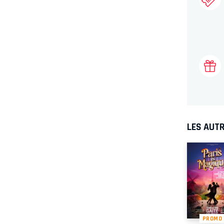
LES AUTR
PROMO