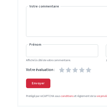
Votre commentaire
Prénom
Affiché à côté de votre commentaire.
Votre évaluation :
Envoyer
Protégé par reCAPTCHA sous
conditions
et règlement de la
vie privé