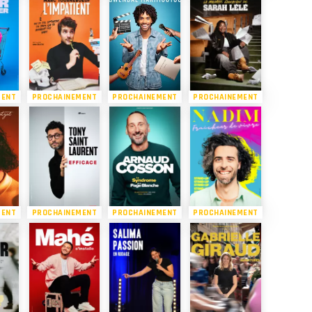
MENT
PROCHAINEMENT
PROCHAINEMENT
PROCHAINEMENT
MENT
PROCHAINEMENT
PROCHAINEMENT
PROCHAINEMENT