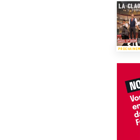
PROCHAINE