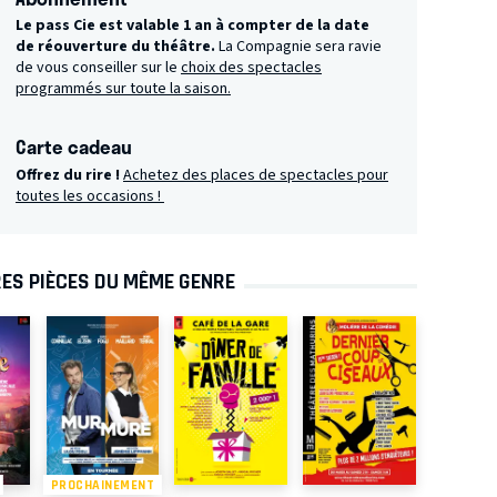
Le pass Cie est valable 1 an à compter de la date
de réouverture du théâtre.
La Compagnie sera ravie
de vous conseiller sur le
choix des spectacles
programmés sur toute la saison.
Carte cadeau
Offrez du rire !
Achetez des places de spectacles pour
toutes les occasions !
ES PIÈCES DU MÊME GENRE
PROCHAINEMENT