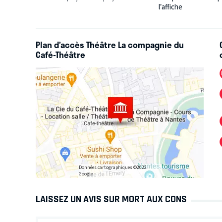
l’affiche
Plan d’accès Théâtre La compagnie du
Café-Théâtre
Données cartographiques ©2022
Google
LAISSEZ UN AVIS SUR MORT AUX CONS