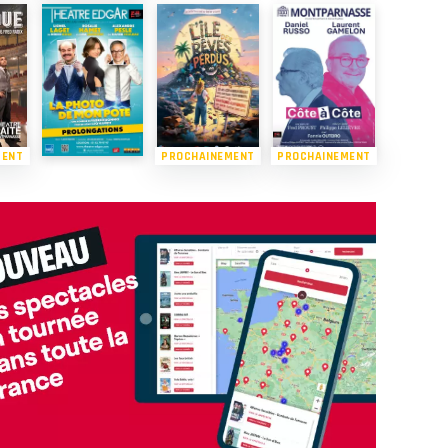
MENT
PROCHAINEMENT
PROCHAINEMENT