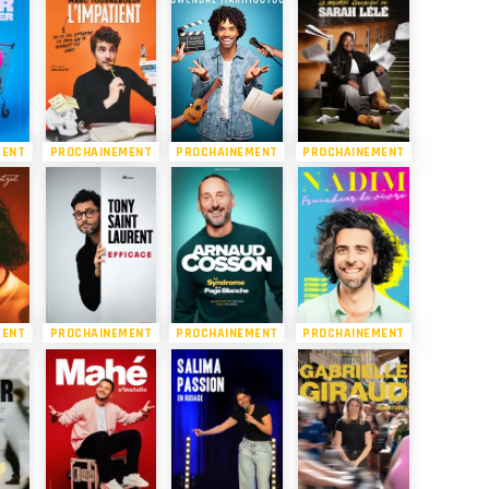
MENT
PROCHAINEMENT
PROCHAINEMENT
PROCHAINEMENT
MENT
PROCHAINEMENT
PROCHAINEMENT
PROCHAINEMENT