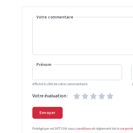
Votre commentaire
Prénom
Affiché à côté de votre commentaire.
Votre évaluation :
Envoyer
Protégé par reCAPTCHA sous
conditions
et règlement de la
vie privé