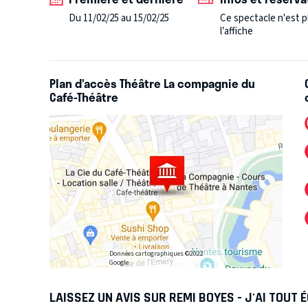
Du 11/02/25 au 15/02/25
Ce spectacle n'est p
l’affiche
Plan d’accès Théâtre La compagnie du
Café-Théâtre
Données cartographiques ©2022
Google
LAISSEZ UN AVIS SUR REMI BOYES - J'AI TOUT É