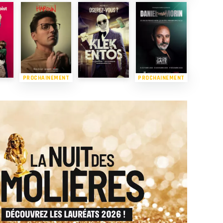
PROCHAINEMENT
PROCHAINEMENT