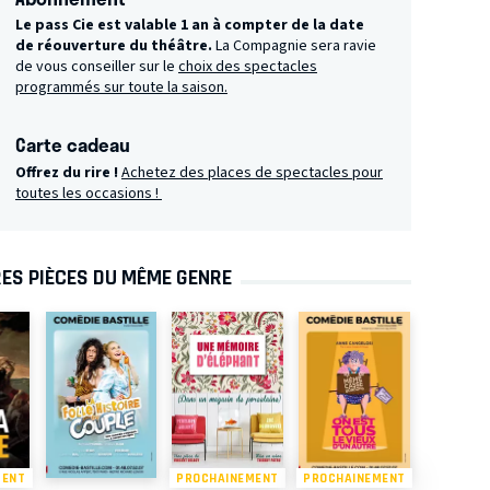
Le pass Cie est valable 1 an à compter de la date
de réouverture du théâtre.
La Compagnie sera ravie
de vous conseiller sur le
choix des spectacles
programmés sur toute la saison.
Carte cadeau
Offrez du rire !
Achetez des places de spectacles pour
toutes les occasions !
ES PIÈCES DU MÊME GENRE
MENT
PROCHAINEMENT
PROCHAINEMENT