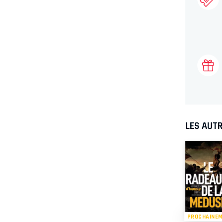
LES AUTR
PROCHAINE