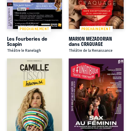
PROCHAINEMENT
PROCHAINEMENT
Les Fourberies de
MARION MEZADORIAN
Scapin
dans CRAQUAGE
Théâtre le Ranelagh
Théâtre de la Renaissance