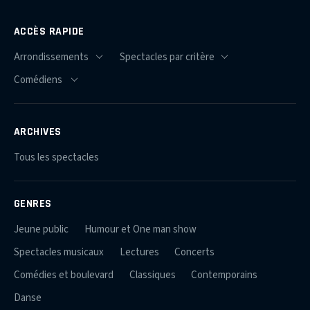
ACCÈS RAPIDE
ARCHIVES
Tous les spectacles
GENRES
Jeune public
Humour et One man show
Spectacles musicaux
Lectures
Concerts
Comédies et boulevard
Classiques
Contemporains
Danse