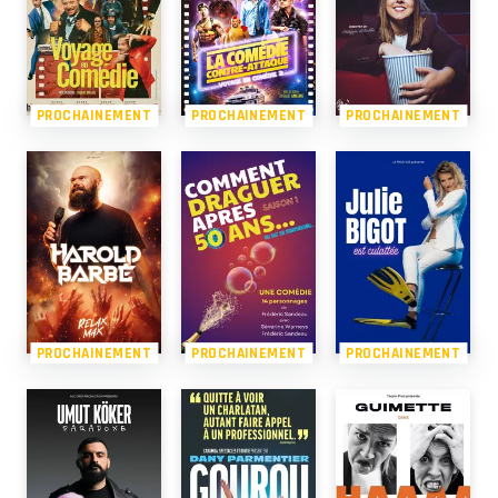
PROCHAINEMENT
PROCHAINEMENT
PROCHAINEMENT
PROCHAINEMENT
PROCHAINEMENT
PROCHAINEMENT