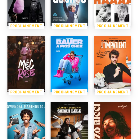
PROCHAINEMENT
PROCHAINEMENT
PROCHAINEMENT
PROCHAINEMENT
PROCHAINEMENT
PROCHAINEMENT