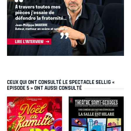
CEUX QUI ONT CONSULTÉ LE SPECTACLE SELLIG «
EPISODE 5 » ONT AUSSI CONSULTÉ