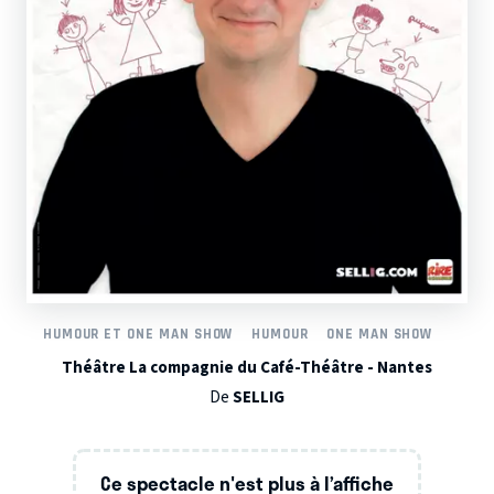
HUMOUR ET ONE MAN SHOW
HUMOUR
ONE MAN SHOW
Théâtre La compagnie du Café-Théâtre - Nantes
De
SELLIG
Ce spectacle n'est plus à l’affiche