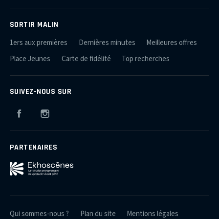
SORTIR MALIN
1ers aux premières
Dernières minutes
Meilleures offres
Place Jeunes
Carte de fidélité
Top recherches
SUIVEZ-NOUS SUR
Facebook
Instagram
PARTENAIRES
Qui sommes-nous ?
Plan du site
Mentions légales