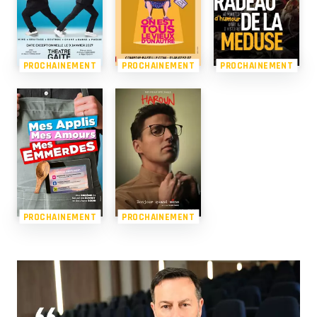
PROCHAINEMENT
PROCHAINEMENT
PROCHAINEMENT
PROCHAINEMENT
PROCHAINEMENT