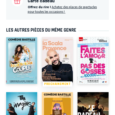
Carte cadeau
Offrez du rire !
Achetez des places de spectacles
pour toutes les occasions !
LES AUTRES PIÈCES DU MÊME GENRE
PROCHAINEMENT