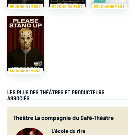
PROCHAINEMENT
PROCHAINEMENT
PROCHAINEMENT
PROCHAINEMENT
LES PLUS DES THÉÂTRES ET PRODUCTEURS
ASSOCIÉS
Théâtre La compagnie du Café-Théâtre
L'école du rire