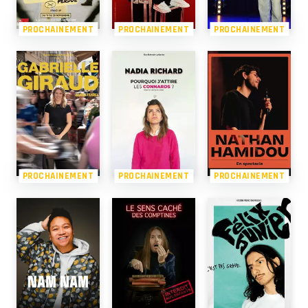
PROCHAINEMENT
PROCHAINEMENT
PROCHAINEMENT
PROCHAINEMENT
PROCHAINEMENT
PROCHAINEMENT