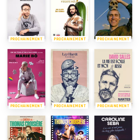
PROCHAINEMENT
PROCHAINEMENT
PROCHAINEMENT
PROCHAINEMENT
PROCHAINEMENT
PROCHAINEMENT