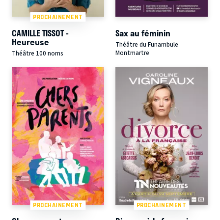
PROCHAINEMENT
CAMILLE TISSOT -
Sax au féminin
Heureuse
Théâtre du Funambule
Montmartre
Théâtre 100 noms
PROCHAINEMENT
PROCHAINEMENT