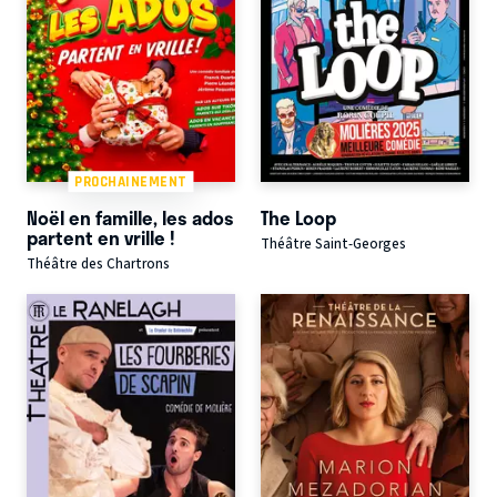
PROCHAINEMENT
Noël en famille, les ados
The Loop
partent en vrille !
Théâtre Saint-Georges
Théâtre des Chartrons