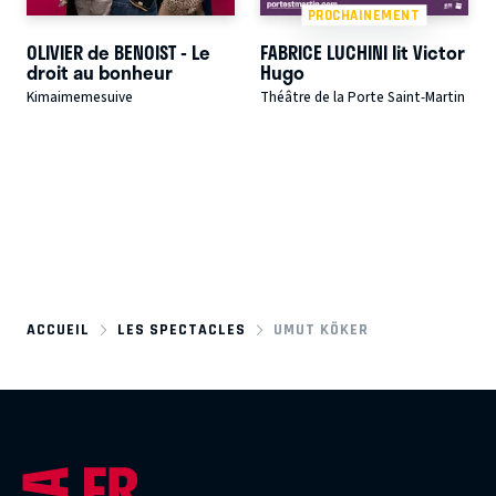
PROCHAINEMENT
OLIVIER de BENOIST - Le
FABRICE LUCHINI lit Victor
droit au bonheur
Hugo
Kimaimemesuive
Théâtre de la Porte Saint-Martin
ACCUEIL
LES SPECTACLES
UMUT KÖKER