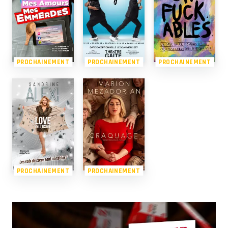
PROCHAINEMENT
PROCHAINEMENT
PROCHAINEMENT
PROCHAINEMENT
PROCHAINEMENT