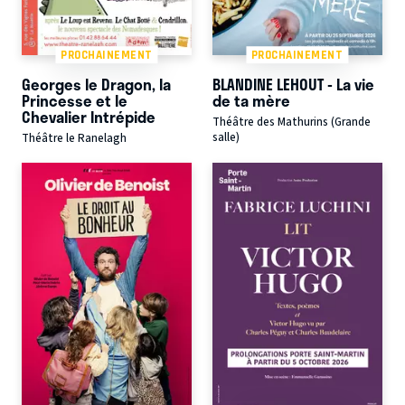
PROCHAINEMENT
PROCHAINEMENT
Georges le Dragon, la
BLANDINE LEHOUT - La vie
Princesse et le
de ta mère
Chevalier Intrépide
Théâtre des Mathurins (Grande
salle)
Théâtre le Ranelagh