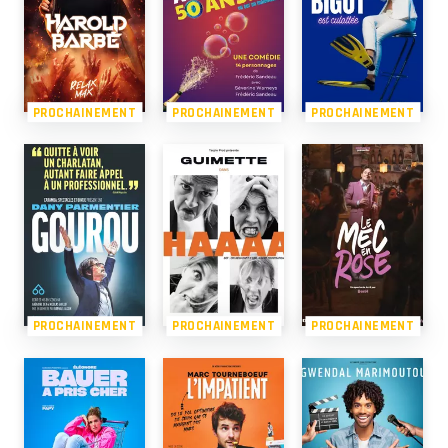
PROCHAINEMENT
PROCHAINEMENT
PROCHAINEMENT
PROCHAINEMENT
PROCHAINEMENT
PROCHAINEMENT