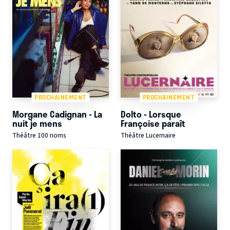
PROCHAINEMENT
PROCHAINEMENT
Morgane Cadignan - La
Dolto - Lorsque
nuit je mens
Françoise paraît
Théâtre 100 noms
Théâtre Lucernaire