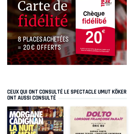
CEUX QUI ONT CONSULTÉ LE SPECTACLE UMUT KÖKER
ONT AUSSI CONSULTÉ