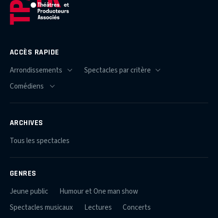
ACCÈS RAPIDE
ARCHIVES
Tous les spectacles
GENRES
Jeune public
Humour et One man show
Spectacles musicaux
Lectures
Concerts