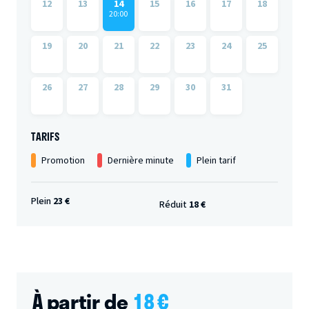
12
13
14
15
16
17
18
20:00
19
20
21
22
23
24
25
26
27
28
29
30
31
TARIFS
Promotion
Dernière minute
Plein tarif
Plein
23 €
Réduit
18 €
À partir de
18
€