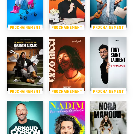
PROCHAINEMENT
PROCHAINEMENT
PROCHAINEMENT
PROCHAINEMENT
PROCHAINEMENT
PROCHAINEMENT