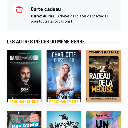
Carte cadeau
Offrez du rire !
Achetez des places de spectacles
pour toutes les occasions !
LES AUTRES PIÈCES DU MÊME GENRE
PROCHAINEMENT
PROCHAINEMENT