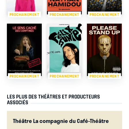
PROCHAINEMENT
PROCHAINEMENT
PROCHAINEMENT
PROCHAINEMENT
PROCHAINEMENT
PROCHAINEMENT
LES PLUS DES THÉÂTRES ET PRODUCTEURS
ASSOCIÉS
Théâtre La compagnie du Café-Théâtre