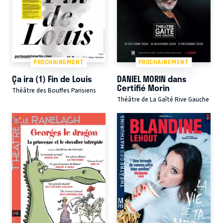
PROCHAINEMENT
PROCHAINEMENT
Ça ira (1) Fin de Louis
DANIEL MORIN dans
Certifié Morin
Théâtre des Bouffes Parisiens
Théâtre de La Gaîté Rive Gauche