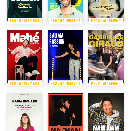
PROCHAINEMENT
PROCHAINEMENT
PROCHAINEMENT
PROCHAINEMENT
PROCHAINEMENT
PROCHAINEMENT