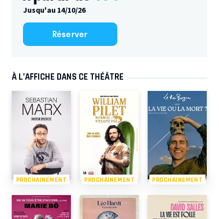
Jusqu'au 14/10/26
Réserver
À L’AFFICHE DANS CE THÉÂTRE
PROCHAINEMENT
PROCHAINEMENT
PROCHAINEMENT