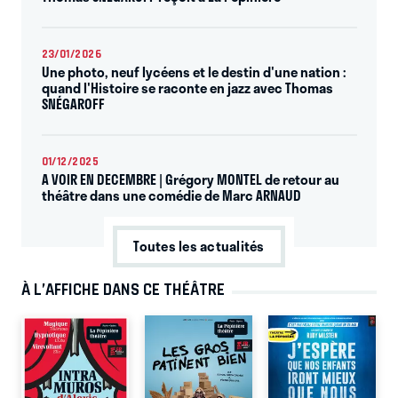
23/01/2026
Une photo, neuf lycéens et le destin d'une nation :
quand l'Histoire se raconte en jazz avec Thomas
SNÉGAROFF
01/12/2025
A VOIR EN DECEMBRE | Grégory MONTEL de retour au
théâtre dans une comédie de Marc ARNAUD
Toutes les actualités
À L’AFFICHE DANS CE THÉÂTRE