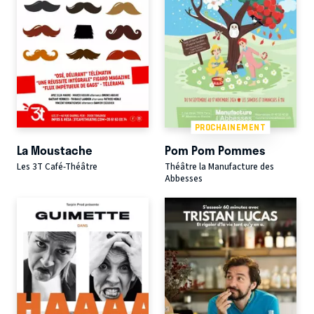
PROCHAINEMENT
La Moustache
Pom Pom Pommes
Les 3T Café-Théâtre
Théâtre la Manufacture des
Abbesses