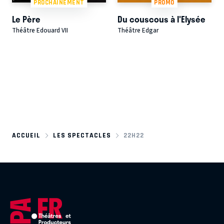
PROCHAINEMENT
PROMO
Le Père
Du couscous à l'Elysée
Théâtre Edouard VII
Théâtre Edgar
ACCUEIL
LES SPECTACLES
22H22