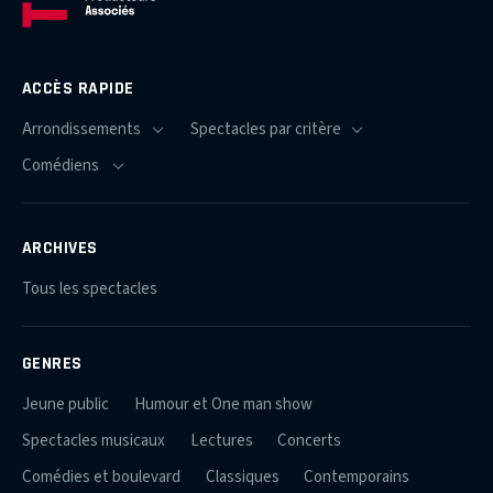
ACCÈS RAPIDE
ARCHIVES
Tous les spectacles
GENRES
Jeune public
Humour et One man show
Spectacles musicaux
Lectures
Concerts
Comédies et boulevard
Classiques
Contemporains