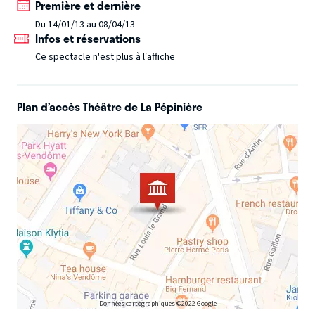
Première et dernière
Du 14/01/13 au 08/04/13
Infos et réservations
Ce spectacle n'est plus à l’affiche
Plan d’accès Théâtre de La Pépinière
Données cartographiques ©2022 Google