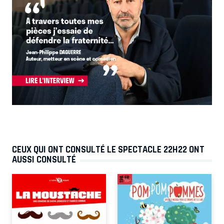
CEUX QUI ONT CONSULTÉ LE SPECTACLE 22H22 ONT
AUSSI CONSULTÉ