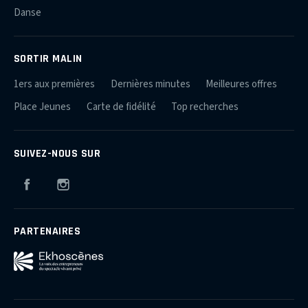
Danse
SORTIR MALIN
1ers aux premières
Dernières minutes
Meilleures offres
Place Jeunes
Carte de fidélité
Top recherches
SUIVEZ-NOUS SUR
Facebook
Instagram
PARTENAIRES