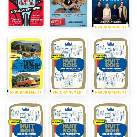
PROCHAINEMENT
PROCHAINEMENT
PROCHAINEMENT
PROCHAINEMENT