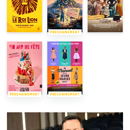
PROCHAINEMENT
PROCHAINEMENT
PROCHAINEMENT