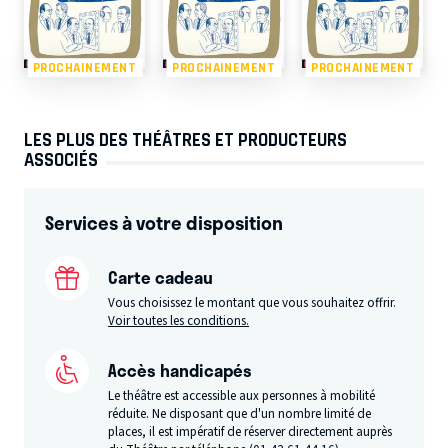
PROCHAINEMENT
PROCHAINEMENT
PROCHAINEMENT
LES PLUS DES THÉÂTRES ET PRODUCTEURS
ASSOCIÉS
Services à votre disposition
Carte cadeau
Vous choisissez le montant que vous souhaitez offrir.
Voir toutes les conditions.
Accès handicapés
Le théâtre est accessible aux personnes à mobilité
réduite. Ne disposant que d'un nombre limité de
places, il est impératif de réserver directement auprès