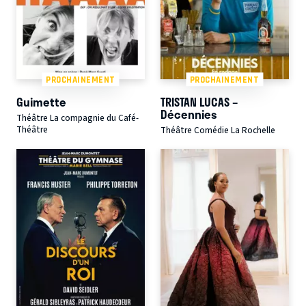
PROCHAINEMENT
PROCHAINEMENT
Guimette
TRISTAN LUCAS –
Décennies
Théâtre La compagnie du Café-
Théâtre
Théâtre Comédie La Rochelle