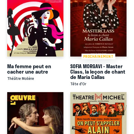
PROCHAINEMENT
Ma femme peut en
SOFIA MORGAVI - Master
cacher une autre
Class, la leçon de chant
de Maria Callas
Théâtre Molière
Tête d'Or