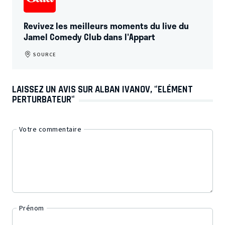
Revi­vez les meilleurs moments du live du
Jamel Comedy Club dans l'Appart
SOURCE
LAISSEZ UN AVIS SUR ALBAN IVANOV, "ELÉMENT
PERTURBATEUR"
Votre commentaire
Prénom