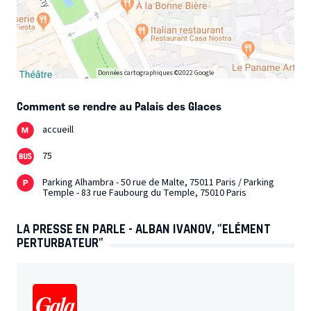
Données cartographiques ©2022 Google
Comment se rendre au Palais des Glaces
accueill
75
Parking Alhambra - 50 rue de Malte, 75011 Paris / Parking
Temple - 83 rue Faubourg du Temple, 75010 Paris
LA PRESSE EN PARLE - ALBAN IVANOV, "ELÉMENT
PERTURBATEUR"