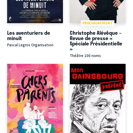
PROCHAINEMENT
Les aventuriers de
Christophe Alévêque –
minuit
Revue de presse «
Spéciale Présidentielle
Pascal Legros Organisation
»
Théâtre 100 noms