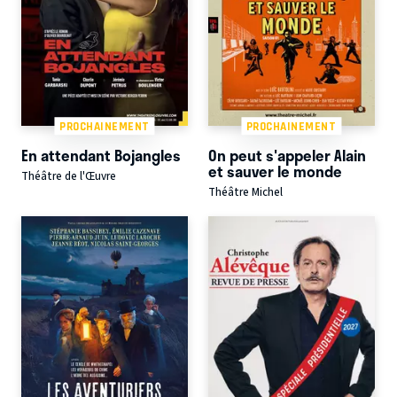
PROCHAINEMENT
PROCHAINEMENT
En attendant Bojangles
On peut s'appeler Alain
et sauver le monde
Théâtre de l'Œuvre
Théâtre Michel