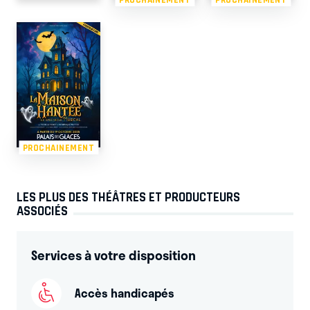
PROCHAINEMENT
LES PLUS DES THÉÂTRES ET PRODUCTEURS
ASSOCIÉS
Services à votre disposition
Accès handicapés