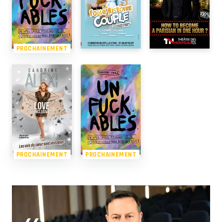
PROCHAINEMENT
PROCHAINEMENT
PROCHAINEMENT