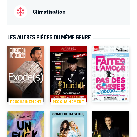
Climatisation
LES AUTRES PIÈCES DU MÊME GENRE
PROCHAINEMENT
PROCHAINEMENT