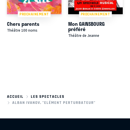
PROCHAINEMENT
PROCHAINEMENT
Chers parents
Mon GAINSBOURG
préféré
Théâtre 100 noms
Théâtre de Jeanne
ACCUEIL
LES SPECTACLES
ALBAN IVANOV, "ELÉMENT PERTURBATEUR"