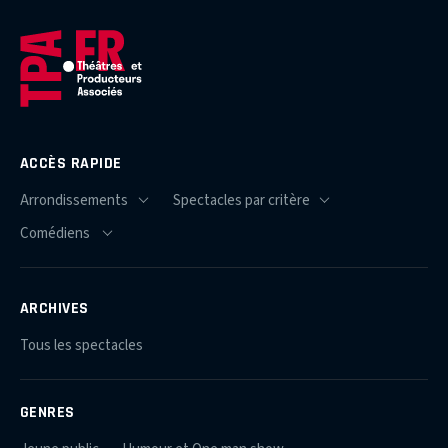
ACCÈS RAPIDE
ARCHIVES
Tous les spectacles
GENRES