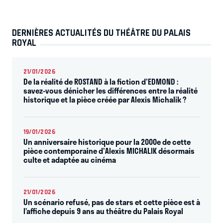
DERNIÈRES ACTUALITÉS DU THÉÂTRE DU PALAIS
ROYAL
21/01/2026
De la réalité de ROSTAND à la fiction d'EDMOND :
savez-vous dénicher les différences entre la réalité
historique et la pièce créée par Alexis Michalik ?
19/01/2026
Un anniversaire historique pour la 2000e de cette
pièce contemporaine d'Alexis MICHALIK désormais
culte et adaptée au cinéma
21/01/2026
Un scénario refusé, pas de stars et cette pièce est à
l’affiche depuis 9 ans au théâtre du Palais Royal