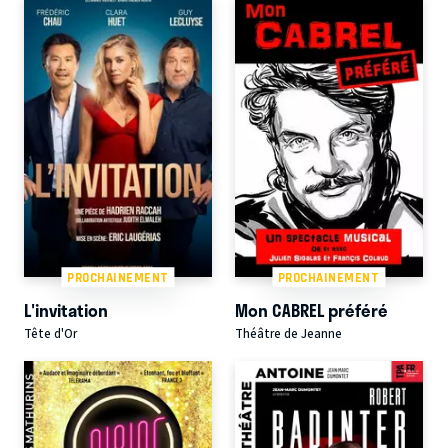
PROCHAINEMENT
PROCHAINEMENT
L'invitation
Mon CABREL préféré
Tête d'Or
Théâtre de Jeanne