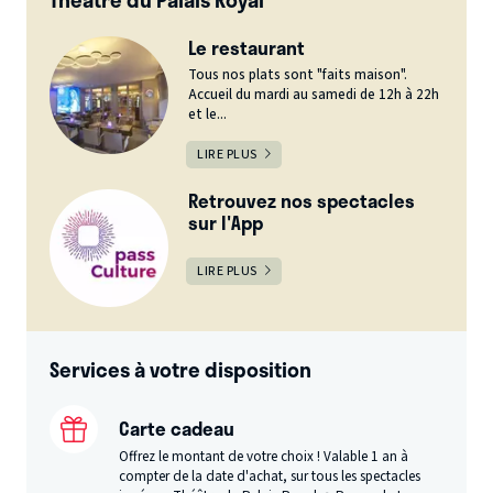
Le restaurant
Tous nos plats sont "faits maison".
Accueil du mardi au samedi de 12h à 22h
et le...
LIRE PLUS
Retrouvez nos spectacles
sur l'App
LIRE PLUS
Services à votre disposition
Carte cadeau
Offrez le montant de votre choix ! Valable 1 an à
compter de la date d'achat, sur tous les spectacles