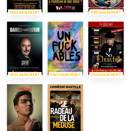
PROCHAINEMENT
PROCHAINEMENT
PROCHAINEMENT
PROCHAINEMENT
PROCHAINEMENT