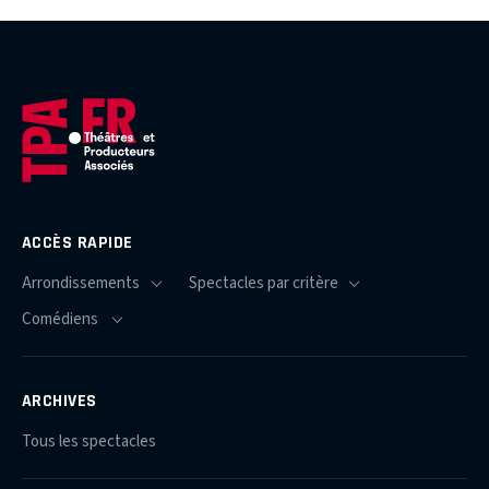
ACCÈS RAPIDE
ARCHIVES
Tous les spectacles