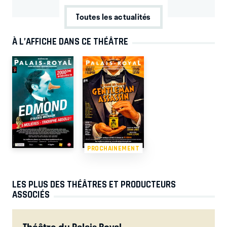
Toutes les actualités
À L’AFFICHE DANS CE THÉÂTRE
PROCHAINEMENT
LES PLUS DES THÉÂTRES ET PRODUCTEURS
ASSOCIÉS
Théâtre du Palais Royal