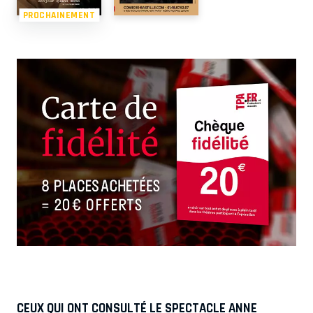
PROCHAINEMENT
CEUX QUI ONT CONSULTÉ LE SPECTACLE ANNE