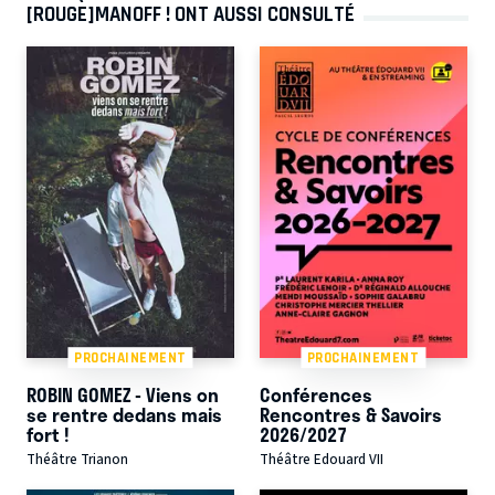
[ROUGE]MANOFF ! ONT AUSSI CONSULTÉ
PROCHAINEMENT
PROCHAINEMENT
ROBIN GOMEZ - Viens on
Conférences
se rentre dedans mais
Rencontres & Savoirs
fort !
2026/2027
Théâtre Trianon
Théâtre Edouard VII