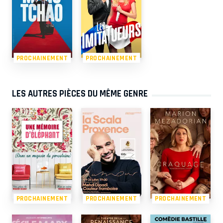
PROCHAINEMENT
PROCHAINEMENT
LES AUTRES PIÈCES DU MÊME GENRE
PROCHAINEMENT
PROCHAINEMENT
PROCHAINEMENT