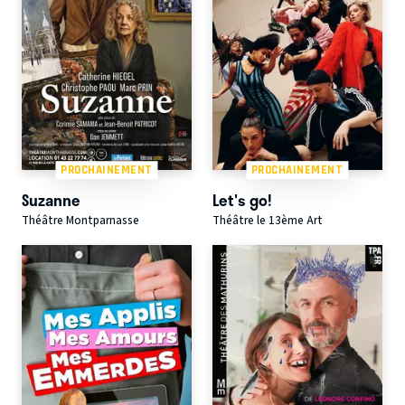
PROCHAINEMENT
PROCHAINEMENT
Suzanne
Let's go!
Théâtre Montparnasse
Théâtre le 13ème Art