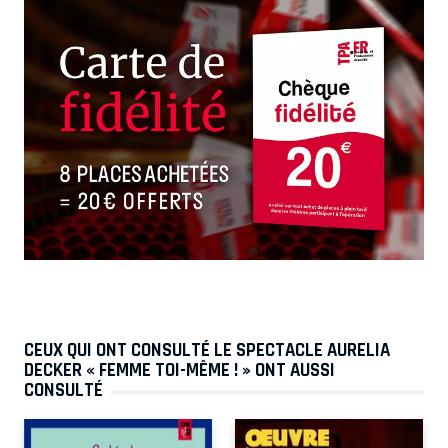
CEUX QUI ONT CONSULTÉ LE SPECTACLE AURELIA
DECKER « FEMME TOI-MÊME ! » ONT AUSSI
CONSULTÉ