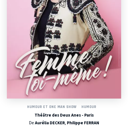
HUMOUR ET ONE MAN SHOW
HUMOUR
Théâtre des Deux Anes - Paris
De
Aurélia DECKER
,
Philippe FERRAN