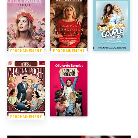
PROCHAINEMENT
PROCHAINEMENT
PROCHAINEMENT