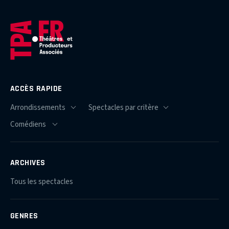
ACCÈS RAPIDE
ARCHIVES
Tous les spectacles
GENRES