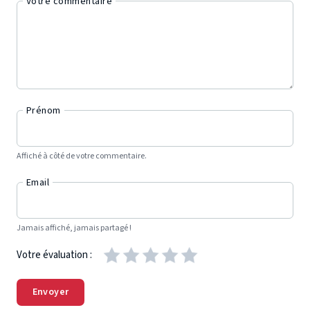
Votre commentaire
Prénom
Affiché à côté de votre commentaire.
Email
Jamais affiché, jamais partagé !
Votre évaluation :
Envoyer