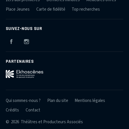
Place Jeunes
Carte de fidélité
Top recherches
SUIVEZ-NOUS SUR
Facebook
Instagram
PARTENAIRES
Qui sommes-nous ?
Plan du site
Mentions légales
Crédits
Contact
© 2026 Théâtres et Producteurs Associés