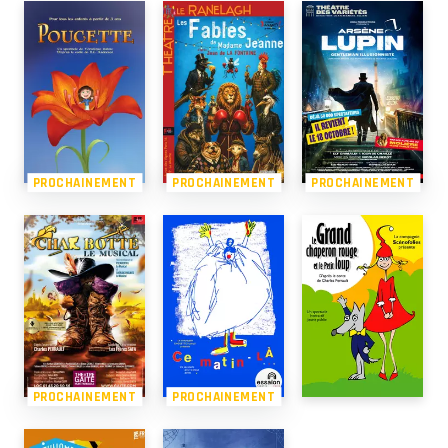
PROCHAINEMENT
PROCHAINEMENT
PROCHAINEMENT
PROCHAINEMENT
PROCHAINEMENT