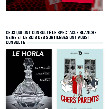
CEUX QUI ONT CONSULTÉ LE SPECTACLE BLANCHE
NEIGE ET LE BOIS DES SORTILÈGES ONT AUSSI
CONSULTÉ