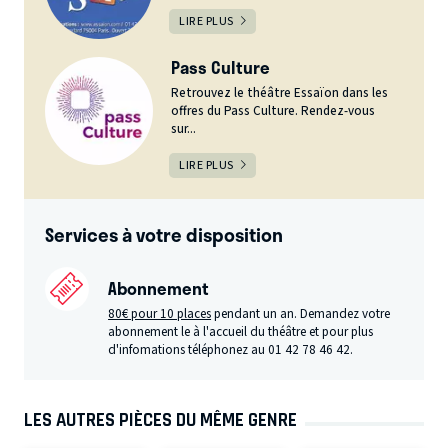
LIRE PLUS
Pass Culture
Retrouvez le théâtre Essaïon dans les
offres du Pass Culture. Rendez-vous
sur...
LIRE PLUS
Services à votre disposition
Abonnement
80€ pour 10 places
pendant un an. Demandez votre
abonnement le à l'accueil du théâtre et pour plus
d'infomations téléphonez au 01 42 78 46 42.
LES AUTRES PIÈCES DU MÊME GENRE