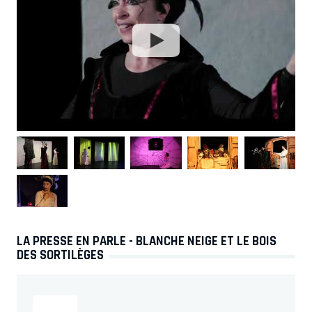
LA PRESSE EN PARLE - BLANCHE NEIGE ET LE BOIS
DES SORTILÈGES