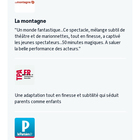
La montagne
"Un monde fantastique...Ce spectacle, mélange subtil de
théâtre et de marionnettes, tout en finesse, a captivé
les jeunes spectateurs...50 minutes magiques. A saluer
la belle performance des acteurs."
Une adaptation tout en finesse et subtilité qui séduit
parents comme enfants