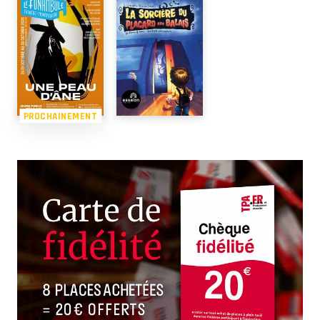
PROCHAINEMENT