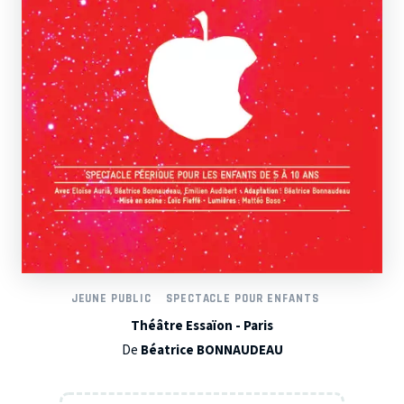
JEUNE PUBLIC
SPECTACLE POUR ENFANTS
Théâtre Essaïon - Paris
De
Béatrice BONNAUDEAU