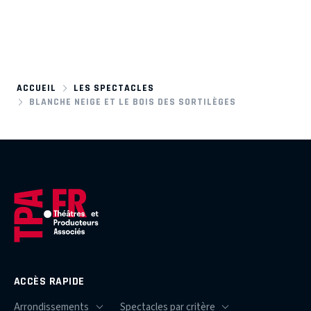
ACCUEIL
LES SPECTACLES
BLANCHE NEIGE ET LE BOIS DES SORTILÈGES
ACCÈS RAPIDE