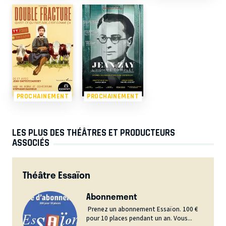
PROCHAINEMENT
PROCHAINEMENT
LES PLUS DES THÉÂTRES ET PRODUCTEURS
ASSOCIÉS
Théâtre Essaïon
Abonnement
Prenez un abonnement Essaïon. 100 €
pour 10 places pendant un an. Vous...