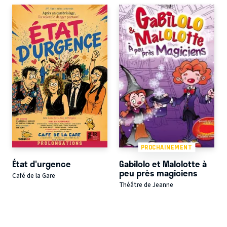
PROCHAINEMENT
État d'urgence
Gabilolo et Malolotte à
peu près magiciens
Café de la Gare
Théâtre de Jeanne