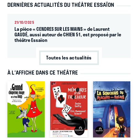
DERNIÈRES ACTUALITÉS DU THÉÂTRE ESSAÏON
21/10/2025
La pièce « CENDRES SUR LES MAINS » de Laurent
GAUDÉ, aussi auteur de CHIEN 51, est proposé par le
théâtre Essaïon
Toutes les actualités
À L’AFFICHE DANS CE THÉÂTRE