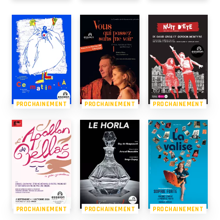
PROCHAINEMENT
PROCHAINEMENT
PROCHAINEMENT
PROCHAINEMENT
PROCHAINEMENT
PROCHAINEMENT