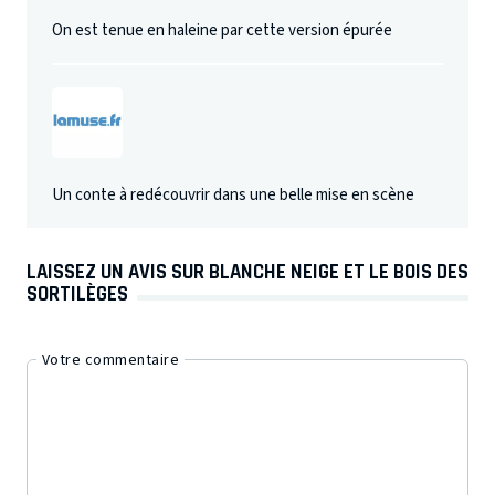
On est tenue en haleine par cette version épurée
Un conte à redécouvrir dans une belle mise en scène
LAISSEZ UN AVIS SUR BLANCHE NEIGE ET LE BOIS DES
SORTILÈGES
Votre commentaire