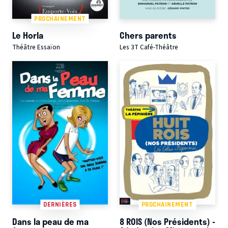
PROCHAINEMENT
Le Horla
Chers parents
Théâtre Essaïon
Les 3T Café-Théâtre
DERNIÈRES
PROCHAINEMENT
Dans la peau de ma
8 ROIS (Nos Présidents) -