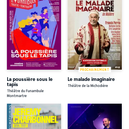
PROCHAINEMENT
La poussière sous le
Le malade imaginaire
tapis
Théâtre de la Michodière
Théâtre du Funambule
Montmartre