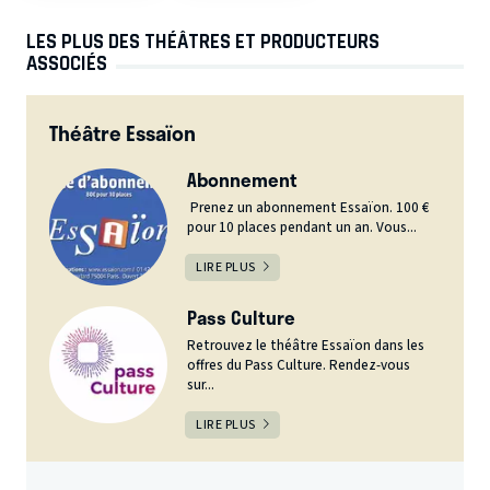
LES PLUS DES THÉÂTRES ET PRODUCTEURS
ASSOCIÉS
Théâtre Essaïon
Abonnement
Prenez un abonnement Essaïon. 100 €
pour 10 places pendant un an. Vous...
LIRE PLUS
Pass Culture
Retrouvez le théâtre Essaïon dans les
offres du Pass Culture. Rendez-vous
sur...
LIRE PLUS