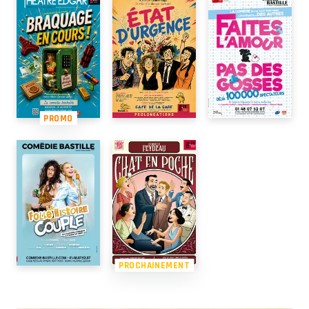
PROMO
PROCHAINEMENT