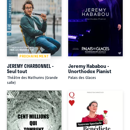
PROCHAINEMENT
JEREMY CHARBONNEL -
Jeremy Hababou -
Seul tout
Unorthodox Pianist
Théâtre des Mathurins (Grande
Palais des Glaces
salle)