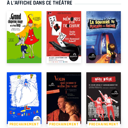
À L’AFFICHE DANS CE THÉÂTRE
PROCHAINEMENT
PROCHAINEMENT
PROCHAINEMENT