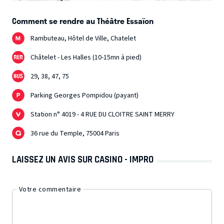
Comment se rendre au Théâtre Essaïon
Rambuteau, Hôtel de Ville, Chatelet
Châtelet - Les Halles (10-15mn à pied)
29, 38, 47, 75
Parking Georges Pompidou (payant)
Station n° 4019 - 4 RUE DU CLOITRE SAINT MERRY
36 rue du Temple, 75004 Paris
LAISSEZ UN AVIS SUR CASINO - IMPRO
Votre commentaire