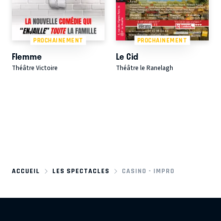
PROCHAINEMENT
PROCHAINEMENT
Flemme
Le Cid
Théâtre Victoire
Théâtre le Ranelagh
ACCUEIL
LES SPECTACLES
CASINO - IMPRO