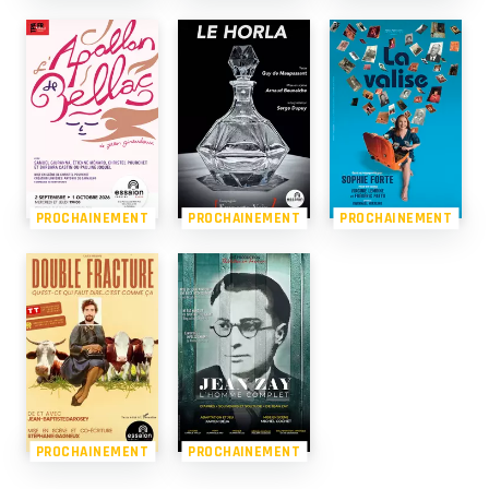
PROCHAINEMENT
PROCHAINEMENT
PROCHAINEMENT
PROCHAINEMENT
PROCHAINEMENT