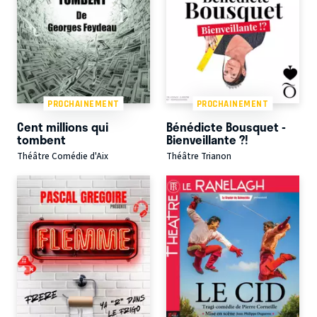
PROCHAINEMENT
PROCHAINEMENT
Cent millions qui
Bénédicte Bousquet -
tombent
Bienveillante ?!
Théâtre Comédie d'Aix
Théâtre Trianon