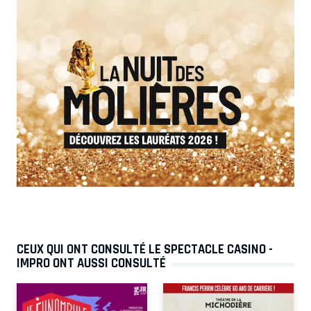
CEUX QUI ONT CONSULTÉ LE SPECTACLE CASINO -
IMPRO ONT AUSSI CONSULTÉ