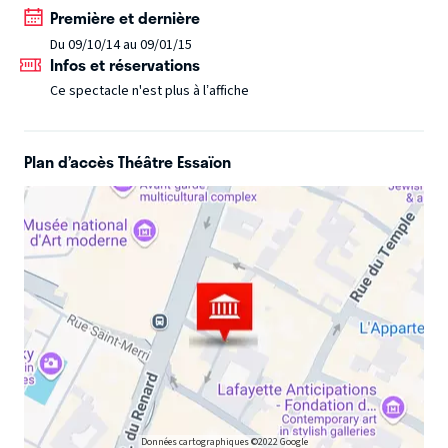
Première et dernière
Du 09/10/14 au 09/01/15
Infos et réservations
Ce spectacle n'est plus à l’affiche
Plan d’accès Théâtre Essaïon
Données cartographiques ©2022 Google