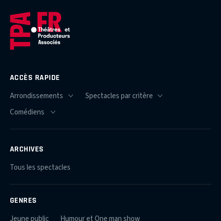
ACCÈS RAPIDE
ARCHIVES
Tous les spectacles
GENRES
Jeune public
Humour et One man show