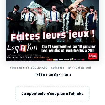
COMÉDIES ET BOULEVARD
COMÉDIE
IMPROVISATION
Théâtre Essaïon - Paris
Ce spectacle n'est plus à l’affiche