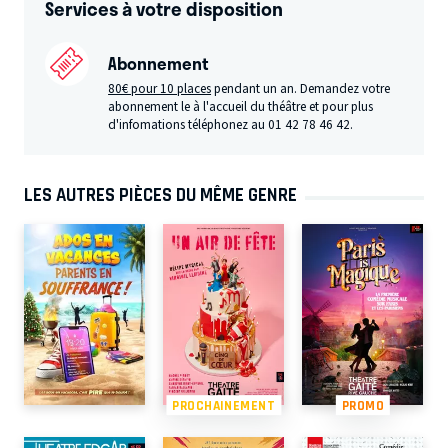
Services à votre disposition
Abonnement
80€ pour 10 places
pendant un an. Demandez votre
abonnement le à l'accueil du théâtre et pour plus
d'infomations téléphonez au 01 42 78 46 42.
LES AUTRES PIÈCES DU MÊME GENRE
PROCHAINEMENT
PROMO