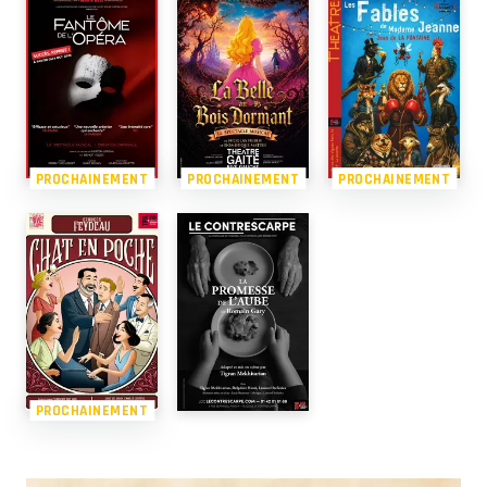
PROCHAINEMENT
PROCHAINEMENT
PROCHAINEMENT
PROCHAINEMENT