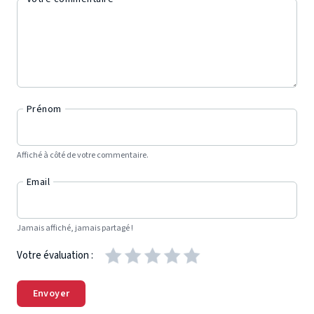
Prénom
Affiché à côté de votre commentaire.
Email
Jamais affiché, jamais partagé !
Votre évaluation :
Envoyer