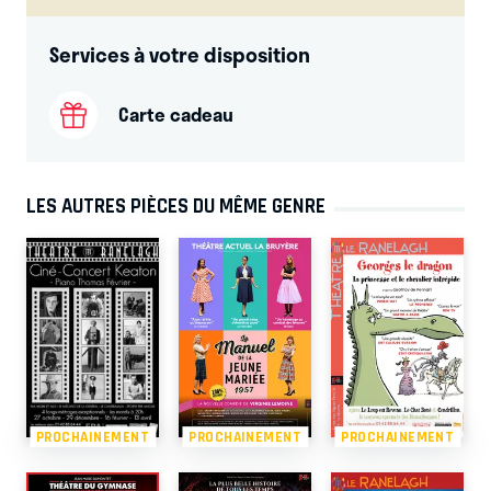
Services à votre disposition
Carte cadeau
LES AUTRES PIÈCES DU MÊME GENRE
PROCHAINEMENT
PROCHAINEMENT
PROCHAINEMENT