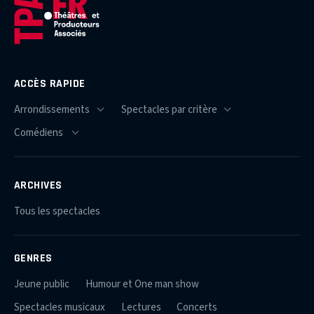
ACCÈS RAPIDE
ARCHIVES
Tous les spectacles
GENRES
Jeune public
Humour et One man show
Spectacles musicaux
Lectures
Concerts