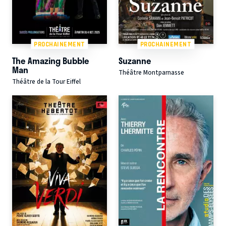
PROCHAINEMENT
PROCHAINEMENT
The Amazing Bubble
Suzanne
Man
Théâtre Montparnasse
Théâtre de la Tour Eiffel