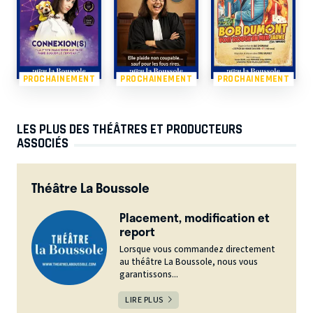
PROCHAINEMENT
PROCHAINEMENT
PROCHAINEMENT
LES PLUS DES THÉÂTRES ET PRODUCTEURS
ASSOCIÉS
Théâtre La Boussole
Placement, modification et
report
Lorsque vous commandez directement
au théâtre La Boussole, nous vous
garantissons...
LIRE PLUS