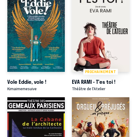
PROCHAINEMENT
Vole Eddie, vole !
EVA RAMI - T'es toi !
Kimaimemesuive
Théâtre de l'Atelier