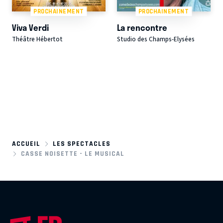
PROCHAINEMENT
PROCHAINEMENT
Viva Verdi
La rencontre
Théâtre Hébertot
Studio des Champs-Elysées
ACCUEIL
LES SPECTACLES
CASSE NOISETTE - LE MUSICAL