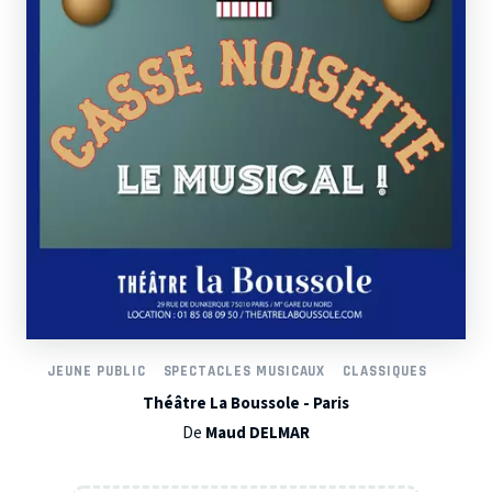
JEUNE PUBLIC
SPECTACLES MUSICAUX
CLASSIQUES
Théâtre La Boussole - Paris
De
Maud DELMAR