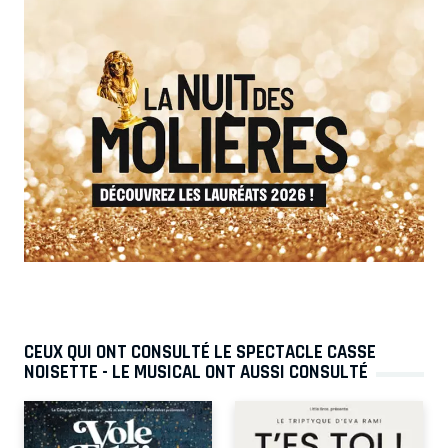
CEUX QUI ONT CONSULTÉ LE SPECTACLE CASSE
NOISETTE - LE MUSICAL ONT AUSSI CONSULTÉ