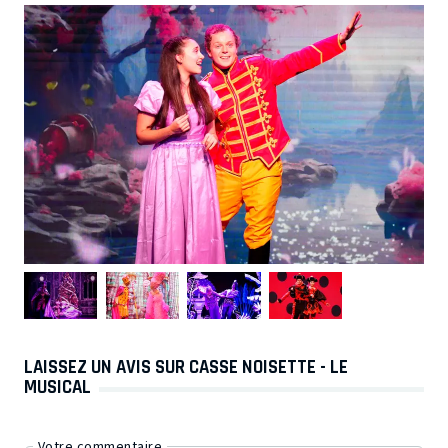
LAISSEZ UN AVIS SUR CASSE NOISETTE - LE
MUSICAL
Votre commentaire