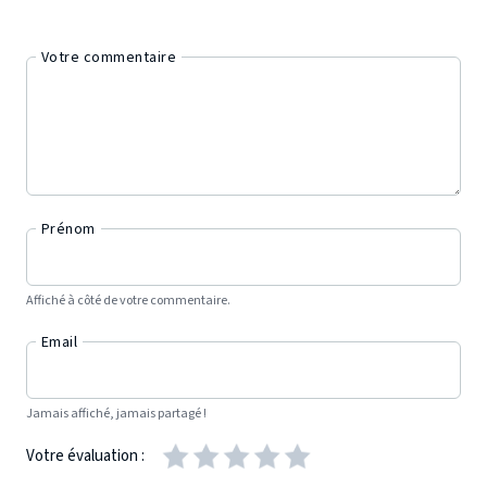
Votre commentaire
Prénom
Affiché à côté de votre commentaire.
Email
Jamais affiché, jamais partagé !
Votre évaluation :