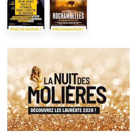
PROCHAINEMENT
PROCHAINEMENT