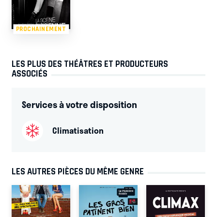
PROCHAINEMENT
LES PLUS DES THÉÂTRES ET PRODUCTEURS
ASSOCIÉS
Services à votre disposition
Climatisation
LES AUTRES PIÈCES DU MÊME GENRE