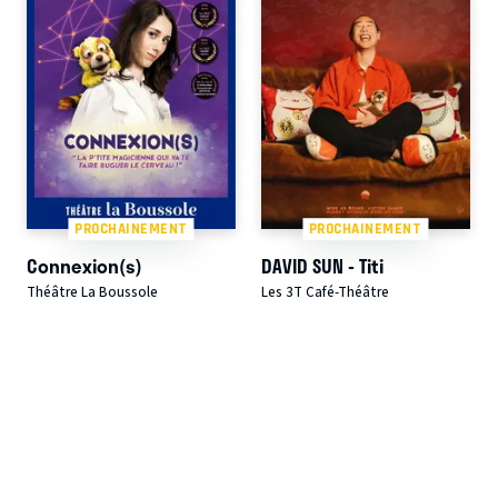
PROCHAINEMENT
PROCHAINEMENT
Connexion(s)
DAVID SUN - Titi
Théâtre La Boussole
Les 3T Café-Théâtre