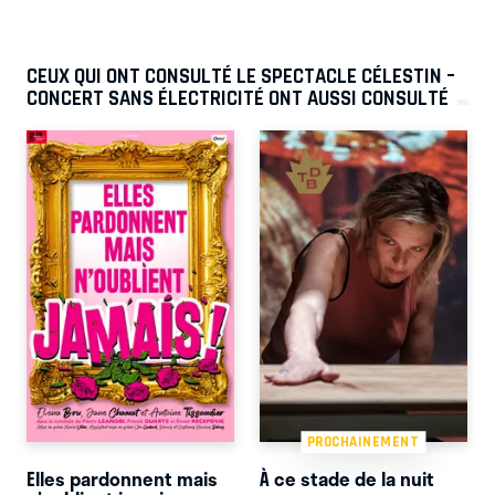
CEUX QUI ONT CONSULTÉ LE SPECTACLE CÉLESTIN –
CONCERT SANS ÉLECTRICITÉ ONT AUSSI CONSULTÉ
PROCHAINEMENT
Elles pardonnent mais
À ce stade de la nuit