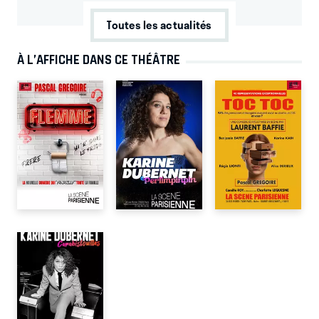
Toutes les actualités
À L’AFFICHE DANS CE THÉÂTRE