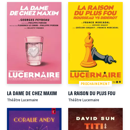
PROCHAINEMENT
LA DAME DE CHEZ MAXIM
LA RAISON DU PLUS FOU
Théâtre Lucernaire
Théâtre Lucernaire