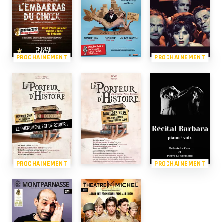
PROCHAINEMENT
PROCHAINEMENT
PROCHAINEMENT
PROCHAINEMENT