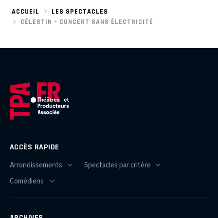
ACCUEIL
LES SPECTACLES
CÉLESTIN – CONCERT SANS ÉLECTRICITÉ
ACCÈS RAPIDE
ARCHIVES