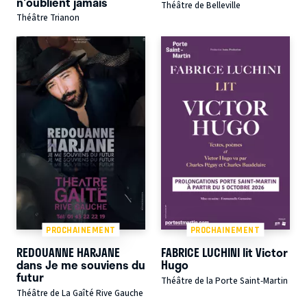
n'oublient jamais
Théâtre de Belleville
Théâtre Trianon
PROCHAINEMENT
PROCHAINEMENT
REDOUANNE HARJANE
FABRICE LUCHINI lit Victor
dans Je me souviens du
Hugo
futur
Théâtre de la Porte Saint-Martin
Théâtre de La Gaîté Rive Gauche