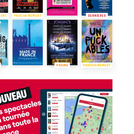
MENT
PROCHAINEMENT
DERNIÈRES
PROMO
PROCHAINEMENT