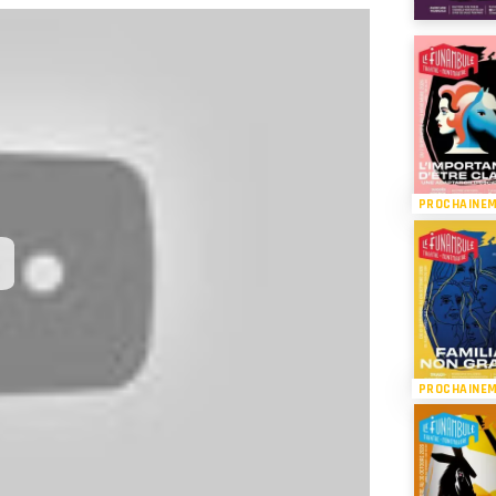
PROCHAINE
PROCHAINE