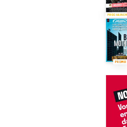
PROCHAINE
PROMO