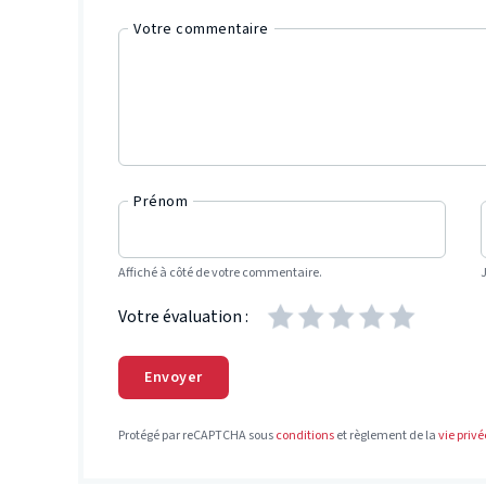
Votre commentaire
Prénom
Affiché à côté de votre commentaire.
Votre évaluation :
Envoyer
Protégé par reCAPTCHA sous
conditions
et règlement de la
vie privé