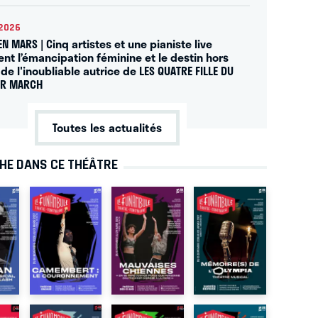
2026
EN MARS | Cinq artistes et une pianiste live
ent l’émancipation féminine et le destin hors
de l'inoubliable autrice de LES QUATRE FILLE DU
UR MARCH
Toutes les actualités
CHE DANS CE THÉÂTRE