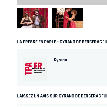
LA PRESSE EN PARLE - CYRANO DE BERGERAC 
Cyrano
LAISSEZ UN AVIS SUR CYRANO DE BERGERAC "