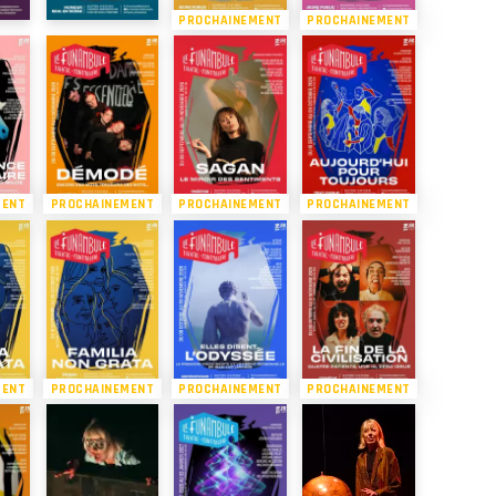
PROCHAINEMENT
PROCHAINEMENT
MENT
PROCHAINEMENT
PROCHAINEMENT
PROCHAINEMENT
MENT
PROCHAINEMENT
PROCHAINEMENT
PROCHAINEMENT