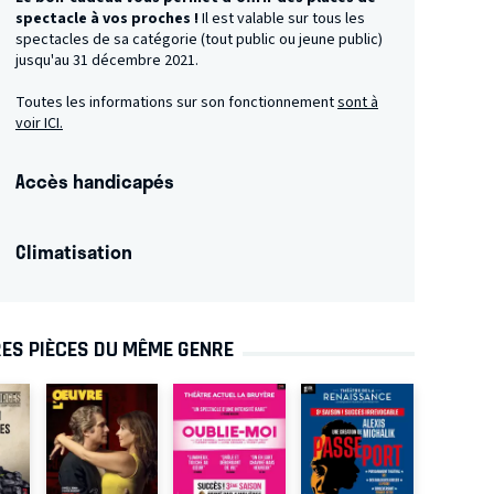
spectacle à vos proches !
Il est valable sur tous les
spectacles de sa catégorie (tout public ou jeune public)
jusqu'au 31 décembre 2021.
Toutes les informations sur son fonctionnement
sont à
voir ICI.
Accès handicapés
Climatisation
ES PIÈCES DU MÊME GENRE