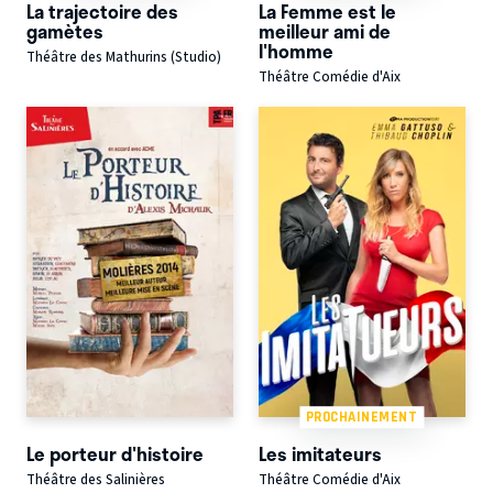
La trajectoire des
La Femme est le
gamètes
meilleur ami de
l'homme
Théâtre des Mathurins (Studio)
Théâtre Comédie d'Aix
PROCHAINEMENT
Le porteur d'histoire
Les imitateurs
Théâtre des Salinières
Théâtre Comédie d'Aix