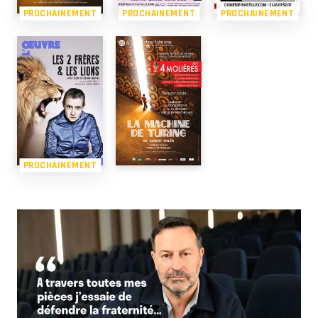
PROCHAINEMENT
PROCHAINEMENT
PROCHAINEMENT
PROCHAINEMENT