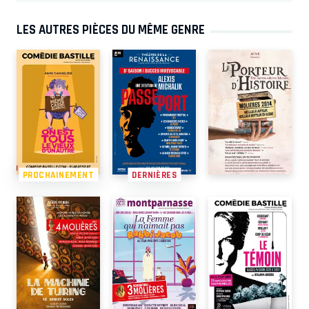
LES AUTRES PIÈCES DU MÊME GENRE
PROCHAINEMENT
DERNIÈRES