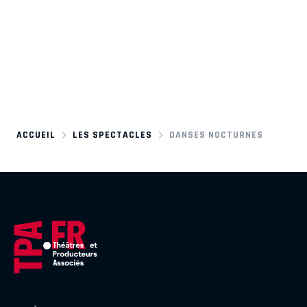
ACCUEIL
LES SPECTACLES
DANSES NOCTURNES