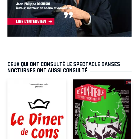
CEUX QUI ONT CONSULTÉ LE SPECTACLE DANSES
NOCTURNES ONT AUSSI CONSULTÉ