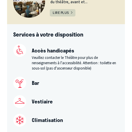
du théâtre, avant et...
LIRE PLUS
Services à votre disposition
Accès handicapés
Veuillez contacter le Théâtre pour plus de
renseignements à l'accessibilité. Attention : toilette en
sous-sol (pas d'ascenseur disponible)
Bar
Vestiaire
Climatisation