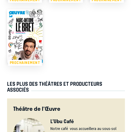
PROCHAINEMENT
LES PLUS DES THÉÂTRES ET PRODUCTEURS
ASSOCIÉS
Théâtre de l'Œuvre
L'Ubu Café
Notre café vous accueillera au sous-sol