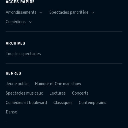
ACCÈS RAPIDE
ARCHIVES
Tous les spectacles
GENRES
Jeune public
Humour et One man show
Spectacles musicaux
Lectures
Concerts
Comédies et boulevard
Classiques
Contemporains
Danse