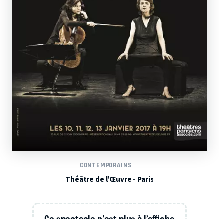
CONTEMPORAINS
Théâtre de l'Œuvre - Paris
Ce spectacle n'est plus à l’affiche