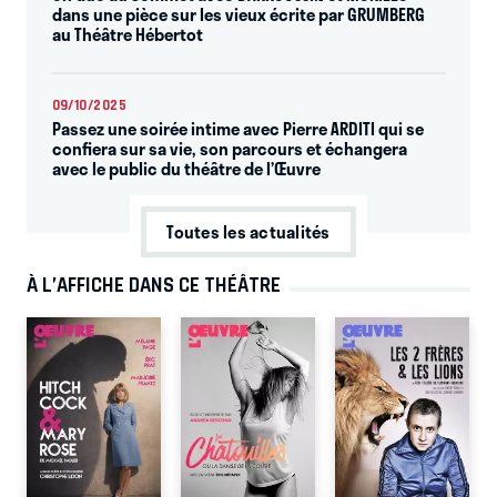
dans une pièce sur les vieux écrite par GRUMBERG
au Théâtre Hébertot
09/10/2025
Passez une soirée intime avec Pierre ARDITI qui se
confiera sur sa vie, son parcours et échangera
avec le public du théâtre de l’Œuvre
Toutes les actualités
À L’AFFICHE DANS CE THÉÂTRE