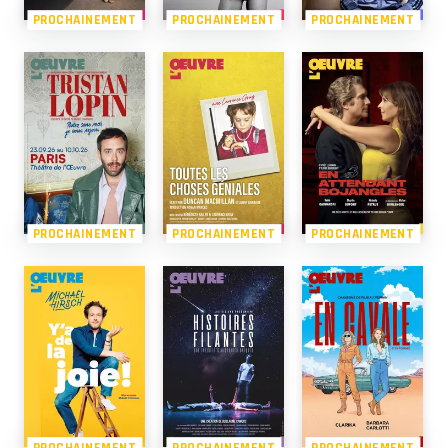
PROCHAINEMENT
PROCHAINEMENT
PROCHAINEMENT
PROCHAINEMENT
PROCHAINEMENT
PROCHAINEMENT
PROCHAINEMENT
PROCHAINEMENT
PROCHAINEMENT