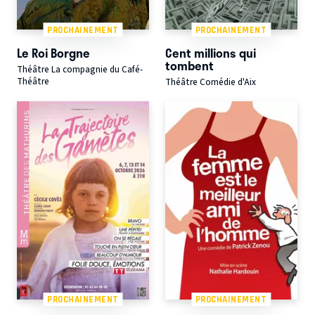
PROCHAINEMENT
PROCHAINEMENT
Le Roi Borgne
Cent millions qui
tombent
Théâtre La compagnie du Café-
Théâtre
Théâtre Comédie d'Aix
PROCHAINEMENT
PROCHAINEMENT