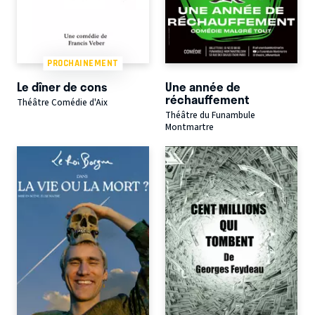
PROCHAINEMENT
Le dîner de cons
Une année de
réchauffement
Théâtre Comédie d'Aix
Théâtre du Funambule
Montmartre