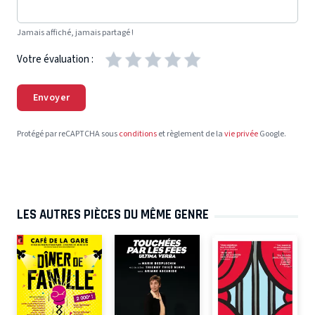
Jamais affiché, jamais partagé !
Votre évaluation :
Envoyer
Protégé par reCAPTCHA sous
conditions
et règlement de la
vie privée
Google.
LES AUTRES PIÈCES DU MÊME GENRE