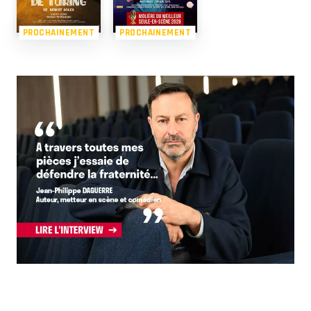
PROCHAINEMENT
PROCHAINEMENT