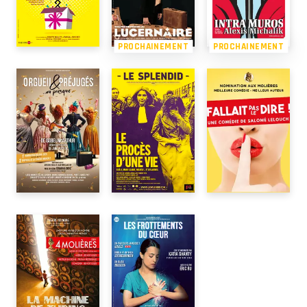
PROCHAINEMENT
PROCHAINEMENT