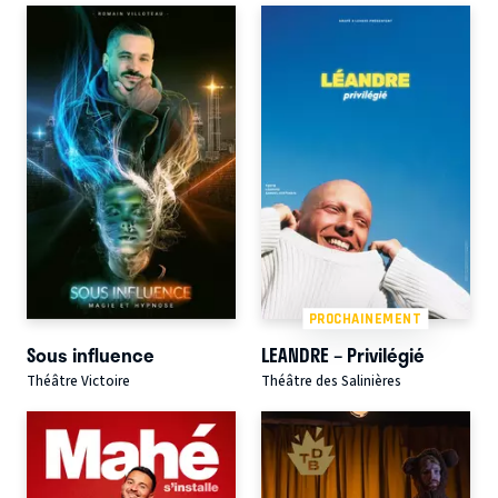
PROCHAINEMENT
Sous influence
LEANDRE – Privilégié
Théâtre Victoire
Théâtre des Salinières