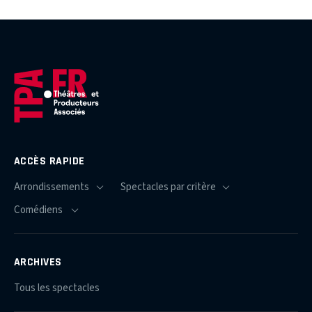
ACCÈS RAPIDE
ARCHIVES
Tous les spectacles