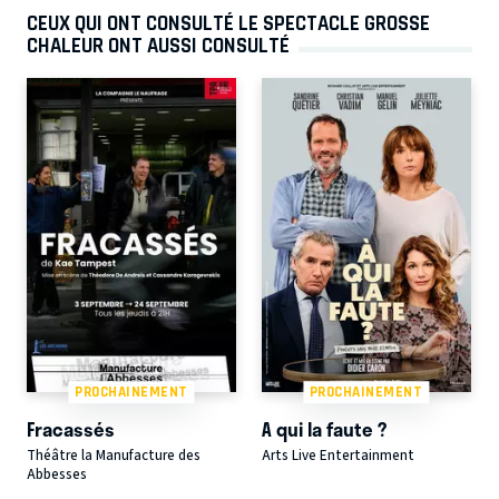
CEUX QUI ONT CONSULTÉ LE SPECTACLE GROSSE
CHALEUR ONT AUSSI CONSULTÉ
PROCHAINEMENT
PROCHAINEMENT
Fracassés
A qui la faute ?
Théâtre la Manufacture des
Arts Live Entertainment
Abbesses