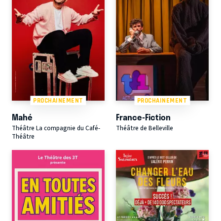
PROCHAINEMENT
PROCHAINEMENT
Mahé
France-Fiction
Théâtre La compagnie du Café-
Théâtre de Belleville
Théâtre