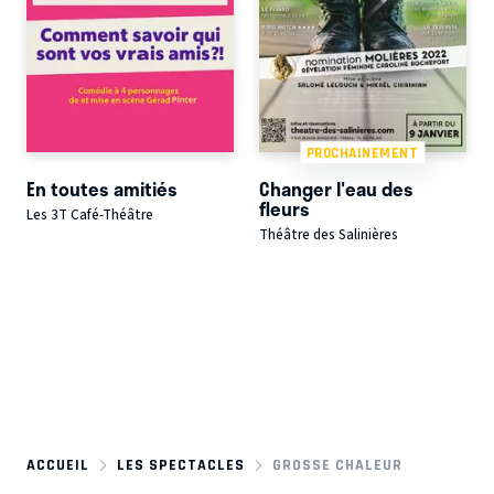
PROCHAINEMENT
En toutes amitiés
Changer l'eau des
fleurs
Les 3T Café-Théâtre
Théâtre des Salinières
ACCUEIL
LES SPECTACLES
GROSSE CHALEUR