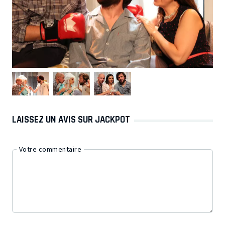
LAISSEZ UN AVIS SUR JACKPOT
Votre commentaire