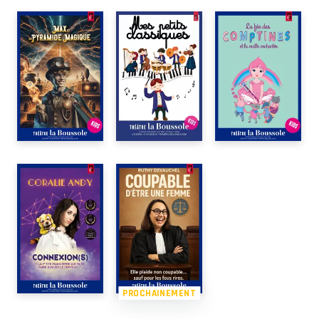
PROCHAINEMENT