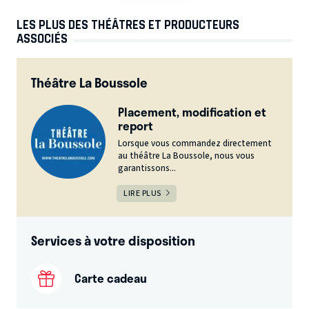
LES PLUS DES THÉÂTRES ET PRODUCTEURS
ASSOCIÉS
Théâtre La Boussole
Placement, modification et
report
Lorsque vous commandez directement
au théâtre La Boussole, nous vous
garantissons...
LIRE PLUS
Services à votre disposition
Carte cadeau