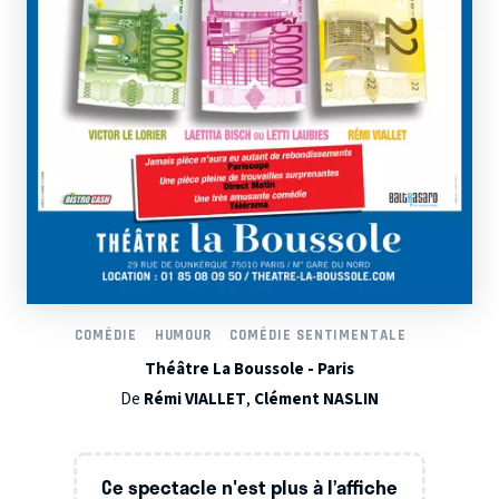
COMÉDIE
HUMOUR
COMÉDIE SENTIMENTALE
Théâtre La Boussole - Paris
De
Rémi VIALLET
,
Clément NASLIN
Ce spectacle n'est plus à l’affiche