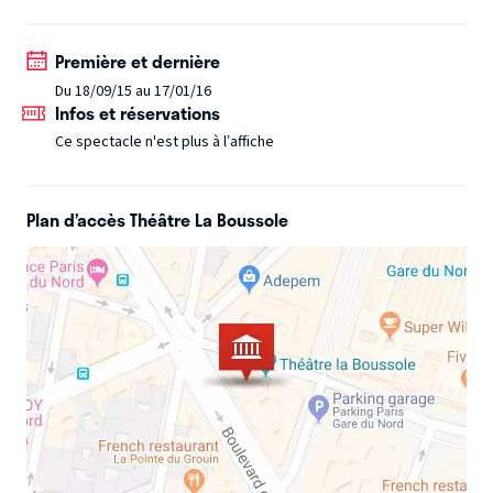
Première et dernière
Du 18/09/15 au 17/01/16
Infos et réservations
Ce spectacle n'est plus à l’affiche
Plan d’accès Théâtre La Boussole