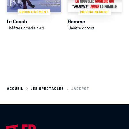
PROCHAINEMENT
PROCHAINEMENT
Le Coach
Flemme
Théâtre Comédie d'Aix
Théâtre Victoire
ACCUEIL
LES SPECTACLES
JACKPOT