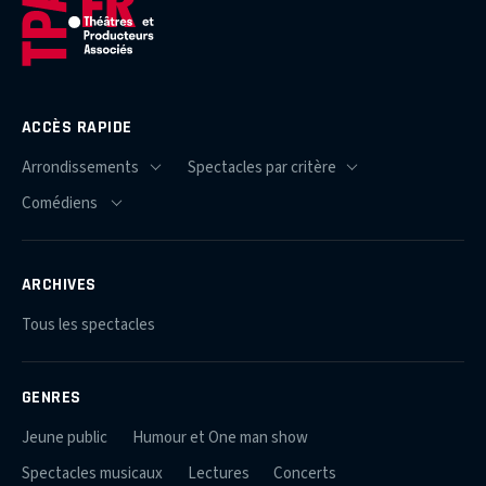
ACCÈS RAPIDE
ARCHIVES
Tous les spectacles
GENRES
Jeune public
Humour et One man show
Spectacles musicaux
Lectures
Concerts