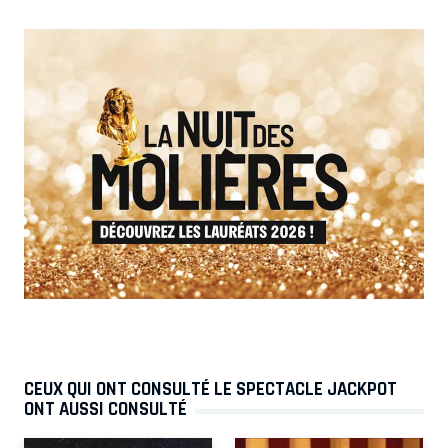
CEUX QUI ONT CONSULTÉ LE SPECTACLE JACKPOT
ONT AUSSI CONSULTÉ