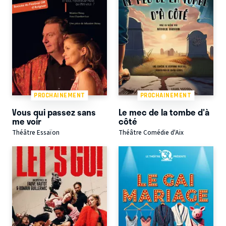
PROCHAINEMENT
PROCHAINEMENT
Vous qui passez sans
Le mec de la tombe d'à
me voir
côté
Théâtre Essaïon
Théâtre Comédie d'Aix