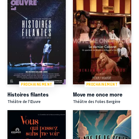
PROCHAINEMENT
PROCHAINEMENT
Histoires filantes
Move me once more
Théâtre de l'Œuvre
Théâtre des Folies Bergère