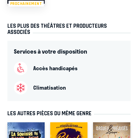
PROCHAINEMENT
LES PLUS DES THÉÂTRES ET PRODUCTEURS
ASSOCIÉS
Services à votre disposition
Accès handicapés
Climatisation
LES AUTRES PIÈCES DU MÊME GENRE