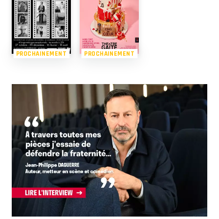
PROCHAINEMENT
PROCHAINEMENT