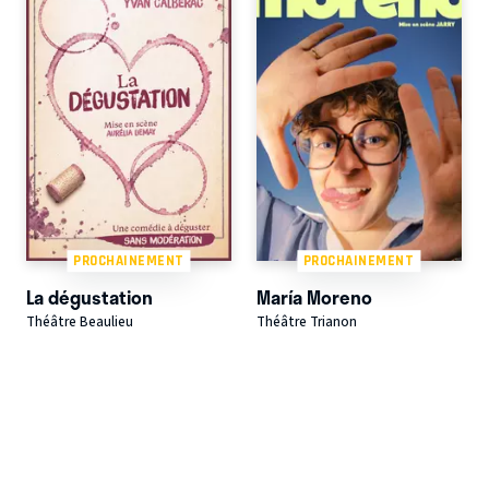
PROCHAINEMENT
PROCHAINEMENT
La dégustation
María Moreno
Théâtre Beaulieu
Théâtre Trianon