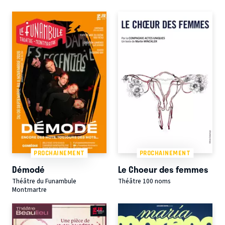
PROCHAINEMENT
PROCHAINEMENT
Démodé
Le Choeur des femmes
Théâtre du Funambule
Théâtre 100 noms
Montmartre