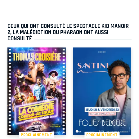
CEUX QUI ONT CONSULTÉ LE SPECTACLE KID MANOIR
2, LA MALÉDICTION DU PHARAON ONT AUSSI
CONSULTÉ
PROCHAINEMENT
PROCHAINEMENT