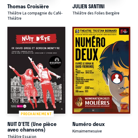
Thomas Croisière
JULIEN SANTINI
Théâtre La compagnie du Café-
Théâtre des Folies Bergère
Théâtre
PROCHAINEMENT
NUIT D'ETE (Une pièce
Numéro deux
avec chansons)
Kimaimemesuive
Théâtre Essaïon