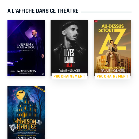
À L’AFFICHE DANS CE THÉÂTRE
PROCHAINEMENT
PROCHAINEMENT