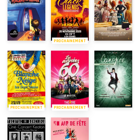
PROCHAINEMENT
PROCHAINEMENT
PROCHAINEMENT