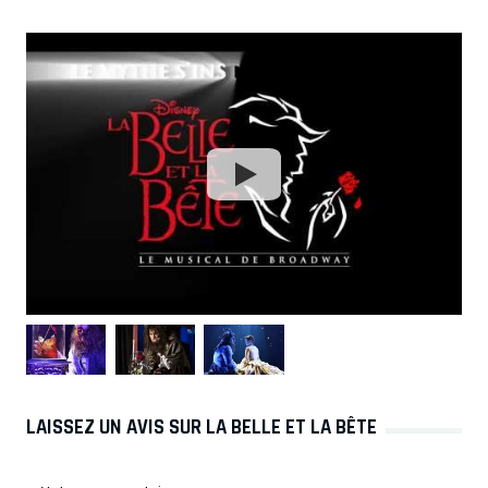
LAISSEZ UN AVIS SUR LA BELLE ET LA BÊTE