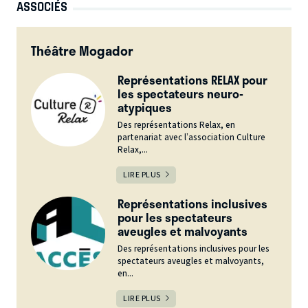
ASSOCIÉS
Théâtre Mogador
Représentations RELAX pour
les spectateurs neuro-
atypiques
Des représentations Relax, en
partenariat avec l’association Culture
Relax,...
LIRE PLUS
Représentations inclusives
pour les spectateurs
aveugles et malvoyants
Des représentations inclusives pour les
spectateurs aveugles et malvoyants,
en...
LIRE PLUS