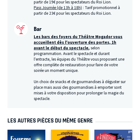
partir de 19€ pour les spectateurs du Roi Lion.
Pass Journée (de 13h à 18h)
: Tarif promotionnel à
partir de 23€ pour les spectateurs du Roi Lion.
Bar
Les bars des foyers du Théâtre Mogador vous
accueillent dès l'ouverture des portes, 1h
avant le début du spectacle
,
selon
programmation. Avant le spectacle et durant
l'entracte, les équipes du Théâtre vous proposent une
offre complète de restauration pour faire de votre
soirée un moment unique.
Un choix de snacks et de gourmandises à déguster sur
place mais aussi des gourmandises à emporter sont
mises à votre disposition pour prolonger la magie du
spectacle.
LES AUTRES PIÈCES DU MÊME GENRE