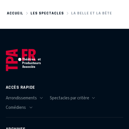
ACCUEIL
LES SPECTACLES
LA BELLE ET LA BÊTE
ACCÈS RAPIDE
ARCHIVES