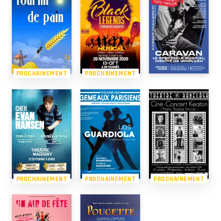
PROCHAINEMENT
PROCHAINEMENT
PROCHAINEMENT
PROCHAINEMENT
PROCHAINEMENT