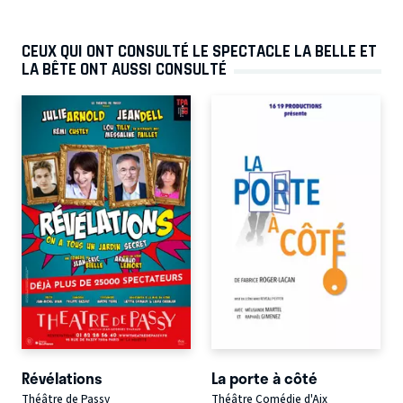
CEUX QUI ONT CONSULTÉ LE SPECTACLE LA BELLE ET
LA BÊTE ONT AUSSI CONSULTÉ
Révélations
La porte à côté
Théâtre de Passy
Théâtre Comédie d'Aix