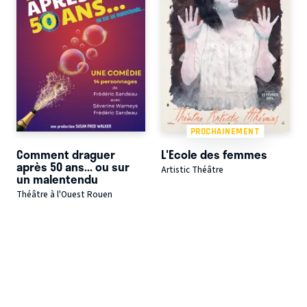
PROCHAINEMENT
Comment draguer
L'Ecole des femmes
après 50 ans... ou sur
Artistic Théâtre
un malentendu
Théâtre à l'Ouest Rouen