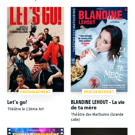
PROCHAINEMENT
PROCHAINEMENT
Let's go!
BLANDINE LEHOUT - La vie
de ta mère
Théâtre le 13ème Art
Théâtre des Mathurins (Grande
salle)