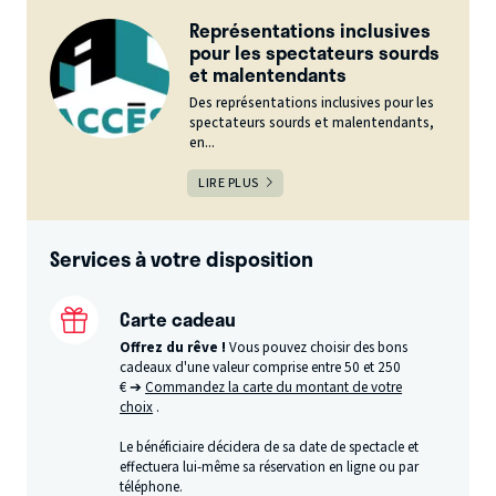
Représentations inclusives
pour les spectateurs sourds
et malentendants
Des représentations inclusives pour les
spectateurs sourds et malentendants,
en...
LIRE PLUS
Services à votre disposition
Carte cadeau
Offrez du rêve !
Vous pouvez choisir des bons
cadeaux d'une valeur comprise entre 50 et 250
€ ➔
Commandez la carte du montant de votre
choix
.
Le bénéficiaire décidera de sa date de spectacle et
effectuera lui-même sa réservation en ligne ou par
téléphone.