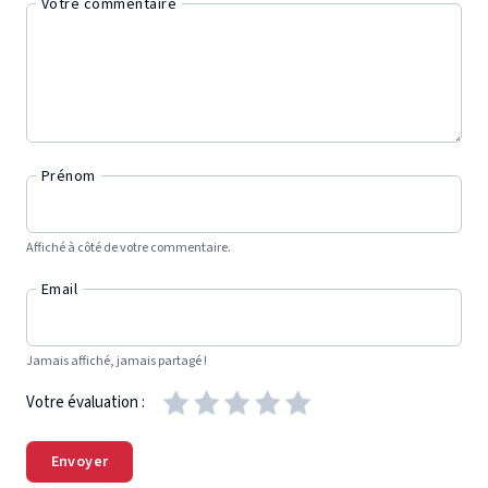
Votre commentaire
Prénom
Affiché à côté de votre commentaire.
Email
Jamais affiché, jamais partagé !
Votre évaluation :
Envoyer