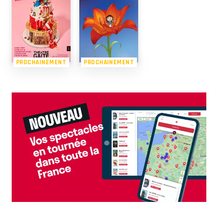
PROCHAINEMENT
PROCHAINEMENT