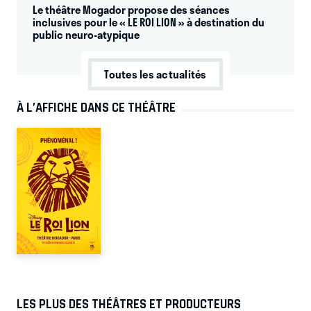
Le théâtre Mogador propose des séances
inclusives pour le « LE ROI LION » à destination du
public neuro-atypique
Toutes les actualités
À L’AFFICHE DANS CE THÉÂTRE
LES PLUS DES THÉÂTRES ET PRODUCTEURS