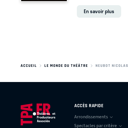
En savoir plus
ACCUEIL
LE MONDE DU THÉÂTRE
NEUBOT NICOLA
ACCÈS RAPIDE