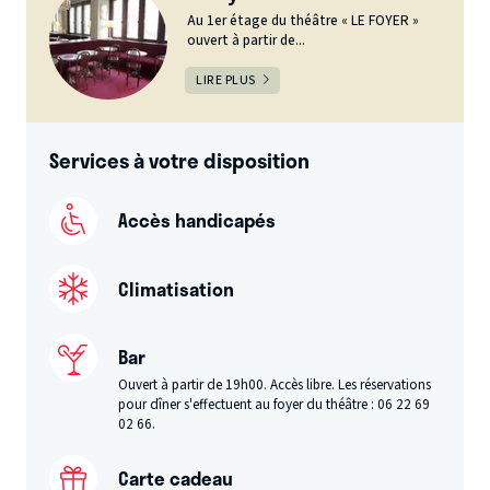
Au 1er étage du théâtre « LE FOYER »
ouvert à partir de...
LIRE PLUS
Services à votre disposition
Accès handicapés
Climatisation
Bar
Ouvert à partir de 19h00. Accès libre. Les réservations
pour dîner s'effectuent au foyer du théâtre : 06 22 69
02 66.
Carte cadeau