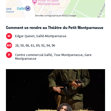
Données cartographiques ©2022 Google
Comment se rendre au Théâtre du Petit Montparnasse
Edgar Quinet, Gaîté-Montparnasse
28, 58, 68, 82, 89, 92, 94, 96
Centre commercial Gaîté, Tour Montparnasse, Gare
Montparnasse