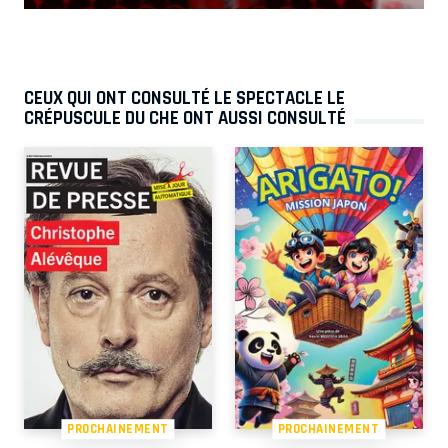
CEUX QUI ONT CONSULTÉ LE SPECTACLE LE
CRÉPUSCULE DU CHE ONT AUSSI CONSULTÉ
PROCHAINEMENT
PROCHAINEMENT