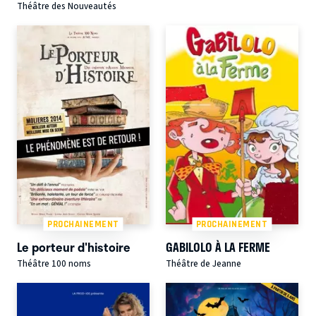
Théâtre des Nouveautés
PROCHAINEMENT
PROCHAINEMENT
Le porteur d'histoire
GABILOLO À LA FERME
Théâtre 100 noms
Théâtre de Jeanne