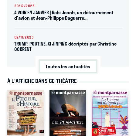
29/12/2025
A VOIR EN JANVIER | Rabi Jacob, un détournement
d'avion et Jean-Philippe Daguerre...
02/11/2025
TRUMP, POUTINE, XI JINPING décriptés par Christine
OCKRENT
Toutes les actualités
À L’AFFICHE DANS CE THÉÂTRE