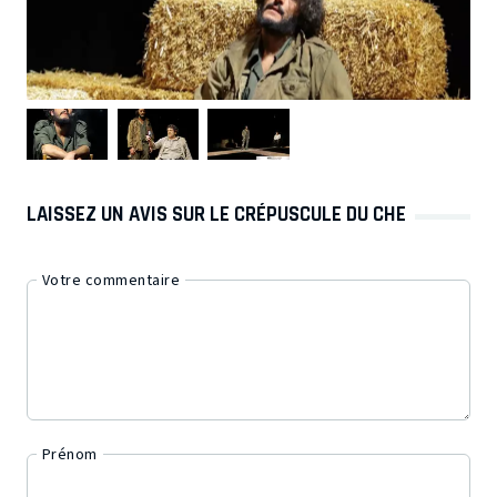
LAISSEZ UN AVIS SUR LE CRÉPUSCULE DU CHE
Votre commentaire
Prénom