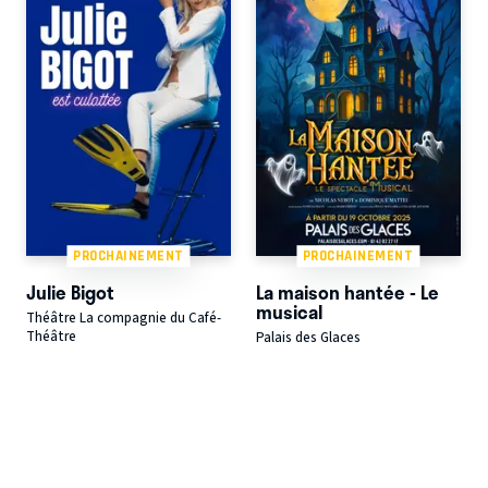
PROCHAINEMENT
PROCHAINEMENT
Julie Bigot
La maison hantée - Le
musical
Théâtre La compagnie du Café-
Théâtre
Palais des Glaces