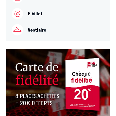
E-billet
Vestiaire