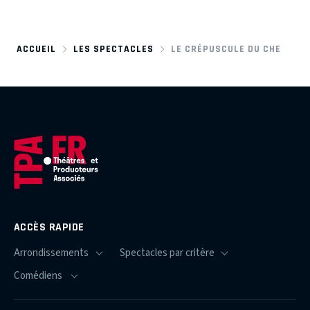
ACCUEIL
LES SPECTACLES
LE CRÉPUSCULE DU CHE
ACCÈS RAPIDE