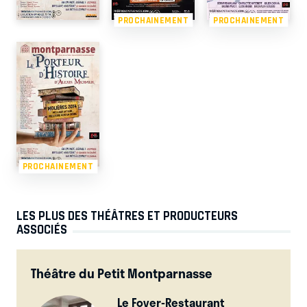
PROCHAINEMENT
PROCHAINEMENT
PROCHAINEMENT
LES PLUS DES THÉÂTRES ET PRODUCTEURS
ASSOCIÉS
Théâtre du Petit Montparnasse
Le Foyer-Restaurant