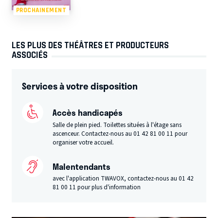
PROCHAINEMENT
LES PLUS DES THÉÂTRES ET PRODUCTEURS
ASSOCIÉS
Services à votre disposition
Accès handicapés
Salle de plein pied. Toilettes situées à l'étage sans
ascenceur. Contactez-nous au 01 42 81 00 11 pour
organiser votre accueil.
Malentendants
avec l'application TWAVOX, contactez-nous au 01 42
81 00 11 pour plus d'information