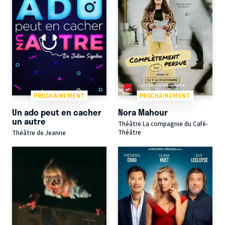
PROCHAINEMENT
PROCHAINEMENT
Un ado peut en cacher
Nora Mahour
un autre
Théâtre La compagnie du Café-
Théâtre
Théâtre de Jeanne