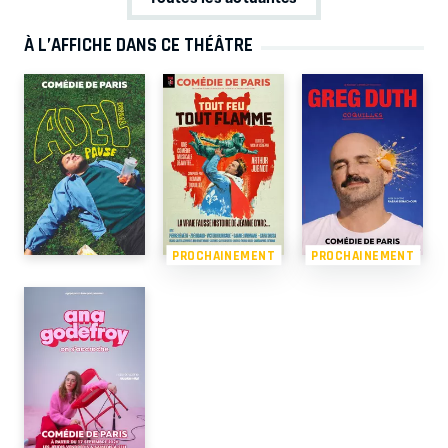
À L’AFFICHE DANS CE THÉÂTRE
PROCHAINEMENT
PROCHAINEMENT