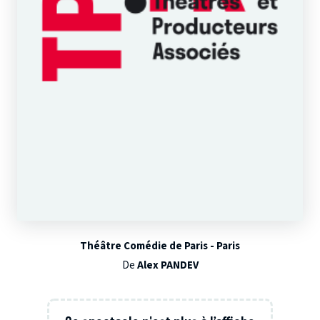
Théâtre Comédie de Paris - Paris
De
Alex PANDEV