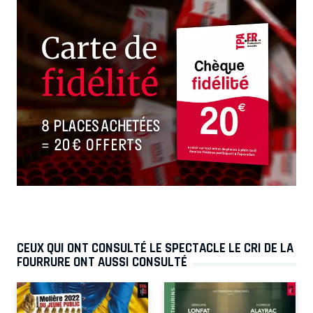
CEUX QUI ONT CONSULTÉ LE SPECTACLE LE CRI DE LA
FOURRURE ONT AUSSI CONSULTÉ