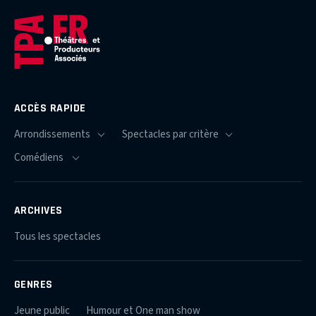
ACCÈS RAPIDE
ARCHIVES
Tous les spectacles
GENRES
Jeune public
Humour et One man show