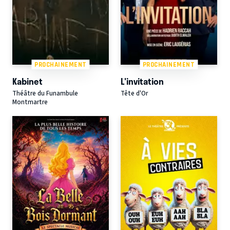
PROCHAINEMENT
PROCHAINEMENT
Kabinet
L'invitation
Théâtre du Funambule
Tête d'Or
Montmartre