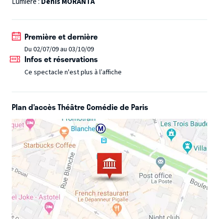
Lumière :
Denis MORANTA
Première et dernière
Du 02/07/09 au 03/10/09
Infos et réservations
Ce spectacle n'est plus à l’affiche
Plan d’accès Théâtre Comédie de Paris