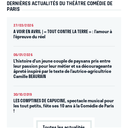
DERNIÈRES ACTUALITÉS DU THÉÂTRE COMÉDIE DE
PARIS
27/03/2026
A VOIR EN AVRIL | « TOUT CONTRE LA TERRE » : l’amour à
l’épreuve du réel
06/01/2026
L’histoire d’un jeune couple de paysans pris entre
leur passion pour leur métier et sa décourageante
âpreté inspiré par le texte de l’autrice-agricultrice
Camille BEAURAIN
30/10/2019
LES COMPTINES DE CAPUCINE, spectacle musical pour
les tout petits, fête ses 10 ans à la Comédie de Paris
!
Toutes les actualités