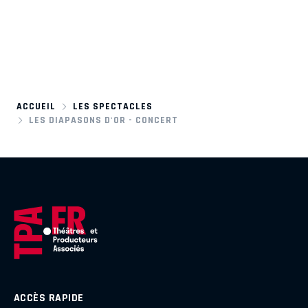
ACCUEIL
LES SPECTACLES
LES DIAPASONS D'OR - CONCERT
ACCÈS RAPIDE