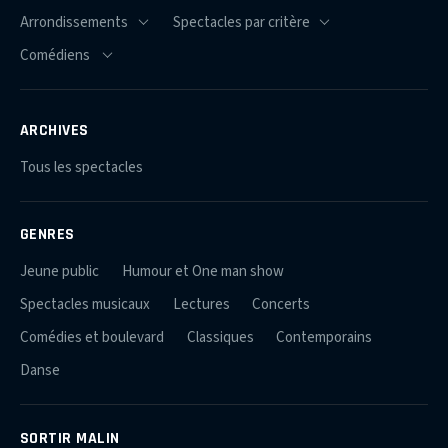
ARCHIVES
Tous les spectacles
GENRES
Jeune public
Humour et One man show
Spectacles musicaux
Lectures
Concerts
Comédies et boulevard
Classiques
Contemporains
Danse
SORTIR MALIN