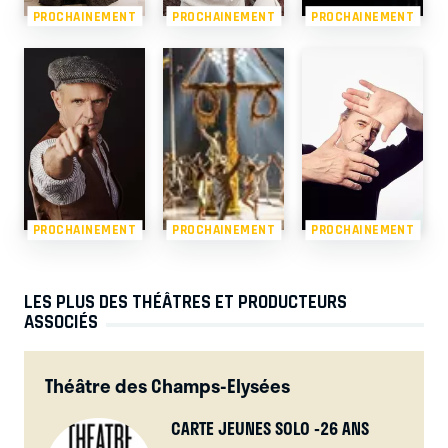
PROCHAINEMENT
PROCHAINEMENT
PROCHAINEMENT
PROCHAINEMENT
PROCHAINEMENT
PROCHAINEMENT
LES PLUS DES THÉÂTRES ET PRODUCTEURS
ASSOCIÉS
Théâtre des Champs-Elysées
CARTE JEUNES SOLO -26 ANS