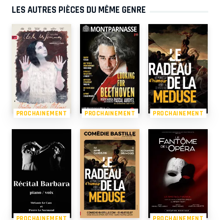
LES AUTRES PIÈCES DU MÊME GENRE
PROCHAINEMENT
PROCHAINEMENT
PROCHAINEMENT
PROCHAINEMENT
PROCHAINEMENT