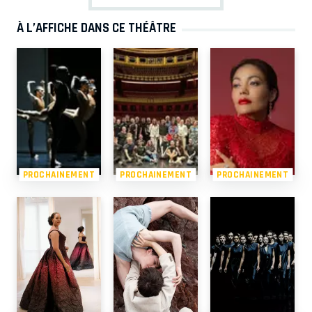
À L’AFFICHE DANS CE THÉÂTRE
PROCHAINEMENT
PROCHAINEMENT
PROCHAINEMENT