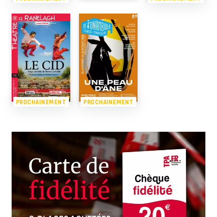
PROCHAINEMENT
PROCHAINEMENT