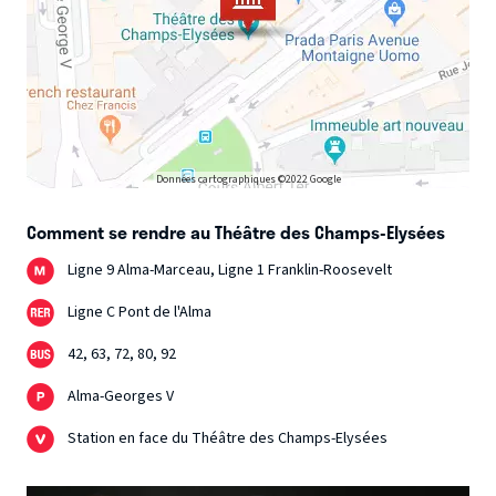
Données cartographiques ©2022 Google
Comment se rendre au Théâtre des Champs-Elysées
Ligne 9 Alma-Marceau, Ligne 1 Franklin-Roosevelt
Ligne C Pont de l'Alma
42, 63, 72, 80, 92
Alma-Georges V
Station en face du Théâtre des Champs-Elysées