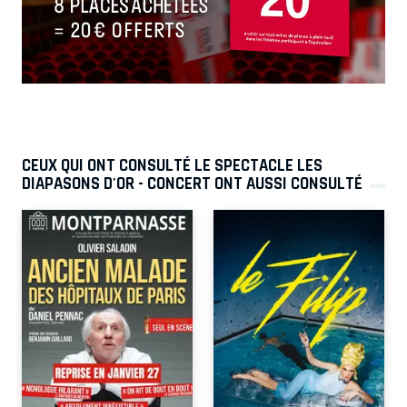
CEUX QUI ONT CONSULTÉ LE SPECTACLE LES
DIAPASONS D'OR - CONCERT ONT AUSSI CONSULTÉ