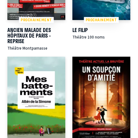
PROCHAINEMENT
PROCHAINEMENT
ANCIEN MALADE DES
LE FILIP
HÔPITAUX DE PARIS -
Théâtre 100 noms
REPRISE
Théâtre Montparnasse