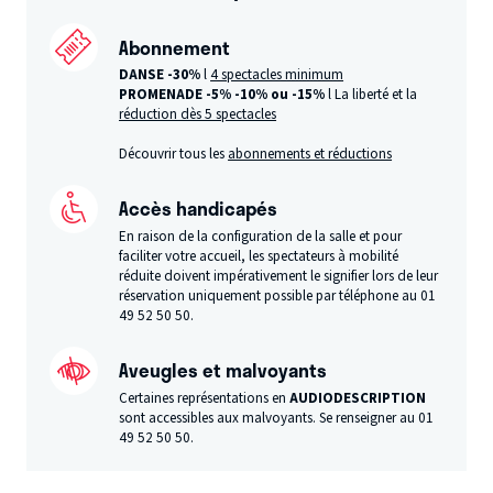
Abonnement
DANSE -30%
l
4 spectacles minimum
PROMENADE -5%
-10% ou -15%
l La liberté et la
réduction dès 5 spectacles
Découvrir tous les
abonnements et réductions
Accès handicapés
En raison de la configuration de la salle et pour
faciliter votre accueil, les spectateurs à mobilité
réduite doivent impérativement le signifier lors de leur
réservation uniquement possible par téléphone au 01
49 52 50 50.
Aveugles et malvoyants
Certaines représentations en
AUDIODESCRIPTION
sont accessibles aux malvoyants. Se renseigner au 01
49 52 50 50.