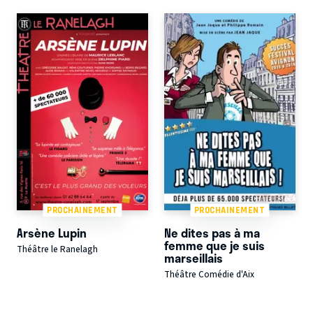
PROCHAINEMENT
PROCHAINEMENT
Arsène Lupin
Ne dites pas à ma
femme que je suis
Théâtre le Ranelagh
marseillais
Théâtre Comédie d'Aix