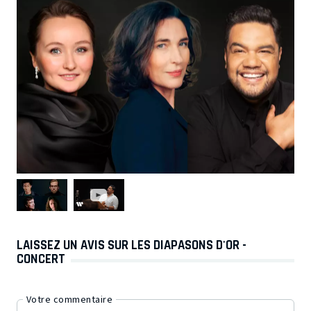
LAISSEZ UN AVIS SUR LES DIAPASONS D'OR -
CONCERT
Votre commentaire