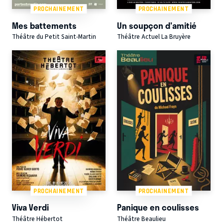
PROCHAINEMENT
PROCHAINEMENT
Mes battements
Un soupçon d'amitié
Théâtre du Petit Saint-Martin
Théâtre Actuel La Bruyère
PROCHAINEMENT
PROCHAINEMENT
Viva Verdi
Panique en coulisses
Théâtre Hébertot
Théâtre Beaulieu