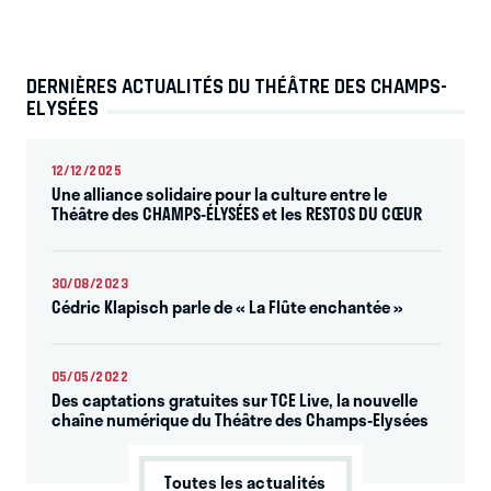
DERNIÈRES ACTUALITÉS DU THÉÂTRE DES CHAMPS-
ELYSÉES
12/12/2025
Une alliance solidaire pour la culture entre le
Théâtre des CHAMPS-ÉLYSÉES et les RESTOS DU CŒUR
30/08/2023
Cédric Klapisch parle de « La Flûte enchantée »
05/05/2022
Des captations gratuites sur TCE Live, la nouvelle
chaîne numérique du Théâtre des Champs-Elysées
Toutes les actualités